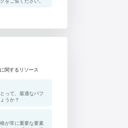
ログをご覧ください。
に関するリソース
にとって、最適なパフ
しょうか？
価格が常に重要な要素