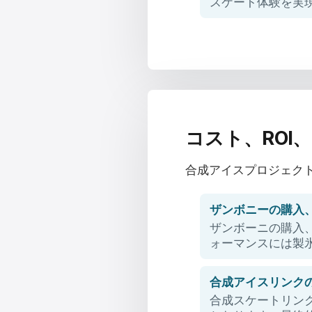
スケート体験を実
コスト、ROI
合成アイスプロジェク
ザンボニーの購入
ザンボーニの購入
ォーマンスには製
合成アイスリンク
合成スケートリン