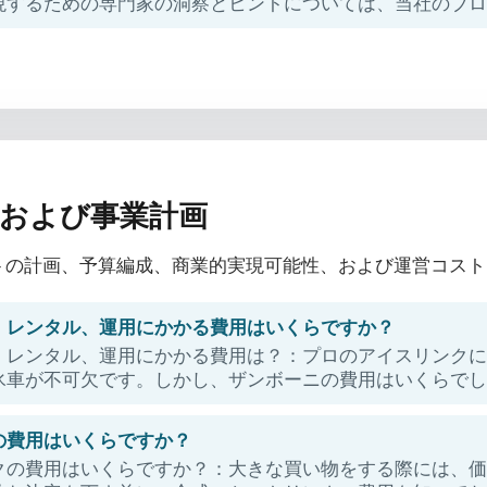
現するための専門家の洞察とヒントについては、当社のブ
、および事業計画
トの計画、予算編成、商業的実現可能性、および運営コスト
、レンタル、運用にかかる費用はいくらですか？
、レンタル、運用にかかる費用は？：プロのアイスリンク
氷車が不可欠です。しかし、ザンボーニの費用はいくらで
の費用はいくらですか？
クの費用はいくらですか？：大きな買い物をする際には、