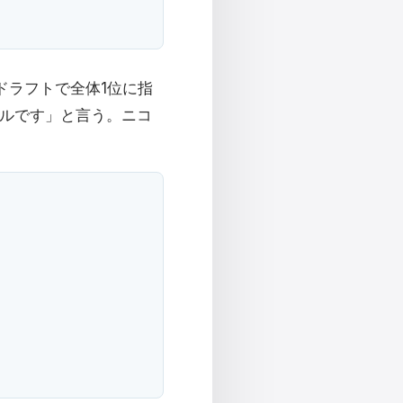
Lドラフトで全体1位に指
ルです」と言う。ニコ