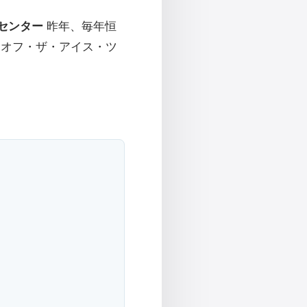
センター
昨年、毎年恒
とオフ・ザ・アイス・ツ