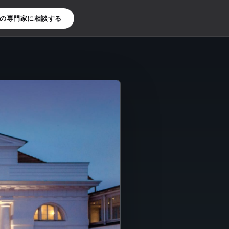
X]の専門家に相談する