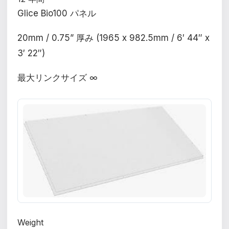
Glice Bio100 パネル
20mm / 0.75” 厚み (1965 x 982.5mm / 6′ 44″ x
3′ 22″)
最大リンクサイズ ∞
Weight