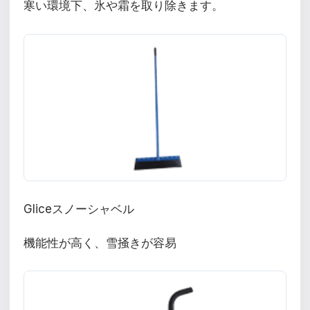
寒い環境下、氷や霜を取り除きます。
Gliceスノーシャベル
機能性が高く、雪掻きが容易