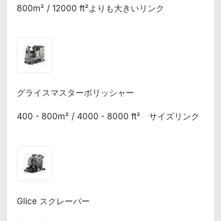
800m² / 12000 ft²よりも大きいリンク
グライスマスターポリッシャー
400 - 800m² / 4000 - 8000 ft² サイズリンク
Glice スクレーパー