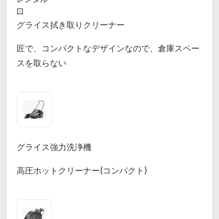
⚀
グライス拭き取りクリーナー
匠で、コンパクトなデザインなので、倉庫スペー
スを取らない
グライス強力洗浄機
高圧ホットクリーナー(コンパクト)