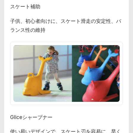
スケート補助
子供、初心者向けに、スケート滑走の安定性、バ
ランス性の維持
Gliceシャープナー
使い易いデザインで、スケート刃を容易に、早く