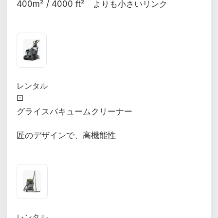
400m² / 4000 ft² よりも小さいリンク
レンタル
⚀
グライスバキュームクリーナー
匠のデザインで、高機能性
レンタル