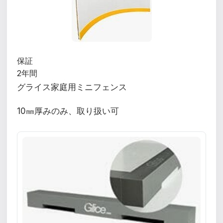
保証
2年間
グライス家庭用ミニフェンス
10㎜厚みのみ、取り扱い可