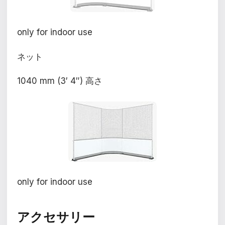
only for indoor use
ネット
1040 mm (3′ 4″) 高さ
only for indoor use
アクセサリー