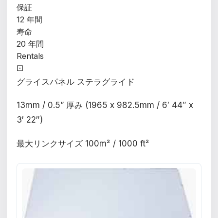
保証
12 年間
寿命
20 年間
Rentals
⚀
グライスパネル ステラグライド
13mm / 0.5” 厚み (1965 x 982.5mm / 6′ 44″ x
3′ 22″)
最大リンクサイズ 100m² / 1000 ft²