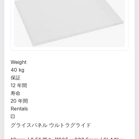
Weight
40 kg
保証
12 年間
寿命
20 年間
Rentals
⚀
グライスパネル ウルトラグライド