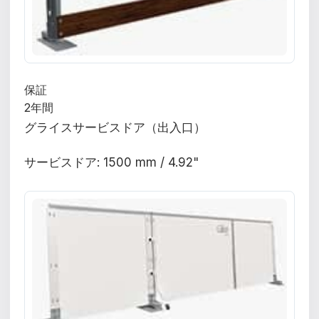
保証
2年間
グライスサービスドア（出入口）
サービスドア: 1500 mm / 4.92"