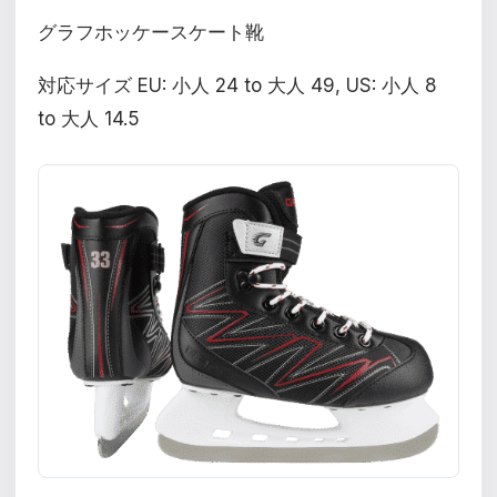
グラフホッケースケート靴
対応サイズ EU: 小人 24 to 大人 49, US: 小人 8
to 大人 14.5