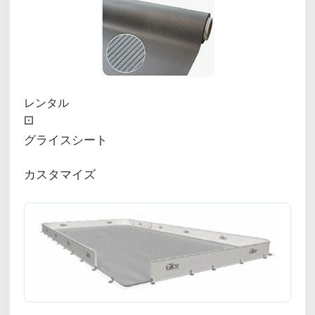
レンタル
⚀
グライスシート
カスタマイズ