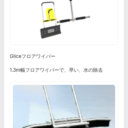
Gliceフロアワイパー
1.3m幅フロアワイパーで、早い、水の除去