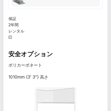
保証
2年間
レンタル
⚀
安全オプション
ポリカーボネート
1010mm (3′ 3″) 高さ