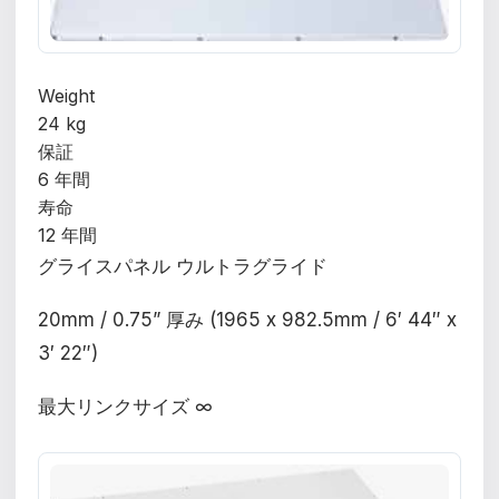
Weight
24 kg
保証
6 年間
寿命
12 年間
グライスパネル ウルトラグライド
20mm / 0.75” 厚み (1965 x 982.5mm / 6′ 44″ x
3′ 22″)
最大リンクサイズ ∞