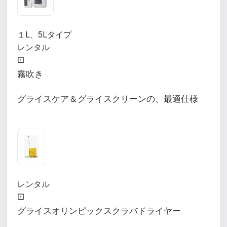
１L、5Lタイプ
レンタル
⚀
霧吹き
グライスケア＆グライスクリーンの、最適仕様
レンタル
⚀
グライスオリンピックスクラバドライヤー