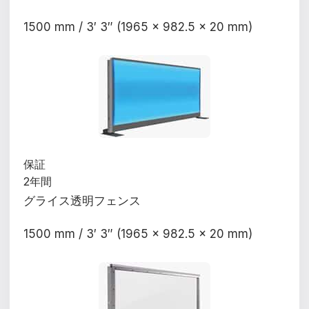
1500 mm / 3′ 3″ (1965 x 982.5 x 20 mm)
保証
2年間
グライス透明フェンス
1500 mm / 3′ 3″ (1965 x 982.5 x 20 mm)