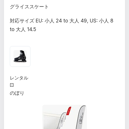
グライススケート
対応サイズ EU: 小人 24 to 大人 49, US: 小人 8
to 大人 14.5
レンタル
⚀
のぼり