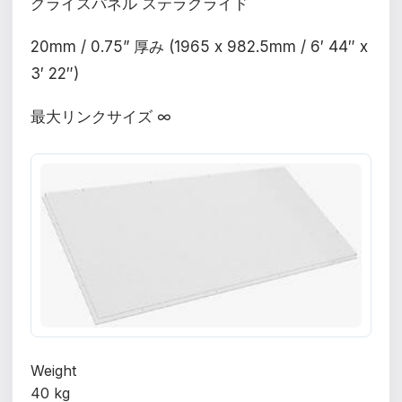
グライスパネル ステラグライド
20mm / 0.75” 厚み (1965 x 982.5mm / 6′ 44″ x
3′ 22″)
最大リンクサイズ ∞
Weight
40 kg