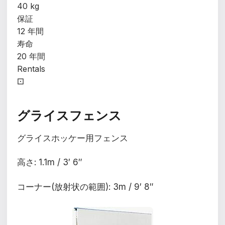
40 kg
保証
12 年間
寿命
20 年間
Rentals
⚀
グライスフェンス
グライスホッケー用フェンス
高さ: 1.1m / 3′ 6″
コーナー(放射状の範囲): 3m / 9′ 8″