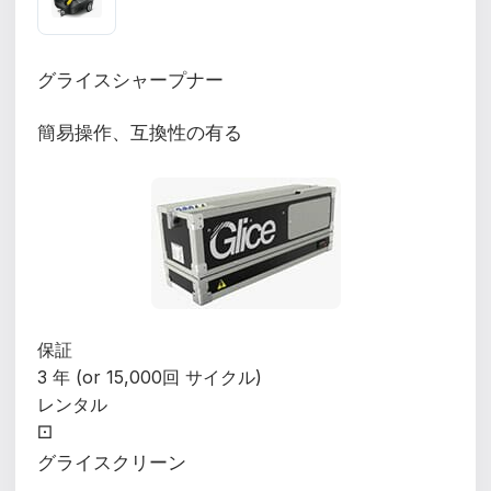
グライスシャープナー
簡易操作、互換性の有る
保証
3 年 (or 15,000回 サイクル)
レンタル
⚀
グライスクリーン