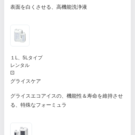
表面を白くさせる、高機能洗浄液
１L、5Lタイプ
レンタル
⚀
グライスケア
グライスエコアイスの、機能性＆寿命を維持させ
る、特殊なフォーミュラ