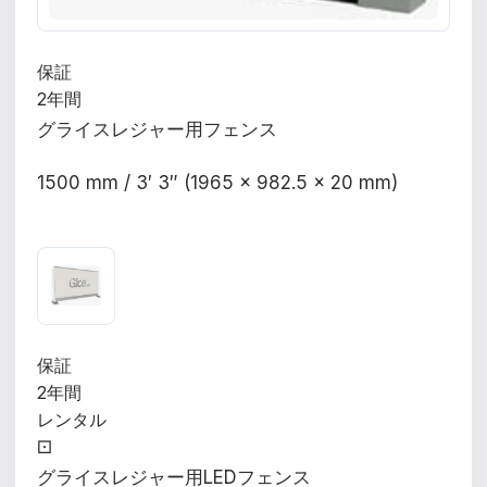
保証
2年間
グライスレジャー用フェンス
1500 mm / 3′ 3″ (1965 x 982.5 x 20 mm)
保証
2年間
レンタル
⚀
グライスレジャー用LEDフェンス