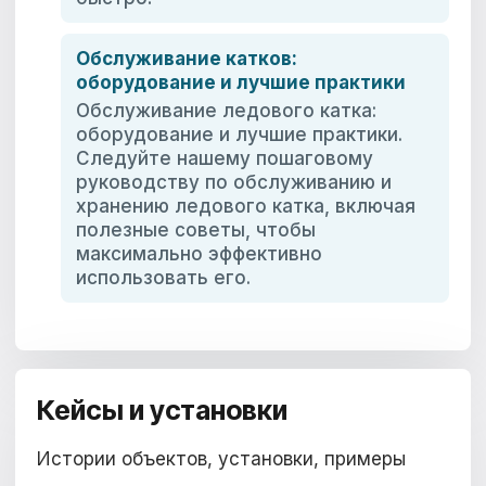
Обслуживание катков:
оборудование и лучшие практики
Обслуживание ледового катка:
оборудование и лучшие практики.
Следуйте нашему пошаговому
руководству по обслуживанию и
хранению ледового катка, включая
полезные советы, чтобы
максимально эффективно
использовать его.
Кейсы и установки
Истории объектов, установки, примеры