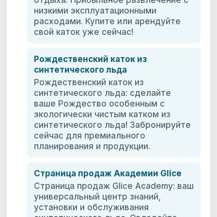
отдыха. Прибыльное развлечение с
низкими эксплуатационными
расходами. Купите или арендуйте
свой каток уже сейчас!
Рождественский каток из
синтетического льда
Рождественский каток из
синтетического льда: сделайте
ваше Рождество особенным с
экологически чистым катком из
синтетического льда! Забронируйте
сейчас для премиального
планирования и продукции.
Страница продаж Академии Glice
Страница продаж Glice Academy: ваш
универсальный центр знаний,
установки и обслуживания