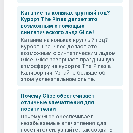
Катание на коньках круглый год?
Курорт The Pines делает это
возможным с помощью
синтетического льда Glice!
Катание на коньках круглый год?
Курорт The Pines делает это
возможным с синтетическим льдом
Glice! Glice завершает праздничную
атмосферу на курорте The Pines в
Калифорнии. Узнайте больше об
этом увлекательном опыте.
Почему Glice обеспечивает
отличные впечатления для
посетителей
Почему Glice обеспечивает
незабываемые впечатления для
посетителей: узнайте, как создать