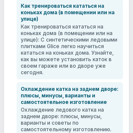
Как тренироваться кататься на
коньках дома (в помещении или на
улице)
Как тренироваться кататься на
коньках дома (в помещении или на
улице): С синтетическими ледовыми
плитками Glice легко научиться
кататься на коньках дома. Узнайте,
как вы можете установить каток в
своем гараже или во дворе уже
сегодня.
Охлаждение катка на заднем дворе:
плюсы, минусы, варианты и
самостоятельное изготовление
Охлаждение ледового катка на
заднем дворе: плюсы, минусы,
варианты и советы по
самостоятельному изготовлению.