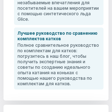
незабываемые впечатления для
посетителей на вашем мероприятии
с помощью синтетического льда
Glice.
Лучшее руководство по сравнению
комплектов катков
Полное сравнительное руководство
по комплектам для катков:
погрузитесь в наш блог, чтобы
получить экспертные знания и
советы по созданию идеального
опыта катания на коньках с
помощью нашего руководства по
комплектам для катков.