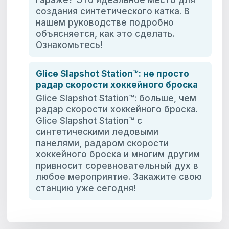
создания синтетического катка. В
нашем руководстве подробно
объясняется, как это сделать.
Ознакомьтесь!
Glice Slapshot Station™: не просто
радар скорости хоккейного броска
Glice Slapshot Station™: больше, чем
радар скорости хоккейного броска.
Glice Slapshot Station™ с
синтетическими ледовыми
панелями, радаром скорости
хоккейного броска и многим другим
привносит соревновательный дух в
любое мероприятие. Закажите свою
станцию уже сегодня!