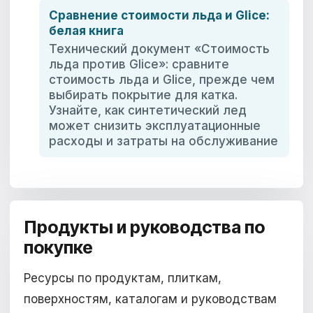
Сравнение стоимости льда и Glice:
белая книга
Технический документ «Стоимость
льда против Glice»: сравните
стоимость льда и Glice, прежде чем
выбирать покрытие для катка.
Узнайте, как синтетический лед
может снизить эксплуатационные
расходы и затраты на обслуживание
Продукты и руководства по
покупке
Ресурсы по продуктам, плиткам,
поверхностям, каталогам и руководствам