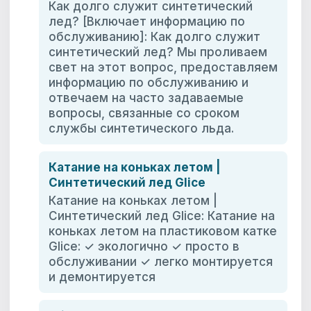
Как долго служит синтетический
лед? [Включает информацию по
обслуживанию]: Как долго служит
синтетический лед? Мы проливаем
свет на этот вопрос, предоставляем
информацию по обслуживанию и
отвечаем на часто задаваемые
вопросы, связанные со сроком
службы синтетического льда.
Катание на коньках летом |
Синтетический лед Glice
Катание на коньках летом |
Синтетический лед Glice: Катание на
коньках летом на пластиковом катке
Glice: ✓ экологично ✓ просто в
обслуживании ✓ легко монтируется
и демонтируется