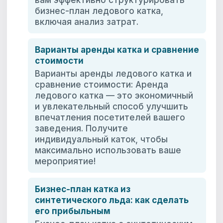
вам эффективно структурировать
бизнес-план ледового катка,
включая анализ затрат.
Варианты аренды катка и сравнение
стоимости
Варианты аренды ледового катка и
сравнение стоимости: Аренда
ледового катка — это экономичный
и увлекательный способ улучшить
впечатления посетителей вашего
заведения. Получите
индивидуальный каток, чтобы
максимально использовать ваше
мероприятие!
Бизнес-план катка из
синтетического льда: как сделать
его прибыльным