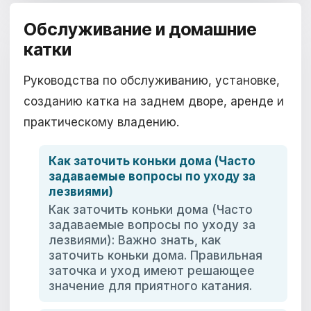
Обслуживание и домашние
катки
Руководства по обслуживанию, установке,
созданию катка на заднем дворе, аренде и
практическому владению.
Как заточить коньки дома (Часто
задаваемые вопросы по уходу за
лезвиями)
Как заточить коньки дома (Часто
задаваемые вопросы по уходу за
лезвиями): Важно знать, как
заточить коньки дома. Правильная
заточка и уход имеют решающее
значение для приятного катания.