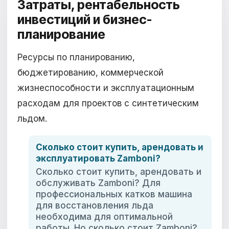
Затраты, рентабельность
инвестиций и бизнес-
планирование
Ресурсы по планированию,
бюджетированию, коммерческой
жизнеспособности и эксплуатационным
расходам для проектов с синтетическим
льдом.
Сколько стоит купить, арендовать и
эксплуатировать Zamboni?
Сколько стоит купить, арендовать и
обслуживать Zamboni? Для
профессиональных катков машина
для восстановления льда
необходима для оптимальной
работы. Но сколько стоит Zamboni?