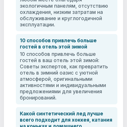
экологичным панелям, отсутствию
охлаждения, низким затратам на
обслуживание и круглогодичной
эксплуатации.
10 способов привлечь больше
гостей в отель этой зимой
10 способов привлечь больше
гостей в ваш отель этой зимой:
Советы экспертов, как превратить
отель в зимний оазис с уютной
атмосферой, оригинальными
активностями и индивидуальными
предложениями для увеличения
бронирований.
Какой синтетический лед лучше
всего подходит для хоккея, катания
на коньках и домашнего