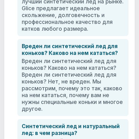
лучший синтетический лед на рынке.
Glice предлагает идеальное
скольжение, долговечность и
профессиональное качество для
катков любого размера.
Вреден ли синтетический лед для
коньков? Каково на нем кататься?
Вреден ли синтетический лед для
коньков? Каково на нем кататься?
Вреден ли синтетический лед для
коньков? Нет, не вреден. Мы
рассмотрим, почему это так, каково
на нем кататься, почему вам не
нужны специальные коньки и многое
другое.
Синтетический лед и натуральный
лед: в чем разница?