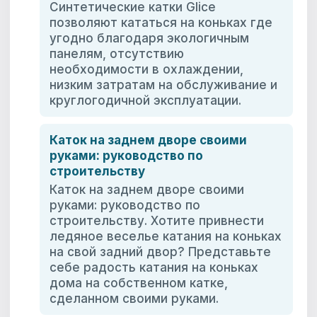
Синтетические катки Glice
позволяют кататься на коньках где
угодно благодаря экологичным
панелям, отсутствию
необходимости в охлаждении,
низким затратам на обслуживание и
круглогодичной эксплуатации.
Каток на заднем дворе своими
руками: руководство по
строительству
Каток на заднем дворе своими
руками: руководство по
строительству. Хотите привнести
ледяное веселье катания на коньках
на свой задний двор? Представьте
себе радость катания на коньках
дома на собственном катке,
сделанном своими руками.