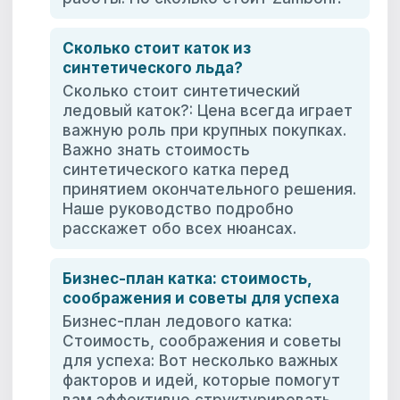
Сколько стоит каток из
синтетического льда?
Сколько стоит синтетический
ледовый каток?: Цена всегда играет
важную роль при крупных покупках.
Важно знать стоимость
синтетического катка перед
принятием окончательного решения.
Наше руководство подробно
расскажет обо всех нюансах.
Бизнес-план катка: стоимость,
соображения и советы для успеха
Бизнес-план ледового катка:
Стоимость, соображения и советы
для успеха: Вот несколько важных
факторов и идей, которые помогут