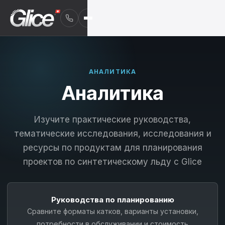
АНАЛИТИКА
Аналитика
Изучите практические руководства,
тематические исследования, исследования и
ресурсы по продуктам для планирования
проектов по синтетическому льду с Glice
English
Руководства по планированию
Deutsch
Сравните форматы катков, варианты установки,
потребности в обслуживании и стоимость