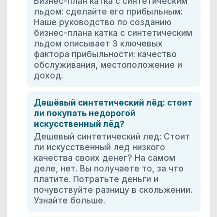
Бизнес-план катка с синтетическим
льдом: сделайте его прибыльным:
Наше руководство по созданию
бизнес-плана катка с синтетическим
льдом описывает 3 ключевых
фактора прибыльности: качество
обслуживания, местоположение и
доход.
Дешёвый синтетический лёд: стоит
ли покупать недорогой
искусственный лёд?
Дешевый синтетический лед: Стоит
ли искусственный лед низкого
качества своих денег? На самом
деле, нет. Вы получаете то, за что
платите. Потратьте деньги и
почувствуйте разницу в скольжении.
Узнайте больше.