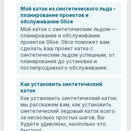
Мой каток из синтетического льда –
планирование проектов и
обслуживание Glice
Мой каток с синтетическим льдом —
планирование и обслуживание
проектов Glice: Glice поможет вам
сделать ваш проект катка с
синтетическим льдом успешным, от
планирования до установки и
послепродажного обслуживания.
Как установить синтетический
каток
Как установить синтетический каток:
мы расскажем вам, как установить
синтетический ледовый каток всего
за несколько простых шагов. Вы
будете удивлены, насколько это
быстро!