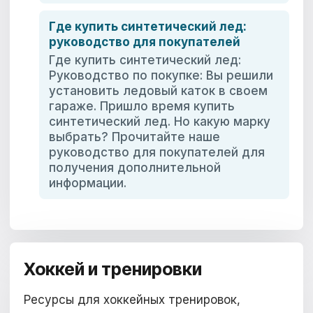
Где купить синтетический лед:
руководство для покупателей
Где купить синтетический лед:
Руководство по покупке: Вы решили
установить ледовый каток в своем
гараже. Пришло время купить
синтетический лед. Но какую марку
выбрать? Прочитайте наше
руководство для покупателей для
получения дополнительной
информации.
Хоккей и тренировки
Ресурсы для хоккейных тренировок,