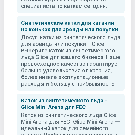
специалиста по каткам сегодня.
Синтетические катки для катания
на коньках для аренды или покупки
Досуг: катки из синтетического льда
для аренды или покупки – Glice:
Выберите каток из синтетического
льда Glice для вашего бизнеса. Наше
превосходное качество гарантирует
больше удовольствия от катания,
более низкие эксплуатационные
расходы и большую прибыльность.
Каток из синтетического льда –
Glice Mini Arena для FEC
Каток из синтетического льда Glice
Mini Arena для FEC: Glice Mini Arena —
идеальный каток для семейного