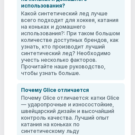
использования?
Какой синтетический лед лучше
всего подходит для хоккея, катания
на коньках и домашнего
использования?: При таком большом
количестве доступных брендов, как
узнать, кто производит лучший
синтетический лед? Необходимо
учесть несколько факторов.
Прочитайте наше руководство,
чтобы узнать больше.
Почему Glice отличается
Почему Glice отличается: катки Glice
— ударопрочные и износостойкие,
швейцарский дизайн и высочайший
контроль качества. Лучший опыт
катания на коньках по
синтетическому льду