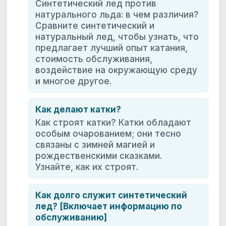
Синтетический лед против
натурального льда: в чем различия?
Сравните синтетический и
натуральный лед, чтобы узнать, что
предлагает лучший опыт катания,
стоимость обслуживания,
воздействие на окружающую среду
и многое другое.
Как делают катки?
Как строят катки? Катки обладают
особым очарованием; они тесно
связаны с зимней магией и
рождественскими сказками.
Узнайте, как их строят.
Как долго служит синтетический
лед? [Включает информацию по
обслуживанию]