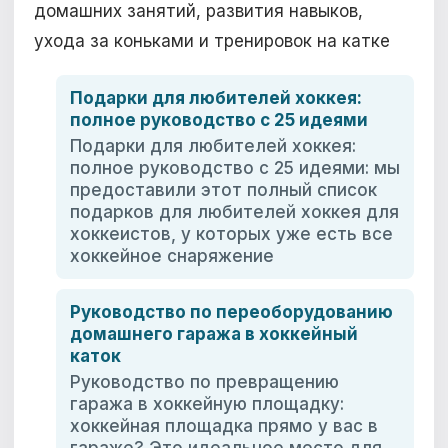
домашних занятий, развития навыков,
ухода за коньками и тренировок на катке
Подарки для любителей хоккея:
полное руководство с 25 идеями
Подарки для любителей хоккея:
полное руководство с 25 идеями: мы
предоставили этот полный список
подарков для любителей хоккея для
хоккеистов, у которых уже есть все
хоккейное снаряжение
Руководство по переоборудованию
домашнего гаража в хоккейный
каток
Руководство по превращению
гаража в хоккейную площадку:
хоккейная площадка прямо у вас в
гараже? Это идеальное место для