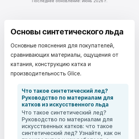
Последнее обновление: июнь 2026 г.
Основы синтетического льда
Основные пояснения для покупателей,
сравнивающих материалы, ощущения от
катания, конструкцию катка и
производительность Glice.
Что такое синтетический лед?
Руководство по материалам для
катков из искусственного льда
Что такое синтетический лед?
Руководство по материалам для
искусственных катков: что такое
синтетический лед? Узнайте, как он