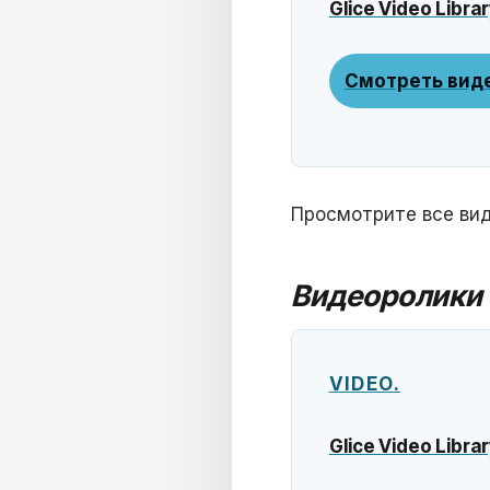
Glice Video Librar
Смотреть вид
Просмотрите все вид
Видеоролики 
VIDEO.
Glice Video Librar