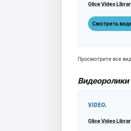
Glice Video Librar
Смотреть вид
Просмотрите все вид
Видеоролики 
VIDEO.
Glice Video Librar