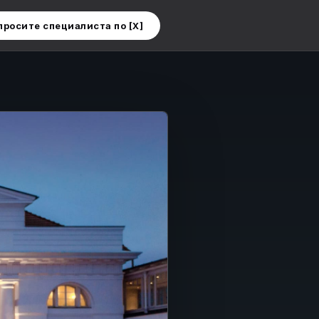
просите специалиста по [X]