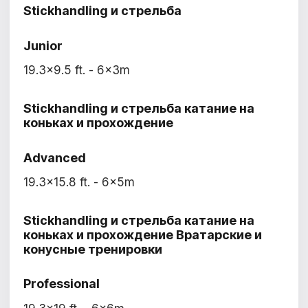
Stickhandling и стрельба
Junior
19.3x9.5 ft. - 6x3m
Stickhandling и стрельба катание на
коньках и прохождение
Advanced
19.3x15.8 ft. - 6x5m
Stickhandling и стрельба катание на
коньках и прохождение Вратарские и
конусные тренировки
Professional