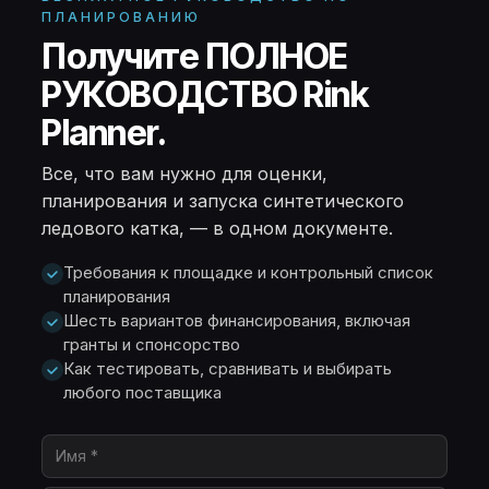
ПЛАНИРОВАНИЮ
Получите ПОЛНОЕ
РУКОВОДСТВО Rink
Planner.
Все, что вам нужно для оценки,
планирования и запуска синтетического
ледового катка, — в одном документе.
Требования к площадке и контрольный список
планирования
Шесть вариантов финансирования, включая
гранты и спонсорство
Как тестировать, сравнивать и выбирать
любого поставщика