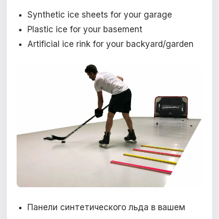
Synthetic ice sheets for your garage
Plastic ice for your basement
Artificial ice rink for your backyard/garden
Панели синтетического льда в вашем