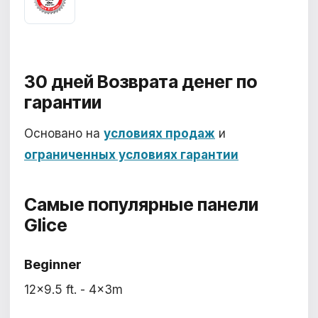
30 дней
Возврата денег по
гарантии
Основано на
условиях продаж
и
ограниченных условиях гарантии
Самые популярные
панели
Glice
Beginner
12x9.5 ft. - 4x3m