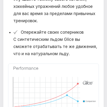
хоккейных упражнений любое удобное
для вас время за пределами привычных
тренировок.
Опережайте своих соперников
С синтетическим льдом Glice вы
сможете отрабатывать те же движения,
что и на натуральном льду.