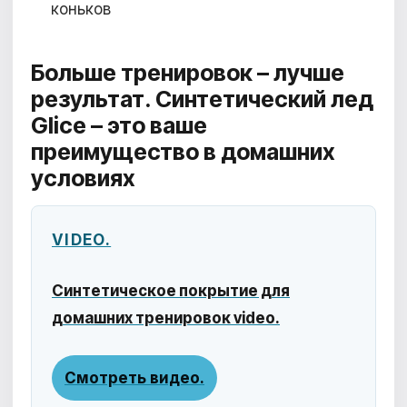
коньков
Больше тренировок – лучше
результат. Синтетический лед
Glice –
это ваше
преимущество в домашних
условиях
VIDEO.
Синтетическое покрытие для
домашних тренировок video.
Смотреть видео.