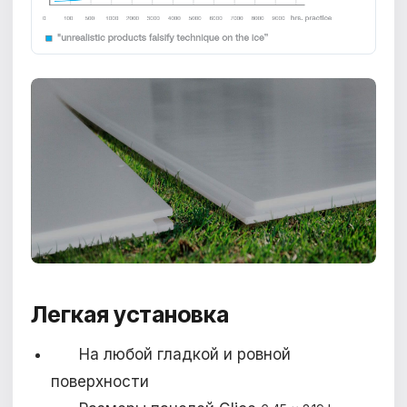
Легкая
установка
На любой гладкой и ровной
поверхности