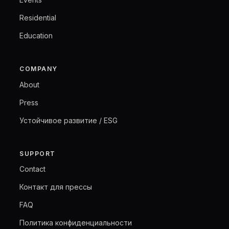
Residential
Education
COMPANY
About
Press
Устойчивое развитие / ESG
SUPPORT
Contact
Контакт для прессы
FAQ
Политика конфиденциальности