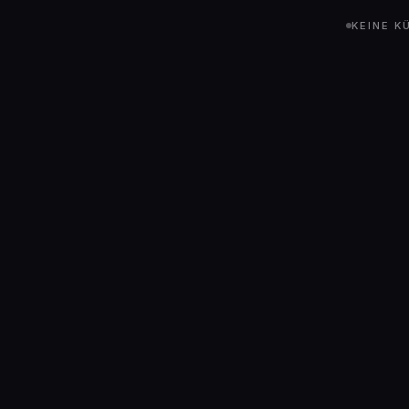
KEINE K