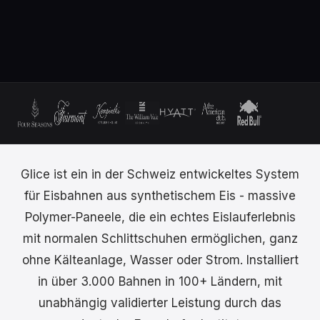
Glice ist ein in der Schweiz entwickeltes System
für Eisbahnen aus synthetischem Eis - massive
Polymer-Paneele, die ein echtes Eislauferlebnis
mit normalen Schlittschuhen ermöglichen, ganz
ohne Kälteanlage, Wasser oder Strom. Installiert
in über 3.000 Bahnen in 100+ Ländern, mit
unabhängig validierter Leistung durch das