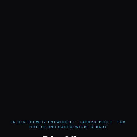
IN DER SCHWEIZ ENTWICKELT · LABORGEPRÜFT · FÜR
HOTELS UND GASTGEWERBE GEBAUT