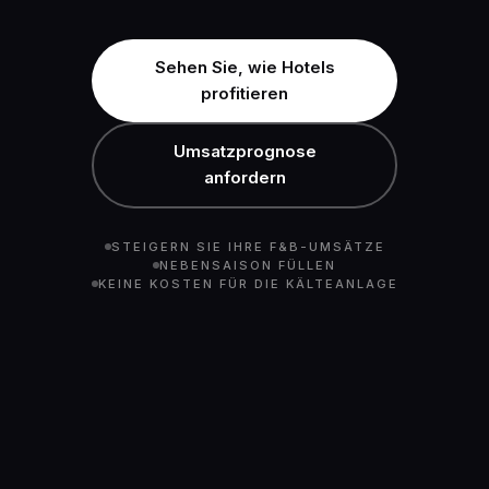
Sehen Sie, wie Hotels
profitieren
Umsatzprognose
anfordern
STEIGERN SIE IHRE F&B-UMSÄTZE
NEBENSAISON FÜLLEN
KEINE KOSTEN FÜR DIE KÄLTEANLAGE