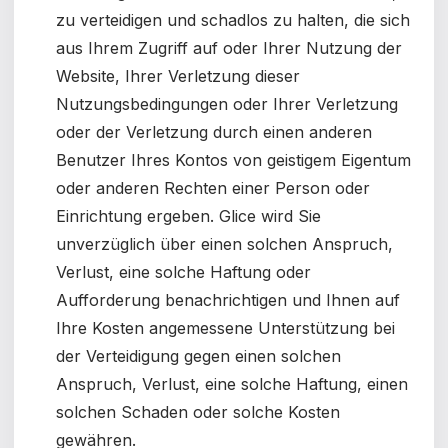
zu verteidigen und schadlos zu halten, die sich
aus Ihrem Zugriff auf oder Ihrer Nutzung der
Website, Ihrer Verletzung dieser
Nutzungsbedingungen oder Ihrer Verletzung
oder der Verletzung durch einen anderen
Benutzer Ihres Kontos von geistigem Eigentum
oder anderen Rechten einer Person oder
Einrichtung ergeben. Glice wird Sie
unverzüglich über einen solchen Anspruch,
Verlust, eine solche Haftung oder
Aufforderung benachrichtigen und Ihnen auf
Ihre Kosten angemessene Unterstützung bei
der Verteidigung gegen einen solchen
Anspruch, Verlust, eine solche Haftung, einen
solchen Schaden oder solche Kosten
gewähren.