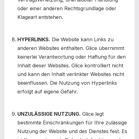
oder einer anderen Rechtsgrundlage oder
Klageart entstehen.
HYPERLINKS.
Die Website kann Links zu
anderen Websites enthalten. Glice übernimmt
keinerlei Verantwortung oder Haftung für den
Inhalt dieser Websites. Glice kontrolliert nicht
und kann den Inhalt verlinkter Websites nicht
beeinflussen. Die Nutzung von Hyperlinks
erfolgt auf eigene Gefahr.
UNZULÄSSIGE NUTZUNG.
Glice legt
bestimmte Einschränkungen für Ihre zulässige
Nutzung der Website und des Dienstes fest. Es