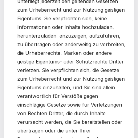
unterliegt jederzeit den geltenden Gesetzen
zum Urheberrecht und zur Nutzung geistigen
Eigentums. Sie verpflichten sich, keine
Informationen oder Inhalte hochzuladen,
herunterzuladen, anzuzeigen, aufzuführen,
zu übertragen oder anderweitig zu verbreiten,
die Urheberrechte, Marken oder andere
geistige Eigentums- oder Schutzrechte Dritter
verletzen. Sie verpflichten sich, die Gesetze
zum Urheberrecht und zur Nutzung geistigen
Eigentums einzuhalten, und Sie sind allein
verantwortlich für Verstöße gegen
einschlägige Gesetze sowie für Verletzungen
von Rechten Dritter, die durch Inhalte
verursacht werden, die Sie bereitstellen oder
übertragen oder die unter Ihrer