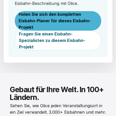
Eisbahn-Beschreibung mit Glice.
Holen Sie sich den kompletten
Eisbahn-Planer für dieses Eisbahn-
Projekt
Fragen Sie einen Eisbahn-
Spezialisten zu diesem Eisbahn-
Projekt
Gebaut für Ihre Welt. In 100+
Ländern.
Sehen Sie, wie Glice jeden Veranstaltungsort in
ein Ziel verwandelt. 3.000+ Eisbahnen und mehr.