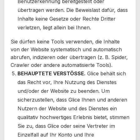
Benutzerkennung bereitgestellt oder
übertragen werden. Die Beweislast dafür, dass
Inhalte keine Gesetze oder Rechte Dritter
verletzen, liegt allein bei Ihnen.
Sie dürfen keine Tools verwenden, die Inhalte
von der Website systematisch und automatisch
abrufen, indizieren oder übertragen (z. B. Spider,
Crawler oder andere automatisierte Tools).
BEHAUPTETE VERSTÖSSE.
Glice behält sich
das Recht vor, Ihre Nutzung des Dienstes
und/oder der Website zu beenden. Um
sicherzustellen, dass Glice Ihnen und anderen
Nutzern der Website und des Dienstes ein
qualitativ hochwertiges Erlebnis bietet, stimmen
Sie zu, dass Glice oder seine Vertreter im
Einzelfall auf Ihr Konto und Ihre