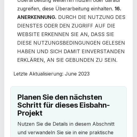
Überarbeitung weiterhin nutzen oder darauf
zugreifen, diese Überarbeitung einhalten.
16.
ANERKENNUNG.
DURCH DIE NUTZUNG DES
DIENSTES ODER DEN ZUGRIFF AUF DIE
WEBSITE ERKENNEN SIE AN, DASS SIE
DIESE NUTZUNGSBEDINGUNGEN GELESEN
HABEN UND SICH DAMIT EINVERSTANDEN
ERKLÄREN, AN SIE GEBUNDEN ZU SEIN.
Letzte Aktualisierung:
June 2023
Planen Sie den nächsten
Schritt für dieses Eisbahn-
Projekt
Nutzen Sie die Details in diesem Abschnitt
und verwandeln Sie sie in eine praktische