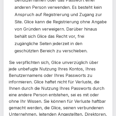
anderen Person verwenden. Es besteht kein
Anspruch auf Registrierung und Zugang zur
Site. Glice kann die Registrierung ohne Angabe
von Gründen verweigern. Darüber hinaus
behält sich Glice das Recht vor, frei
zugängliche Seiten jederzeit in den
geschützten Bereich zu verschieben.
Sie verpflichten sich, Glice unverzüglich über
jede unbefugte Nutzung Ihres Kontos, Ihres
Benutzernamens oder Ihres Passworts zu
informieren. Glice haftet nicht für Verluste, die
Ihnen durch die Nutzung Ihres Passworts durch
eine andere Person entstehen, sei es mit oder
ohne Ihr Wissen. Sie können für Verluste haftbar
gemacht werden, die Glice, seinen verbundenen
Unternehmen, leitenden Angestellten, Direktoren,