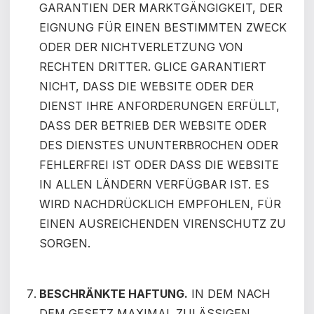
GARANTIEN DER MARKTGÄNGIGKEIT, DER
EIGNUNG FÜR EINEN BESTIMMTEN ZWECK
ODER DER NICHTVERLETZUNG VON
RECHTEN DRITTER. GLICE GARANTIERT
NICHT, DASS DIE WEBSITE ODER DER
DIENST IHRE ANFORDERUNGEN ERFÜLLT,
DASS DER BETRIEB DER WEBSITE ODER
DES DIENSTES UNUNTERBROCHEN ODER
FEHLERFREI IST ODER DASS DIE WEBSITE
IN ALLEN LÄNDERN VERFÜGBAR IST.
ES
WIRD NACHDRÜCKLICH EMPFOHLEN, FÜR
EINEN AUSREICHENDEN VIRENSCHUTZ ZU
SORGEN.
BESCHRÄNKTE HAFTUNG.
IN DEM NACH
DEM GESETZ MAXIMAL ZULÄSSIGEN