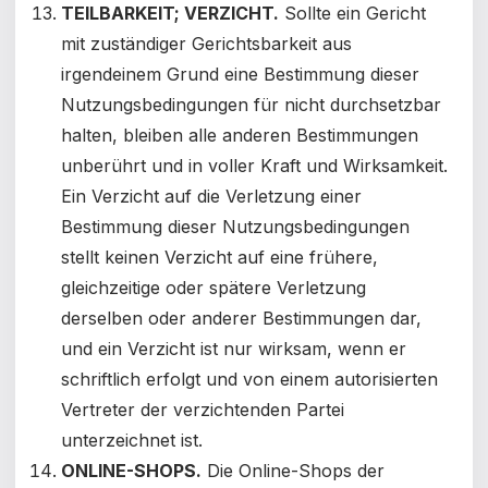
TEILBARKEIT; VERZICHT.
Sollte ein Gericht
mit zuständiger Gerichtsbarkeit aus
irgendeinem Grund eine Bestimmung dieser
Nutzungsbedingungen für nicht durchsetzbar
halten, bleiben alle anderen Bestimmungen
unberührt und in voller Kraft und Wirksamkeit.
Ein Verzicht auf die Verletzung einer
Bestimmung dieser Nutzungsbedingungen
stellt keinen Verzicht auf eine frühere,
gleichzeitige oder spätere Verletzung
derselben oder anderer Bestimmungen dar,
und ein Verzicht ist nur wirksam, wenn er
schriftlich erfolgt und von einem autorisierten
Vertreter der verzichtenden Partei
unterzeichnet ist.
ONLINE-SHOPS.
Die Online-Shops der