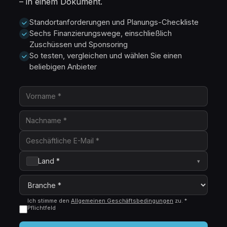
– in einem Dokument.
Standortanforderungen und Planungs-Checkliste
Sechs Finanzierungswege, einschließlich
Zuschüssen und Sponsoring
So testen, vergleichen und wählen Sie einen
beliebigen Anbieter
Land *
▾
Ich stimme den
Allgemeinen Geschäftsbedingungen
zu.
*
Pflichtfeld