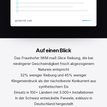
glicerink.com
Auf einen Blick
Das Fraunhofer IWM maß Glice Reibung, die bei
niedrigerer Geschwindigkeit frisch abgezogenem
Natureis entspricht
52% weniger Reibung und 45% weniger
Klingeneindruck als der nächstbeste Konkurrent aus
synthetischem Eis
Einsatz in 100+ Ländern mit 3.000+ Installationen
In der Schweiz entwickelte Paneele, exklusiv in
Deutschland hergestellt