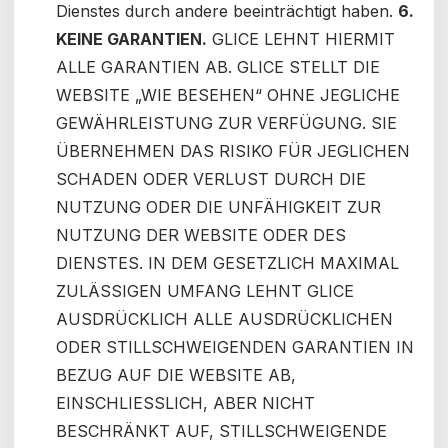
Dienstes durch andere beeinträchtigt haben.
6.
KEINE GARANTIEN.
GLICE LEHNT HIERMIT
ALLE GARANTIEN AB. GLICE STELLT DIE
WEBSITE „WIE BESEHEN“ OHNE JEGLICHE
GEWÄHRLEISTUNG ZUR VERFÜGUNG. SIE
ÜBERNEHMEN DAS RISIKO FÜR JEGLICHEN
SCHADEN ODER VERLUST DURCH DIE
NUTZUNG ODER DIE UNFÄHIGKEIT ZUR
NUTZUNG DER WEBSITE ODER DES
DIENSTES. IN DEM GESETZLICH MAXIMAL
ZULÄSSIGEN UMFANG LEHNT GLICE
AUSDRÜCKLICH ALLE AUSDRÜCKLICHEN
ODER STILLSCHWEIGENDEN GARANTIEN IN
BEZUG AUF DIE WEBSITE AB,
EINSCHLIESSLICH, ABER NICHT
BESCHRÄNKT AUF, STILLSCHWEIGENDE