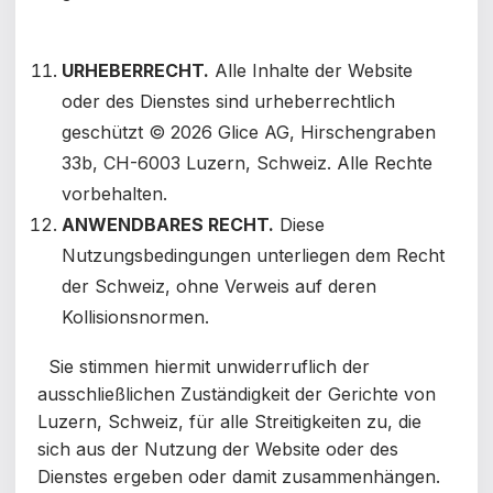
URHEBERRECHT.
Alle Inhalte der Website
oder des Dienstes sind urheberrechtlich
geschützt © 2026 Glice AG, Hirschengraben
33b, CH-6003 Luzern, Schweiz. Alle Rechte
vorbehalten.
ANWENDBARES RECHT.
Diese
Nutzungsbedingungen unterliegen dem Recht
der Schweiz, ohne Verweis auf deren
Kollisionsnormen.
Sie stimmen hiermit unwiderruflich der
ausschließlichen Zuständigkeit der Gerichte von
Luzern, Schweiz, für alle Streitigkeiten zu, die
sich aus der Nutzung der Website oder des
Dienstes ergeben oder damit zusammenhängen.