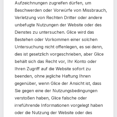
Aufzeichnungen zugreifen dürfen, um
Beschwerden oder Vorwürfe von Missbrauch,
Verletzung von Rechten Dritter oder andere
unbefugte Nutzungen der Website oder des
Dienstes zu untersuchen. Glice wird das
Bestehen oder Vorkommen einer solchen
Untersuchung nicht offenlegen, es sei denn,
dies ist gesetzlich vorgeschrieben, aber Glice
behält sich das Recht vor, Ihr Konto oder
Ihren Zugriff auf die Website sofort zu
beenden, ohne jegliche Haftung Ihnen
gegenüber, wenn Glice der Ansicht ist, dass
Sie gegen eine der Nutzungsbedingungen
verstoßen haben, Glice falsche oder
irreführende Informationen vorgelegt haben
oder die Nutzung der Website oder des