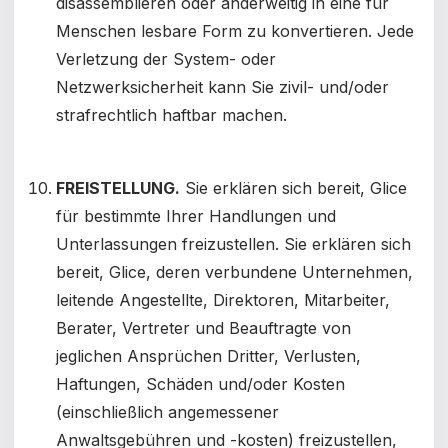
disassemblieren oder anderweitig in eine für
Menschen lesbare Form zu konvertieren. Jede
Verletzung der System- oder
Netzwerksicherheit kann Sie zivil- und/oder
strafrechtlich haftbar machen.
FREISTELLUNG.
Sie erklären sich bereit, Glice
für bestimmte Ihrer Handlungen und
Unterlassungen freizustellen. Sie erklären sich
bereit, Glice, deren verbundene Unternehmen,
leitende Angestellte, Direktoren, Mitarbeiter,
Berater, Vertreter und Beauftragte von
jeglichen Ansprüchen Dritter, Verlusten,
Haftungen, Schäden und/oder Kosten
(einschließlich angemessener
Anwaltsgebühren und -kosten) freizustellen,