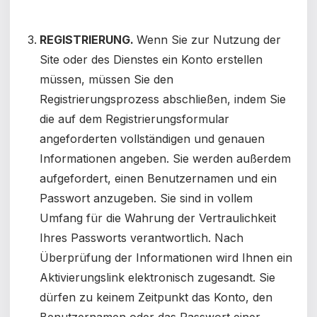
REGISTRIERUNG.
Wenn Sie zur Nutzung der
Site oder des Dienstes ein Konto erstellen
müssen, müssen Sie den
Registrierungsprozess abschließen, indem Sie
die auf dem Registrierungsformular
angeforderten vollständigen und genauen
Informationen angeben. Sie werden außerdem
aufgefordert, einen Benutzernamen und ein
Passwort anzugeben. Sie sind in vollem
Umfang für die Wahrung der Vertraulichkeit
Ihres Passworts verantwortlich. Nach
Überprüfung der Informationen wird Ihnen ein
Aktivierungslink elektronisch zugesandt. Sie
dürfen zu keinem Zeitpunkt das Konto, den
Benutzernamen oder das Passwort einer