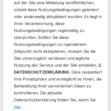
auf der Site eine Mitteilung veröffentlichen,
sobald diese Nutzungsbedingungen geändert
oder anderweitig aktualisiert wurden. Es liegt in
Ihrer Verantwortung, diese
Nutzungsbedingungen regelmäßig zu
überprüfen. Sollten Sie diese
Nutzungsbedingungen zu irgendeinem
Zeitpunkt nicht akzeptieren, müssen Sie die
Site unverzüglich verlassen und jegliche
Nutzung des Service und der Site einstellen.
2.
DATENSCHUTZERKLÄRUNG.
Glice respektiert
Ihre Privatsphäre und ermöglicht es Ihnen, die
Behandlung Ihrer persönlichen Daten zu
kontrollieren. Die aktuelle
Datenschutzerklärung finden Sie, wenn Sie
hier
.