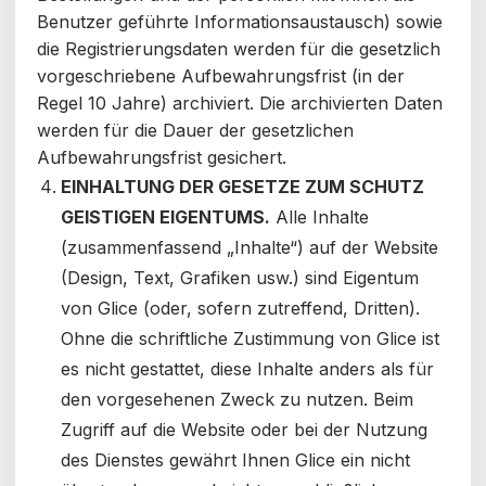
Benutzer geführte Informationsaustausch) sowie
die Registrierungsdaten werden für die gesetzlich
vorgeschriebene Aufbewahrungsfrist (in der
Regel 10 Jahre) archiviert. Die archivierten Daten
werden für die Dauer der gesetzlichen
Aufbewahrungsfrist gesichert.
EINHALTUNG DER GESETZE ZUM SCHUTZ
GEISTIGEN EIGENTUMS.
Alle Inhalte
(zusammenfassend „Inhalte“)
auf der Website
(Design, Text, Grafiken usw.) sind Eigentum
von Glice (oder, sofern zutreffend, Dritten).
Ohne die schriftliche Zustimmung von Glice ist
es nicht gestattet, diese Inhalte anders als für
den vorgesehenen Zweck zu nutzen.
Beim
Zugriff auf die Website oder bei der Nutzung
des Dienstes gewährt Ihnen Glice
ein nicht