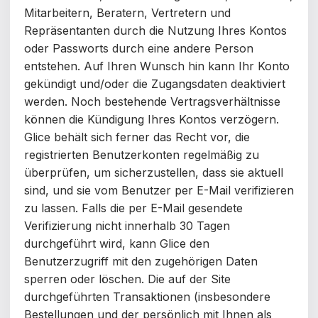
Mitarbeitern, Beratern, Vertretern und
Repräsentanten durch die Nutzung Ihres Kontos
oder Passworts durch eine andere Person
entstehen.
Auf Ihren Wunsch hin kann Ihr Konto
gekündigt und/oder die Zugangsdaten deaktiviert
werden. Noch bestehende Vertragsverhältnisse
können die Kündigung Ihres Kontos verzögern.
Glice behält sich ferner das Recht vor, die
registrierten Benutzerkonten regelmäßig zu
überprüfen, um sicherzustellen, dass sie aktuell
sind, und sie vom Benutzer per E-Mail verifizieren
zu lassen. Falls die per E-Mail gesendete
Verifizierung nicht innerhalb
30 Tagen
durchgeführt wird, kann Glice den
Benutzerzugriff mit den zugehörigen Daten
sperren oder löschen.
Die auf der Site
durchgeführten Transaktionen (insbesondere
Bestellungen und der persönlich mit Ihnen als