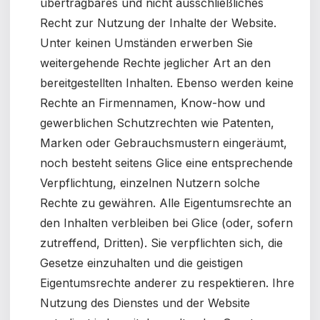
übertragbares und nicht ausschließliches
Recht zur Nutzung der Inhalte der Website.
Unter keinen Umständen erwerben Sie
weitergehende Rechte jeglicher Art an den
bereitgestellten Inhalten. Ebenso werden keine
Rechte an Firmennamen, Know-how und
gewerblichen Schutzrechten wie Patenten,
Marken oder Gebrauchsmustern eingeräumt,
noch besteht seitens Glice eine entsprechende
Verpflichtung, einzelnen Nutzern solche
Rechte zu gewähren. Alle Eigentumsrechte an
den Inhalten verbleiben bei Glice (oder, sofern
zutreffend, Dritten).
Sie verpflichten sich, die
Gesetze einzuhalten und die geistigen
Eigentumsrechte anderer zu respektieren. Ihre
Nutzung des Dienstes und der Website