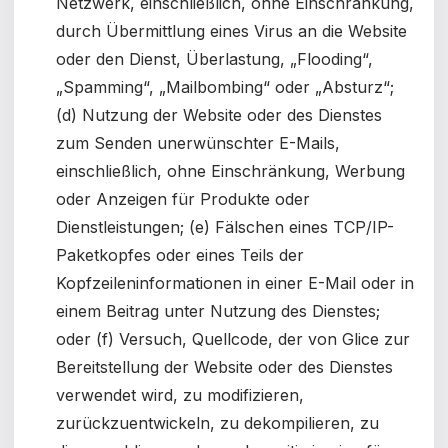
Netzwerk, einschließlich, ohne Einschränkung,
durch Übermittlung eines Virus an die Website
oder den Dienst, Überlastung, „Flooding“,
„Spamming“, „Mailbombing“ oder „Absturz“;
(d) Nutzung der Website oder des Dienstes
zum Senden unerwünschter E-Mails,
einschließlich, ohne Einschränkung, Werbung
oder Anzeigen für Produkte oder
Dienstleistungen; (e) Fälschen eines TCP/IP-
Paketkopfes oder eines Teils der
Kopfzeileninformationen in einer E-Mail oder in
einem Beitrag unter Nutzung des Dienstes;
oder (f) Versuch, Quellcode, der von Glice zur
Bereitstellung der Website oder des Dienstes
verwendet wird, zu modifizieren,
zurückzuentwickeln, zu dekompilieren, zu