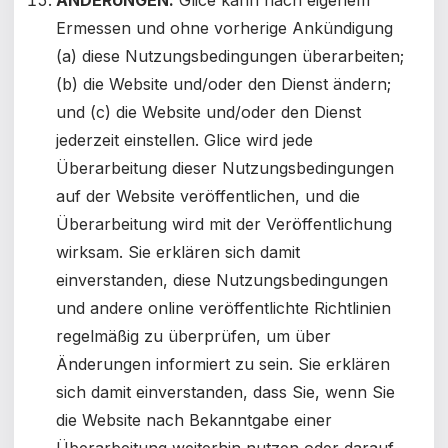
ÄNDERUNGEN.
Glice kann nach eigenem
Ermessen und ohne vorherige Ankündigung
(a) diese Nutzungsbedingungen überarbeiten;
(b) die Website und/oder den Dienst ändern;
und (c) die Website und/oder den Dienst
jederzeit einstellen. Glice wird jede
Überarbeitung dieser Nutzungsbedingungen
auf der Website veröffentlichen, und die
Überarbeitung wird mit der Veröffentlichung
wirksam. Sie erklären sich damit
einverstanden, diese Nutzungsbedingungen
und andere online veröffentlichte Richtlinien
regelmäßig zu überprüfen, um über
Änderungen informiert zu sein. Sie erklären
sich damit einverstanden, dass Sie, wenn Sie
die Website nach Bekanntgabe einer