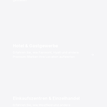
Hotel & Gastgewerbe
Erfahren Sie, wie Fairmont, Hyatt und andere
→
Premium-Marken ihre Location aufwerten
Einkaufszentren & Einzelhandel
Erfahren Sie, wie Westfield und andere