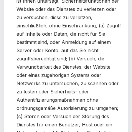
ist Ihnen untersagt, Sicherheitsfunktionen der
Website oder des Dienstes zu verletzen oder
zu versuchen, diese zu verletzen,
einschließlich, ohne Einschränkung, (a) Zugriff
auf Inhalte oder Daten, die nicht für Sie
bestimmt sind, oder Anmeldung auf einem
Server oder Konto, auf das Sie nicht
zugriffsberechtigt sind; (b) Versuch, die
Verwundbarkeit des Dienstes, der Website
oder eines zugehörigen Systems oder
Netzwerks zu untersuchen, zu scannen oder
zu testen oder Sicherheits- oder
Authentifizierungsmaßnahmen ohne
ordnungsgemäße Autorisierung zu umgehen;
(c) Stören oder Versuch der Störung des
Dienstes für einen Benutzer, Host oder ein