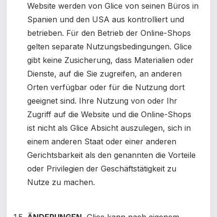
Website werden von Glice von seinen Büros in
Spanien und den USA aus kontrolliert und
betrieben. Für den Betrieb der Online-Shops
gelten separate Nutzungsbedingungen. Glice
gibt keine Zusicherung, dass Materialien oder
Dienste, auf die Sie zugreifen, an anderen
Orten verfügbar oder für die Nutzung dort
geeignet sind. Ihre Nutzung von oder Ihr
Zugriff auf die Website und die Online-Shops
ist nicht als Glice Absicht auszulegen, sich in
einem anderen Staat oder einer anderen
Gerichtsbarkeit als den genannten die Vorteile
oder Privilegien der Geschäftstätigkeit zu
Nutze zu machen.