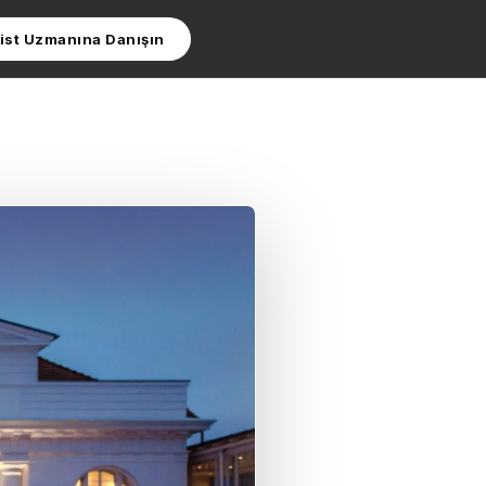
ist Uzmanına Danışın