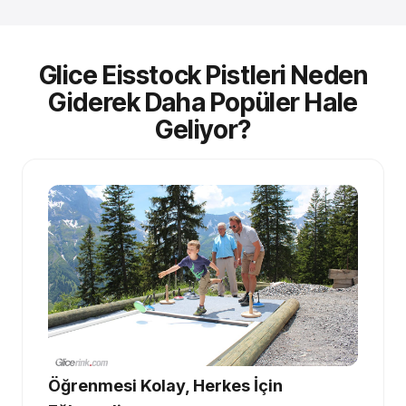
Glice Eisstock Pistleri Neden
Giderek Daha Popüler Hale
Geliyor?
Öğrenmesi Kolay, Herkes İçin