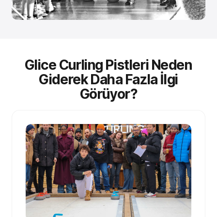
Glice Curling Pistleri Neden
Giderek Daha Fazla İlgi
Görüyor?