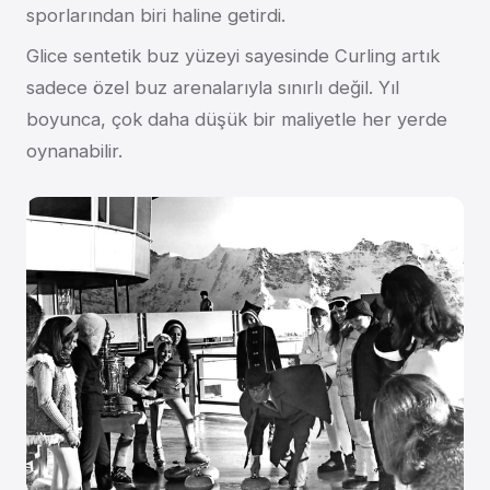
sporlarından biri haline getirdi.
Glice sentetik buz yüzeyi sayesinde Curling artık
sadece özel buz arenalarıyla sınırlı değil. Yıl
boyunca, çok daha düşük bir maliyetle her yerde
oynanabilir.