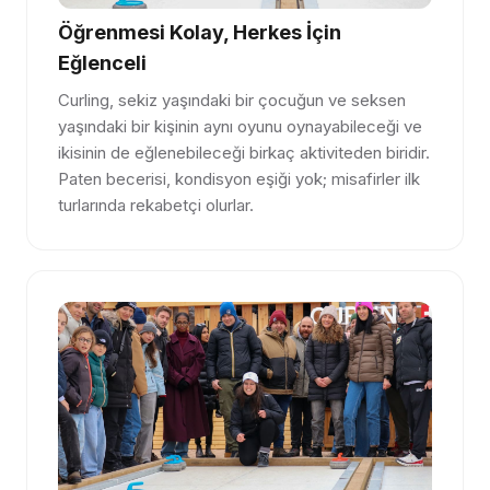
Öğrenmesi Kolay, Herkes İçin
Eğlenceli
Curling, sekiz yaşındaki bir çocuğun ve seksen
yaşındaki bir kişinin aynı oyunu oynayabileceği ve
ikisinin de eğlenebileceği birkaç aktiviteden biridir.
Paten becerisi, kondisyon eşiği yok; misafirler ilk
turlarında rekabetçi olurlar.