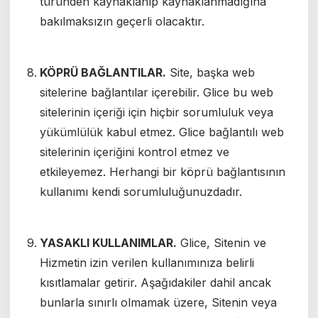
türünden kaynaklanıp kaynaklanmadığına
bakılmaksızın geçerli olacaktır.
KÖPRÜ BAĞLANTILAR.
Site, başka web
sitelerine bağlantılar içerebilir. Glice bu web
sitelerinin içeriği için hiçbir sorumluluk veya
yükümlülük kabul etmez. Glice bağlantılı web
sitelerinin içeriğini kontrol etmez ve
etkileyemez. Herhangi bir köprü bağlantısının
kullanımı kendi sorumluluğunuzdadır.
YASAKLI KULLANIMLAR.
Glice, Sitenin ve
Hizmetin izin verilen kullanımınıza belirli
kısıtlamalar getirir. Aşağıdakiler dahil ancak
bunlarla sınırlı olmamak üzere, Sitenin veya