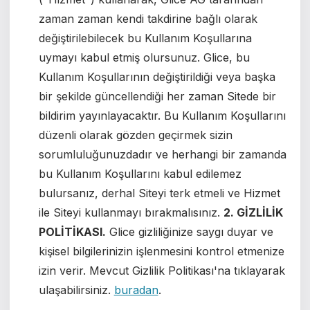
zaman zaman kendi takdirine bağlı olarak
değiştirilebilecek bu Kullanım Koşullarına
uymayı kabul etmiş olursunuz. Glice, bu
Kullanım Koşullarının değiştirildiği veya başka
bir şekilde güncellendiği her zaman Sitede bir
bildirim yayınlayacaktır. Bu Kullanım Koşullarını
düzenli olarak gözden geçirmek sizin
sorumluluğunuzdadır ve herhangi bir zamanda
bu Kullanım Koşullarını kabul edilemez
bulursanız, derhal Siteyi terk etmeli ve Hizmet
ile Siteyi kullanmayı bırakmalısınız.
2. GİZLİLİK
POLİTİKASI.
Glice gizliliğinize saygı duyar ve
kişisel bilgilerinizin işlenmesini kontrol etmenize
izin verir. Mevcut Gizlilik Politikası'na tıklayarak
ulaşabilirsiniz.
buradan
.