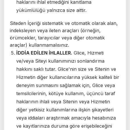
haklarını ihlal etmediğini kanıtlama
yükümlülüğü yalnızca size aittir.
Siteden İçeriği sistematik ve otomatik olarak alan,
indeksleyen veya ileten araçları (örneğin,
örümcekler, tarayıcılar veya diğer otomatik
araçlar) kullanmamalısınız.
İDDİA EDİLEN İHLALLER.
Glice, Hizmeti
ve/veya Siteyi kullanımınızı sonlandırma
hakkını saklı tutar. Glice'nin size ve Sitenin ve
Hizmetin diğer kullanıcılarına yüksek kaliteli bir
deneyim sunmasını sağlamak için, Glice veya
temsilcilerinin, kötüye kullanım, üçüncü taraf
haklarının ihlali veya Sitenin veya Hizmetin
diğer yetkisiz kullanımlarına ilişkin şikayetleri
veya iddiaları araştırmak amacıyla hesabınıza
ve kayıtlarınıza duruma göre erişebileceğini