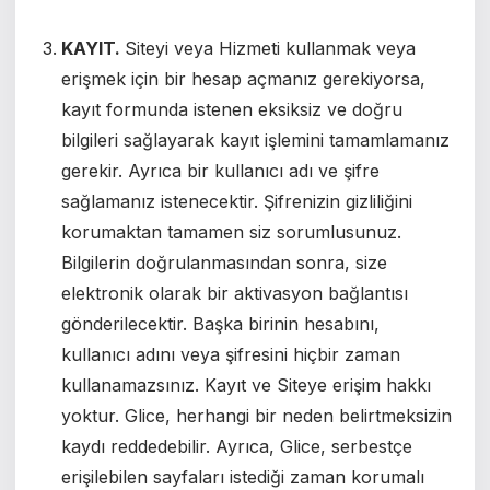
KAYIT.
Siteyi veya Hizmeti kullanmak veya
erişmek için bir hesap açmanız gerekiyorsa,
kayıt formunda istenen eksiksiz ve doğru
bilgileri sağlayarak kayıt işlemini tamamlamanız
gerekir. Ayrıca bir kullanıcı adı ve şifre
sağlamanız istenecektir. Şifrenizin gizliliğini
korumaktan tamamen siz sorumlusunuz.
Bilgilerin doğrulanmasından sonra, size
elektronik olarak bir aktivasyon bağlantısı
gönderilecektir. Başka birinin hesabını,
kullanıcı adını veya şifresini hiçbir zaman
kullanamazsınız. Kayıt ve Siteye erişim hakkı
yoktur. Glice, herhangi bir neden belirtmeksizin
kaydı reddedebilir. Ayrıca, Glice, serbestçe
erişilebilen sayfaları istediği zaman korumalı