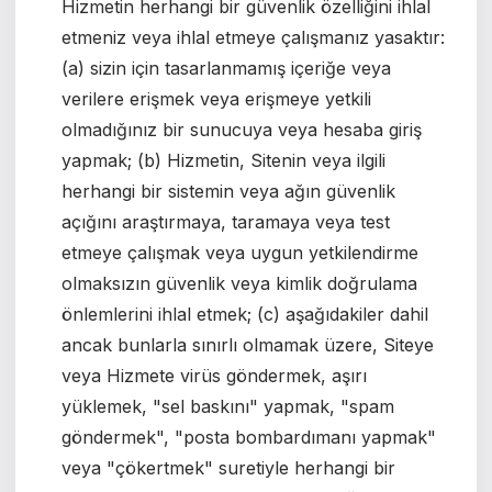
Hizmetin herhangi bir güvenlik özelliğini ihlal
etmeniz veya ihlal etmeye çalışmanız yasaktır:
(a) sizin için tasarlanmamış içeriğe veya
verilere erişmek veya erişmeye yetkili
olmadığınız bir sunucuya veya hesaba giriş
yapmak; (b) Hizmetin, Sitenin veya ilgili
herhangi bir sistemin veya ağın güvenlik
açığını araştırmaya, taramaya veya test
etmeye çalışmak veya uygun yetkilendirme
olmaksızın güvenlik veya kimlik doğrulama
önlemlerini ihlal etmek; (c) aşağıdakiler dahil
ancak bunlarla sınırlı olmamak üzere, Siteye
veya Hizmete virüs göndermek, aşırı
yüklemek, "sel baskını" yapmak, "spam
göndermek", "posta bombardımanı yapmak"
veya "çökertmek" suretiyle herhangi bir