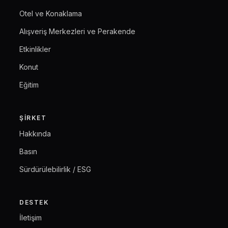
Otel ve Konaklama
Alışveriş Merkezleri ve Perakende
Etkinlikler
Konut
Eğitim
ŞIRKET
Hakkında
Basın
Sürdürülebilirlik / ESG
DESTEK
İletişim