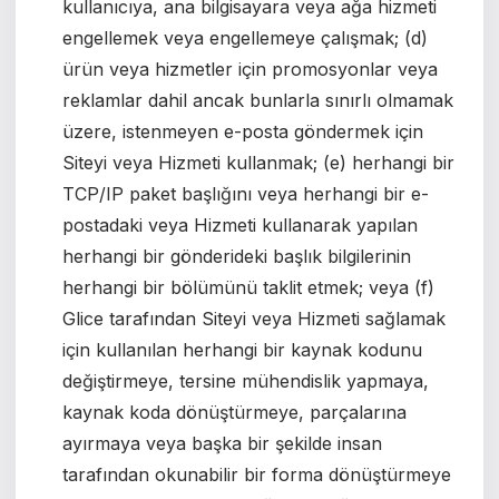
kullanıcıya, ana bilgisayara veya ağa hizmeti
engellemek veya engellemeye çalışmak; (d)
ürün veya hizmetler için promosyonlar veya
reklamlar dahil ancak bunlarla sınırlı olmamak
üzere, istenmeyen e-posta göndermek için
Siteyi veya Hizmeti kullanmak; (e) herhangi bir
TCP/IP paket başlığını veya herhangi bir e-
postadaki veya Hizmeti kullanarak yapılan
herhangi bir gönderideki başlık bilgilerinin
herhangi bir bölümünü taklit etmek; veya (f)
Glice tarafından Siteyi veya Hizmeti sağlamak
için kullanılan herhangi bir kaynak kodunu
değiştirmeye, tersine mühendislik yapmaya,
kaynak koda dönüştürmeye, parçalarına
ayırmaya veya başka bir şekilde insan
tarafından okunabilir bir forma dönüştürmeye