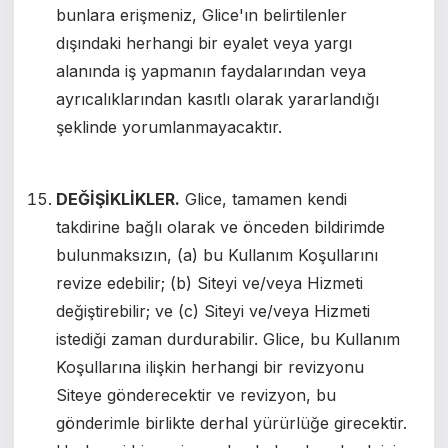
bunlara erişmeniz, Glice'ın belirtilenler
dışındaki herhangi bir eyalet veya yargı
alanında iş yapmanın faydalarından veya
ayrıcalıklarından kasıtlı olarak yararlandığı
şeklinde yorumlanmayacaktır.
DEĞİŞİKLİKLER.
Glice, tamamen kendi
takdirine bağlı olarak ve önceden bildirimde
bulunmaksızın, (a) bu Kullanım Koşullarını
revize edebilir; (b) Siteyi ve/veya Hizmeti
değiştirebilir; ve (c) Siteyi ve/veya Hizmeti
istediği zaman durdurabilir. Glice, bu Kullanım
Koşullarına ilişkin herhangi bir revizyonu
Siteye gönderecektir ve revizyon, bu
gönderimle birlikte derhal yürürlüğe girecektir.