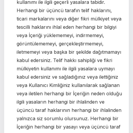
kullanımı ile ilgili geçerli yasalara tabidir.
Herhangi bir üçüncü tarafın telif haklarını,
ticari markalarını veya diğer fikri mülkiyet veya
tescilli haklarını ihlal eden herhangi bir bilgiyi
veya İçeriği yüklememeyi, indirmemeyi,
görüntülememeyi, gerçekleştirmemeyi,
iletmemeyi veya başka bir şekilde dağıtmamayı
kabul edersiniz. Telif hakkı sahipliği ve fikri
mülkiyetin kullanımı ile ilgili yasalara uymayı
kabul edersiniz ve sağladığınız veya ilettiğiniz
veya Kullanıcı Kimliğiniz kullanılarak sağlanan
veya iletilen herhangi bir İçeriğin neden olduğu
ilgili yasaların herhangi bir ihlalinden ve
üçüncü taraf haklarının herhangi bir ihlalinden
yalnızca siz sorumlu olursunuz. Herhangi bir
İçeriğin herhangi bir yasayı veya üçüncü taraf