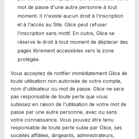
mot de passe d'une autre personne à tout
moment. Il n'existe aucun droit à l'inscription
et à l'accès au Site. Glice peut refuser
l'inscription sans motif. En outre, Glice se
réserve le droit à tout moment de déplacer des
pages librement accessibles vers la zone
protégée.
Vous acceptez de notifier immédiatement Glice de
toute utilisation non autorisée de votre compte,
nom d'utilisateur ou mot de passe. Glice ne sera
pas responsable de toute perte que vous
subissez en raison de l'utilisation de votre mot de
passe par une autre personne, avec ou sans
votre connaissance. Vous pouvez être tenu
responsable de toute perte subie par Glice, ses
sociétés affiliées, dirigeants, administrateurs,