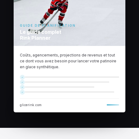
GUIDE DE PLANIFICATION
Le guide complet
Rink Planner
Coûts, agencements, projections de revenus et tout
ce dont vous avez besoin pour lancer votre patinoire
en glace synthétique.
glicerink.com