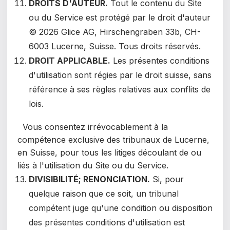
DROITS D'AUTEUR.
Tout le contenu du Site
ou du Service est protégé par le droit d'auteur
© 2026 Glice AG, Hirschengraben 33b, CH-
6003 Lucerne, Suisse. Tous droits réservés.
DROIT APPLICABLE.
Les présentes conditions
d'utilisation sont régies par le droit suisse, sans
référence à ses règles relatives aux conflits de
lois.
Vous consentez irrévocablement à la
compétence exclusive des tribunaux de Lucerne,
en Suisse, pour tous les litiges découlant de ou
liés à l'utilisation du Site ou du Service.
DIVISIBILITÉ; RENONCIATION.
Si, pour
quelque raison que ce soit, un tribunal
compétent juge qu'une condition ou disposition
des présentes conditions d'utilisation est