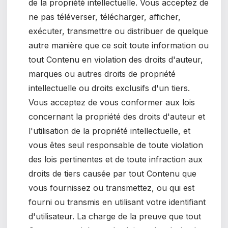
de la propriété intellectuelle. Vous acceptez de
ne pas téléverser, télécharger, afficher,
exécuter, transmettre ou distribuer de quelque
autre manière que ce soit toute information ou
tout Contenu en violation des droits d'auteur,
marques ou autres droits de propriété
intellectuelle ou droits exclusifs d'un tiers.
Vous acceptez de vous conformer aux lois
concernant la propriété des droits d'auteur et
l'utilisation de la propriété intellectuelle, et
vous êtes seul responsable de toute violation
des lois pertinentes et de toute infraction aux
droits de tiers causée par tout Contenu que
vous fournissez ou transmettez, ou qui est
fourni ou transmis en utilisant votre identifiant
d'utilisateur. La charge de la preuve que tout