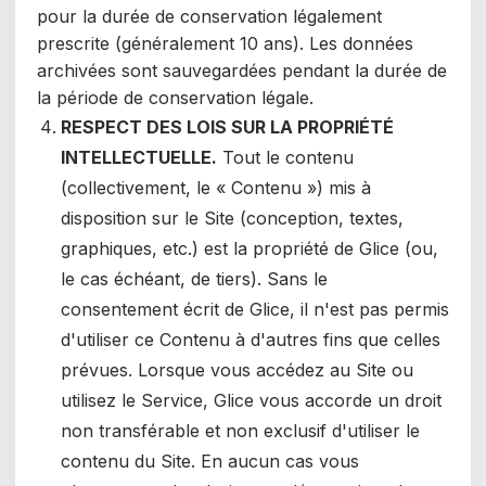
pour la durée de conservation légalement
prescrite (généralement 10 ans). Les données
archivées sont sauvegardées pendant la durée de
la période de conservation légale.
RESPECT DES LOIS SUR LA PROPRIÉTÉ
INTELLECTUELLE.
Tout le contenu
(collectivement, le « Contenu »)
mis à
disposition sur le Site (conception, textes,
graphiques, etc.) est la propriété de Glice (ou,
le cas échéant, de tiers). Sans le
consentement écrit de Glice, il n'est pas permis
d'utiliser ce Contenu à d'autres fins que celles
prévues.
Lorsque vous accédez au Site ou
utilisez le Service, Glice
vous accorde un droit
non transférable et non exclusif d'utiliser le
contenu du Site. En aucun cas vous