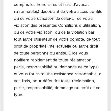
compris les honoraires et frais d'avocat
raisonnables) découlant de votre accès au Site
ou de votre utilisation de celui-ci, de votre
violation des présentes Conditions d'utilisation,
ou de votre violation, ou de la violation par
tout autre utilisateur de votre compte, de tout
droit de propriété intellectuelle ou autre droit
de toute personne ou entité. Glice vous
notifiera rapidement de toute réclamation,
perte, responsabilité ou demande de ce type,
et vous fournira une assistance raisonnable, à
vos frais, pour défendre toute réclamation,
perte, responsabilité, dommage ou coût de ce
type.