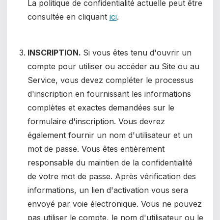
La politique de confidentialité actuelle peut être
consultée en cliquant
ici
.
INSCRIPTION.
Si vous êtes tenu d'ouvrir un
compte pour utiliser ou accéder au Site ou au
Service, vous devez compléter le processus
d'inscription en fournissant les informations
complètes et exactes demandées sur le
formulaire d'inscription. Vous devrez
également fournir un nom d'utilisateur et un
mot de passe. Vous êtes entièrement
responsable du maintien de la confidentialité
de votre mot de passe. Après vérification des
informations, un lien d'activation vous sera
envoyé par voie électronique. Vous ne pouvez
pas utiliser le compte, le nom d'utilisateur ou le