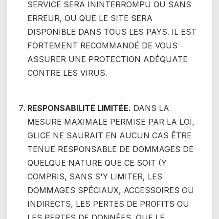
SERVICE SERA ININTERROMPU OU SANS
ERREUR, OU QUE LE SITE SERA
DISPONIBLE DANS TOUS LES PAYS.
IL EST
FORTEMENT RECOMMANDÉ DE VOUS
ASSURER UNE PROTECTION ADÉQUATE
CONTRE LES VIRUS.
RESPONSABILITÉ LIMITÉE.
DANS LA
MESURE MAXIMALE PERMISE PAR LA LOI,
GLICE NE SAURAIT EN AUCUN CAS ÊTRE
TENUE RESPONSABLE DE DOMMAGES DE
QUELQUE NATURE QUE CE SOIT (Y
COMPRIS, SANS S'Y LIMITER, LES
DOMMAGES SPÉCIAUX, ACCESSOIRES OU
INDIRECTS, LES PERTES DE PROFITS OU
LES PERTES DE DONNÉES, QUE LE