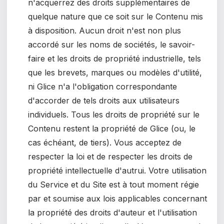
n'acquerrez des droits supplémentaires de
quelque nature que ce soit sur le Contenu mis
à disposition. Aucun droit n'est non plus
accordé sur les noms de sociétés, le savoir-
faire et les droits de propriété industrielle, tels
que les brevets, marques ou modèles d'utilité,
ni Glice n'a l'obligation correspondante
d'accorder de tels droits aux utilisateurs
individuels. Tous les droits de propriété sur le
Contenu restent la propriété de Glice (ou, le
cas échéant, de tiers).
Vous acceptez de
respecter la loi et de respecter les droits de
propriété intellectuelle d'autrui. Votre utilisation
du Service et du Site est à tout moment régie
par et soumise aux lois applicables concernant
la propriété des droits d'auteur et l'utilisation