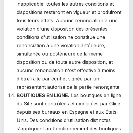
inapplicable, toutes les autres conditions et
dispositions resteront en vigueur et produiront
tous leurs effets. Aucune renonciation à une
violation d'une disposition des présentes
conditions d'utilisation ne constitue une
renonciation à une violation antérieure,
simultanée ou postérieure de la même
disposition ou de toute autre disposition, et
aucune renonciation n'est effective à moins
d'être faite par écrit et signée par un
représentant autorisé de la partie renonçante.
BOUTIQUES EN LIGNE.
Les boutiques en ligne
du Site sont contrôlées et exploitées par Glice
depuis ses bureaux en Espagne et aux États-
Unis. Des conditions d'utilisation distinctes
s'appliquent au fonctionnement des boutiques