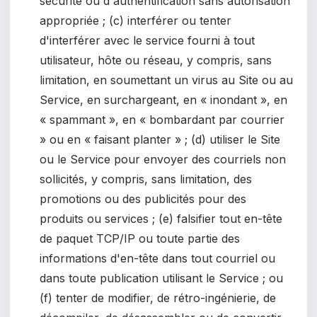
sécurité ou d'authentification sans autorisation
appropriée ; (c) interférer ou tenter
d'interférer avec le service fourni à tout
utilisateur, hôte ou réseau, y compris, sans
limitation, en soumettant un virus au Site ou au
Service, en surchargeant, en « inondant », en
« spammant », en « bombardant par courrier
» ou en « faisant planter » ; (d) utiliser le Site
ou le Service pour envoyer des courriels non
sollicités, y compris, sans limitation, des
promotions ou des publicités pour des
produits ou services ; (e) falsifier tout en-tête
de paquet TCP/IP ou toute partie des
informations d'en-tête dans tout courriel ou
dans toute publication utilisant le Service ; ou
(f) tenter de modifier, de rétro-ingénierie, de