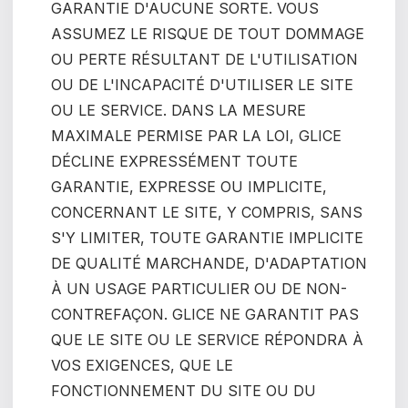
GARANTIE D'AUCUNE SORTE. VOUS
ASSUMEZ LE RISQUE DE TOUT DOMMAGE
OU PERTE RÉSULTANT DE L'UTILISATION
OU DE L'INCAPACITÉ D'UTILISER LE SITE
OU LE SERVICE. DANS LA MESURE
MAXIMALE PERMISE PAR LA LOI, GLICE
DÉCLINE EXPRESSÉMENT TOUTE
GARANTIE, EXPRESSE OU IMPLICITE,
CONCERNANT LE SITE, Y COMPRIS, SANS
S'Y LIMITER, TOUTE GARANTIE IMPLICITE
DE QUALITÉ MARCHANDE, D'ADAPTATION
À UN USAGE PARTICULIER OU DE NON-
CONTREFAÇON. GLICE NE GARANTIT PAS
QUE LE SITE OU LE SERVICE RÉPONDRA À
VOS EXIGENCES, QUE LE
FONCTIONNEMENT DU SITE OU DU