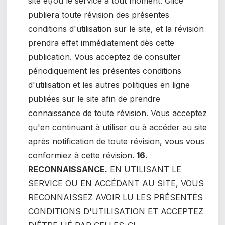
site et/ou le service à tout moment. Glice
publiera toute révision des présentes
conditions d'utilisation sur le site, et la révision
prendra effet immédiatement dès cette
publication. Vous acceptez de consulter
périodiquement les présentes conditions
d'utilisation et les autres politiques en ligne
publiées sur le site afin de prendre
connaissance de toute révision. Vous acceptez
qu'en continuant à utiliser ou à accéder au site
après notification de toute révision, vous vous
conformiez à cette révision.
16.
RECONNAISSANCE.
EN UTILISANT LE
SERVICE OU EN ACCÉDANT AU SITE, VOUS
RECONNAISSEZ AVOIR LU LES PRÉSENTES
CONDITIONS D'UTILISATION ET ACCEPTEZ