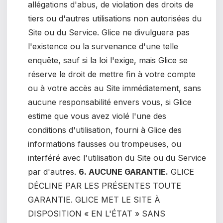
allégations d'abus, de violation des droits de
tiers ou d'autres utilisations non autorisées du
Site ou du Service. Glice ne divulguera pas
l'existence ou la survenance d'une telle
enquête, sauf si la loi l'exige, mais Glice se
réserve le droit de mettre fin à votre compte
ou à votre accès au Site immédiatement, sans
aucune responsabilité envers vous, si Glice
estime que vous avez violé l'une des
conditions d'utilisation, fourni à Glice des
informations fausses ou trompeuses, ou
interféré avec l'utilisation du Site ou du Service
par d'autres.
6. AUCUNE GARANTIE.
GLICE
DÉCLINE PAR LES PRÉSENTES TOUTE
GARANTIE. GLICE MET LE SITE À
DISPOSITION « EN L'ÉTAT » SANS