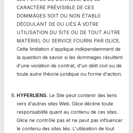
CARACTÈRE PRÉVISIBLE DE CES
DOMMAGES SOIT OU NON ÉTABLI)
DÉCOULANT DE OU LIÉS À VOTRE
UTILISATION DU SITE OU DE TOUT AUTRE
MATÉRIEL OU SERVICE FOURNI PAR GLICE.
Cette limitation s'applique indépendamment de
la question de savoir si les dommages résultent
d'une violation de contrat, d'un délit civil ou de
toute autre théorie juridique ou forme d'action.
HYPERLIENS.
Le Site peut contenir des liens
vers d'autres sites Web. Glice décline toute
responsabilité quant au contenu de ces sites.
Glice ne contrôle pas et ne peut pas influencer
le contenu des sites liés. L'utilisation de tout