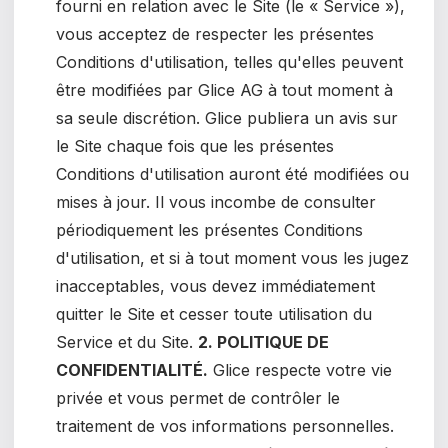
fourni en relation avec le Site (le « Service »),
vous acceptez de respecter les présentes
Conditions d'utilisation, telles qu'elles peuvent
être modifiées par Glice AG à tout moment à
sa seule discrétion. Glice publiera un avis sur
le Site chaque fois que les présentes
Conditions d'utilisation auront été modifiées ou
mises à jour. Il vous incombe de consulter
périodiquement les présentes Conditions
d'utilisation, et si à tout moment vous les jugez
inacceptables, vous devez immédiatement
quitter le Site et cesser toute utilisation du
Service et du Site.
2. POLITIQUE DE
CONFIDENTIALITÉ.
Glice respecte votre vie
privée et vous permet de contrôler le
traitement de vos informations personnelles.