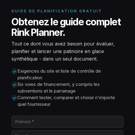
GUIDE DE PLANIFICATION GRATUIT
Obtenez le guide complet
Rink Planner.
Tout ce dont vous avez besoin pour évaluer,
planifier et lancer une patinoire en glace
synthétique - dans un seul document.
Exigences du site et liste de contrôle de
planification
Six voies de financement, y compris les
subventions et le parrainage
Comment tester, comparer et choisir n'importe
quel fournisseur