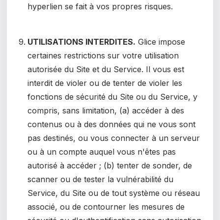
hyperlien se fait à vos propres risques.
UTILISATIONS INTERDITES.
Glice impose
certaines restrictions sur votre utilisation
autorisée du Site et du Service. Il vous est
interdit de violer ou de tenter de violer les
fonctions de sécurité du Site ou du Service, y
compris, sans limitation, (a) accéder à des
contenus ou à des données qui ne vous sont
pas destinés, ou vous connecter à un serveur
ou à un compte auquel vous n'êtes pas
autorisé à accéder ; (b) tenter de sonder, de
scanner ou de tester la vulnérabilité du
Service, du Site ou de tout système ou réseau
associé, ou de contourner les mesures de