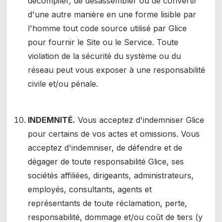
décompiler, de désassembler ou de convertir
d'une autre manière en une forme lisible par
l'homme tout code source utilisé par Glice
pour fournir le Site ou le Service. Toute
violation de la sécurité du système ou du
réseau peut vous exposer à une responsabilité
civile et/ou pénale.
INDEMNITÉ.
Vous acceptez d'indemniser Glice
pour certains de vos actes et omissions. Vous
acceptez d'indemniser, de défendre et de
dégager de toute responsabilité Glice, ses
sociétés affiliées, dirigeants, administrateurs,
employés, consultants, agents et
représentants de toute réclamation, perte,
responsabilité, dommage et/ou coût de tiers (y