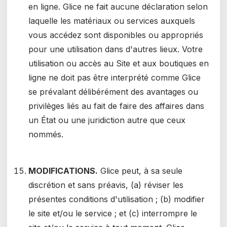
en ligne. Glice ne fait aucune déclaration selon
laquelle les matériaux ou services auxquels
vous accédez sont disponibles ou appropriés
pour une utilisation dans d'autres lieux. Votre
utilisation ou accès au Site et aux boutiques en
ligne ne doit pas être interprété comme Glice
se prévalant délibérément des avantages ou
privilèges liés au fait de faire des affaires dans
un État ou une juridiction autre que ceux
nommés.
MODIFICATIONS.
Glice peut, à sa seule
discrétion et sans préavis, (a) réviser les
présentes conditions d'utilisation ; (b) modifier
le site et/ou le service ; et (c) interrompre le