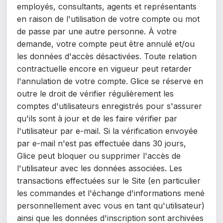
employés, consultants, agents et représentants
en raison de l'utilisation de votre compte ou mot
de passe par une autre personne.
À votre
demande, votre compte peut être annulé et/ou
les données d'accès désactivées. Toute relation
contractuelle encore en vigueur peut retarder
l'annulation de votre compte. Glice se réserve en
outre le droit de vérifier régulièrement les
comptes d'utilisateurs enregistrés pour s'assurer
qu'ils sont à jour et de les faire vérifier par
l'utilisateur par e-mail. Si la vérification envoyée
par e-mail n'est pas effectuée dans
30 jours,
Glice peut bloquer ou supprimer l'accès de
l'utilisateur avec les données associées.
Les
transactions effectuées sur le Site (en particulier
les commandes et l'échange d'informations mené
personnellement avec vous en tant qu'utilisateur)
ainsi que les données d'inscription sont archivées