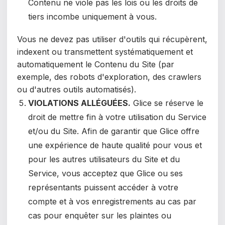
Contenu ne viole pas les lois ou les droits de
tiers incombe uniquement à vous.
Vous ne devez pas utiliser d'outils qui récupèrent,
indexent ou transmettent systématiquement et
automatiquement le Contenu du Site (par
exemple, des robots d'exploration, des crawlers
ou d'autres outils automatisés).
VIOLATIONS ALLÉGUÉES.
Glice se réserve le
droit de mettre fin à votre utilisation du Service
et/ou du Site. Afin de garantir que Glice offre
une expérience de haute qualité pour vous et
pour les autres utilisateurs du Site et du
Service, vous acceptez que Glice ou ses
représentants puissent accéder à votre
compte et à vos enregistrements au cas par
cas pour enquêter sur les plaintes ou