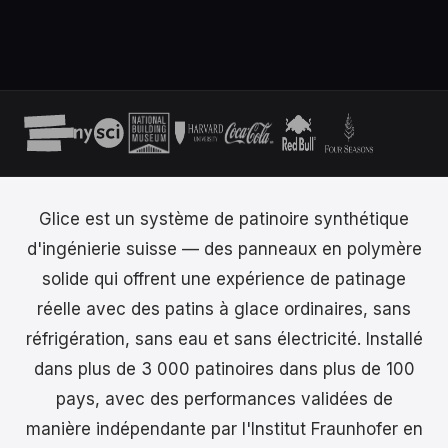
Glice est un système de patinoire synthétique
d'ingénierie suisse — des panneaux en polymère
solide qui offrent une expérience de patinage
réelle avec des patins à glace ordinaires, sans
réfrigération, sans eau et sans électricité. Installé
dans plus de 3 000 patinoires dans plus de 100
pays, avec des performances validées de
manière indépendante par l'Institut Fraunhofer en