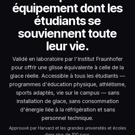
équipement dont les
étudiants se
souviennent toute
leur vie.
Validé en laboratoire par l'Institut Fraunhofer
pour offrir une glisse équivalente à celle de la
glace réelle. Accessible à tous les étudiants —
programmes d'éducation physique, athlétisme,
sports adaptés, vie sur le campus — sans
installation de glace, sans consommation
d'énergie liée à la réfrigération et sans
personnel technique.
Approuvé par Harvard et les grandes universités et écoles
dans plus de 100 pays.