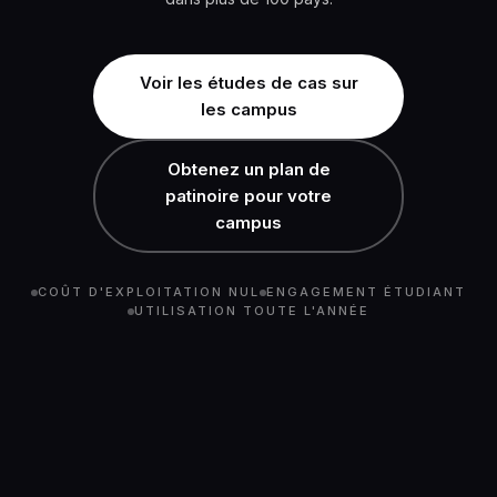
Voir les études de cas sur
les campus
Obtenez un plan de
patinoire pour votre
campus
COÛT D'EXPLOITATION NUL
ENGAGEMENT ÉTUDIANT
UTILISATION TOUTE L'ANNÉE