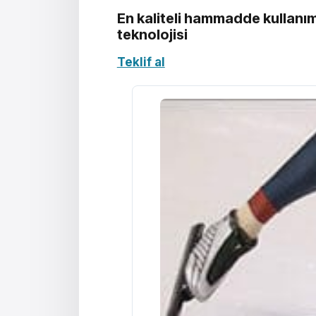
En kaliteli hammadde kullanım
teknolojisi
Teklif al