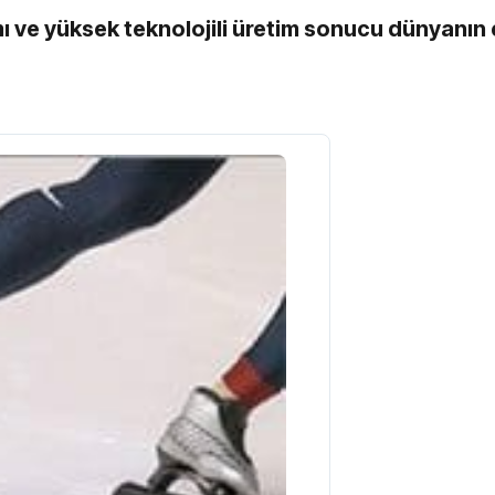
ı ve yüksek teknolojili üretim sonucu dünyanın