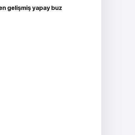
 en gelişmiş yapay buz