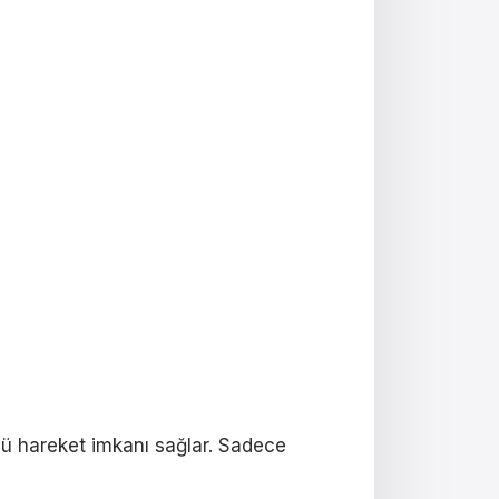
lü hareket imkanı sağlar. Sadece