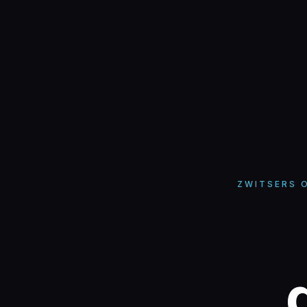
ZWITSERS O