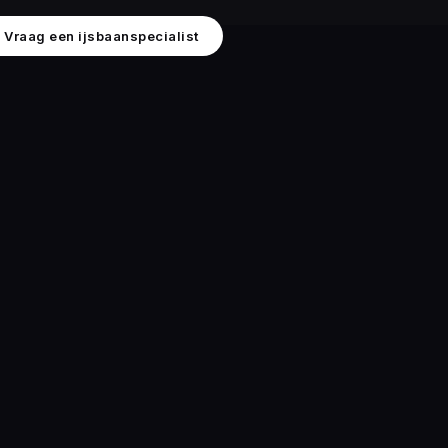
Vraag een ijsbaanspecialist