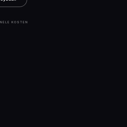
NELE KOSTEN