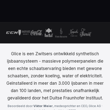
Glice is een Zwitsers ontwikkeld synthetisch
ijsbaansysteem - massieve polymeerpanelen die
een echte schaatservaring bieden met gewone
schaatsen, zonder koeling, water of elektriciteit.
Geïnstalleerd in meer dan 3.000 ijsbanen in meer
dan 100 landen, met prestaties onafhankelijk
gevalideerd door het Duitse Fraunhofer Instituut.
Beoordeeld door
Viktor Meier
, medeoprichter en CEO, Glice AG ·