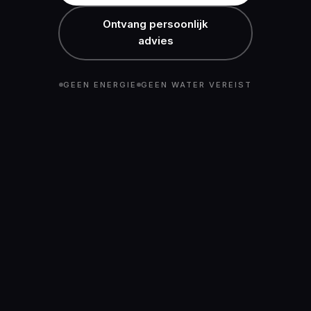
Ontvang persoonlijk
advies
GEEN ENERGIE
GEEN WATER VEREIST