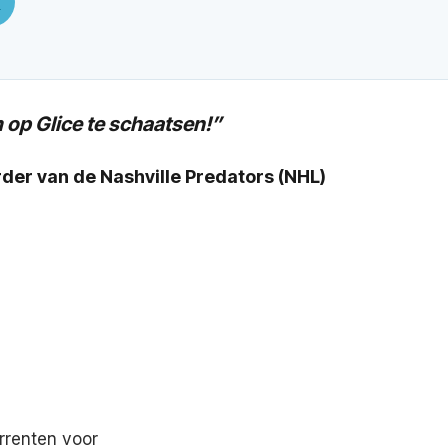
.
 op Glice te schaatsen!”
der van de Nashville Predators (NHL)
renten voor