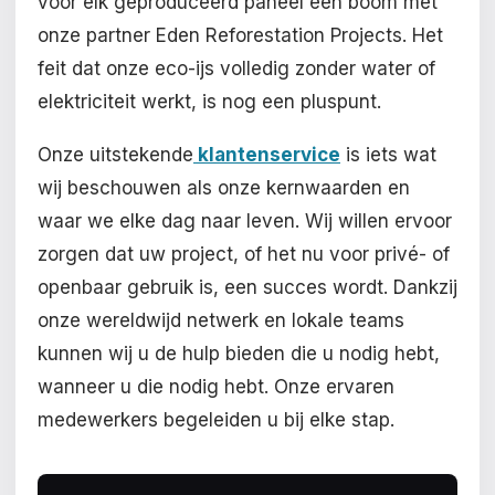
voor elk geproduceerd paneel een boom met
onze partner Eden Reforestation Projects. Het
feit dat onze eco-ijs volledig zonder water of
elektriciteit werkt, is nog een pluspunt.
Onze uitstekende
klantenservice
is iets wat
wij beschouwen als onze kernwaarden en
waar we elke dag naar leven. Wij willen ervoor
zorgen dat uw project, of het nu voor privé- of
openbaar gebruik is, een succes wordt. Dankzij
onze wereldwijd netwerk en lokale teams
kunnen wij u de hulp bieden die u nodig hebt,
wanneer u die nodig hebt. Onze ervaren
medewerkers begeleiden u bij elke stap.