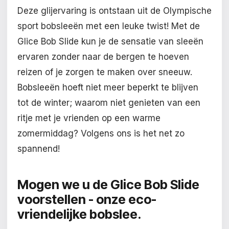
Deze glijervaring is ontstaan uit de Olympische
sport bobsleeën met een leuke twist! Met de
Glice Bob Slide kun je de sensatie van sleeën
ervaren zonder naar de bergen te hoeven
reizen of je zorgen te maken over sneeuw.
Bobsleeën hoeft niet meer beperkt te blijven
tot de winter; waarom niet genieten van een
ritje met je vrienden op een warme
zomermiddag? Volgens ons is het net zo
spannend!
Mogen we u de Glice Bob Slide
voorstellen - onze eco-
vriendelijke bobslee.