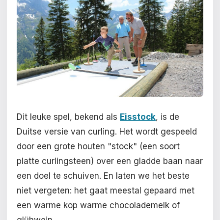
Dit leuke spel, bekend als
Eisstock
, is de
Duitse versie van curling. Het wordt gespeeld
door een grote houten "stock" (een soort
platte curlingsteen) over een gladde baan naar
een doel te schuiven. En laten we het beste
niet vergeten: het gaat meestal gepaard met
een warme kop warme chocolademelk of