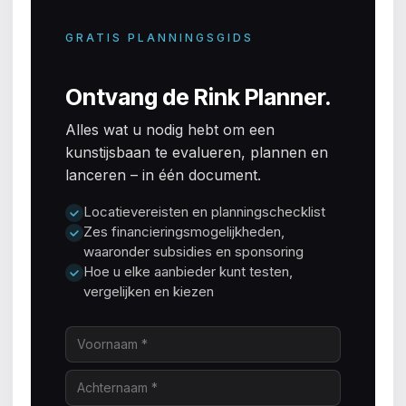
GRATIS PLANNINGSGIDS
Ontvang de Rink Planner.
Alles wat u nodig hebt om een
kunstijsbaan te evalueren, plannen en
lanceren – in één document.
Locatievereisten en planningschecklist
Zes financieringsmogelijkheden,
waaronder subsidies en sponsoring
Hoe u elke aanbieder kunt testen,
vergelijken en kiezen