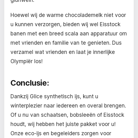
glühwein.
Hoewel wij de warme chocolademelk niet voor
u kunnen verzorgen, bieden wij wel Eisstock
banen met een breed scala aan apparatuur om
met vrienden en familie van te genieten. Dus
verzamel wat vrienden en laat je innerlijke
Olympiër los!
Conclusie:
Dankzij Glice synthetisch ijs, kunt u
winterplezier naar iedereen en overal brengen.
Of u nu van schaatsen, bobsleeën of Eisstock
houdt, wij hebben het juiste pakket voor u!
Onze eco-ijs en begeleiders zorgen voor