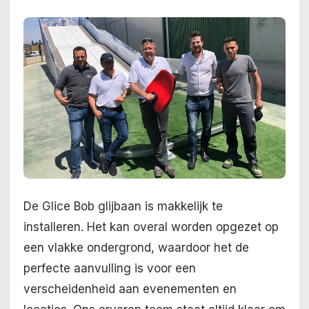
De Glice Bob glijbaan is makkelijk te
installeren. Het kan overal worden opgezet op
een vlakke ondergrond, waardoor het de
perfecte aanvulling is voor een
verscheidenheid aan evenementen en