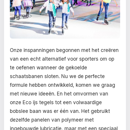
Onze inspanningen begonnen met het creëren
van een echt alternatief voor sporters om op
te oefenen wanneer de gekoelde
schaatsbanen sloten. Nu we de perfecte
formule hebben ontwikkeld, komen we graag
met nieuwe ideeën. En het omvormen van
onze Eco ijs tegels tot een volwaardige
bobslee baan was er één van. Het gebruikt
dezelfde panelen van polymeer met
ingebouwde lubricatie, maar met een speciaal