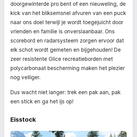
doorgewinterde pro bent of een nieuweling, de
kick van het bliksemsnel afvuren van een puck
naar ons doel terwijl je wordt toegejuicht door
vrienden en familie is onverslaanbaar. Ons
scorebord en radarsysteem zorgen ervoor dat
elk schot wordt gemeten en bijgehouden! De
zeer resistente Glice recreatieborden met
polycarbonaat bescherming maken het plezier
nog veiliger.
Dus wacht niet langer: trek een pak aan, pak
een stick en ga het ijs op!
Eisstock