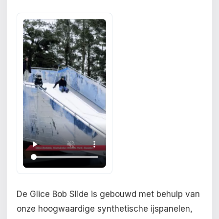
De Glice Bob Slide is gebouwd met behulp van
onze hoogwaardige synthetische ijspanelen,