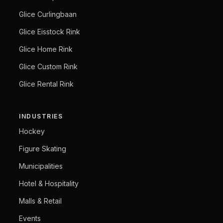
Glice Curlingbaan
Glice Eisstock Rink
Glice Home Rink
Glice Custom Rink
Glice Rental Rink
INDUSTRIES
Hockey
Figure Skating
Municipalities
Hotel & Hospitality
Malls & Retail
Events