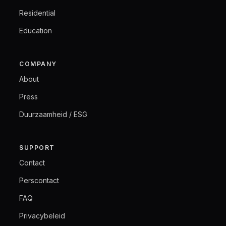
Residential
Education
COMPANY
About
Press
Duurzaamheid / ESG
SUPPORT
Contact
Perscontact
FAQ
Privacybeleid