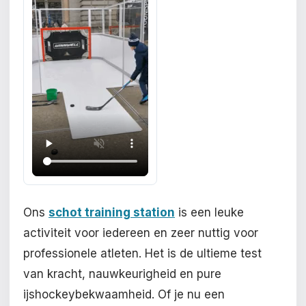
Ons
schot training station
is een leuke
activiteit voor iedereen en zeer nuttig voor
professionele atleten. Het is de ultieme test
van kracht, nauwkeurigheid en pure
ijshockeybekwaamheid. Of je nu een