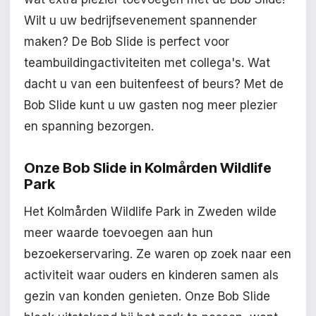
Wilt u uw bedrijfsevenement spannender
maken? De Bob Slide is perfect voor
teambuildingactiviteiten met collega's. Wat
dacht u van een buitenfeest of beurs? Met de
Bob Slide kunt u uw gasten nog meer plezier
en spanning bezorgen.
Onze Bob Slide in Kolmården Wildlife
Park
Het Kolmården Wildlife Park in Zweden wilde
meer waarde toevoegen aan hun
bezoekerservaring. Ze waren op zoek naar een
activiteit waar ouders en kinderen samen als
gezin van konden genieten. Onze Bob Slide