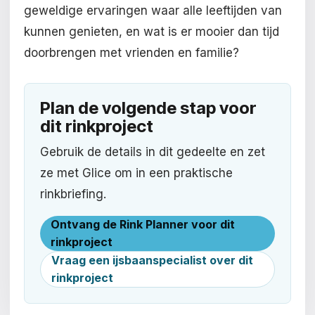
geweldige ervaringen waar alle leeftijden van
kunnen genieten, en wat is er mooier dan tijd
doorbrengen met vrienden en familie?
Plan de volgende stap voor
dit rinkproject
Gebruik de details in dit gedeelte en zet
ze met Glice om in een praktische
rinkbriefing.
Ontvang de Rink Planner voor dit
rinkproject
Vraag een ijsbaanspecialist over dit
rinkproject