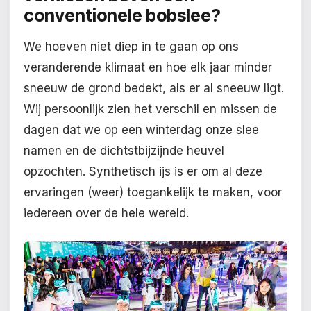
conventionele bobslee?
We hoeven niet diep in te gaan op ons
veranderende klimaat en hoe elk jaar minder
sneeuw de grond bedekt, als er al sneeuw ligt.
Wij persoonlijk zien het verschil en missen de
dagen dat we op een winterdag onze slee
namen en de dichtstbijzijnde heuvel
opzochten. Synthetisch ijs is er om al deze
ervaringen (weer) toegankelijk te maken, voor
iedereen over de hele wereld.