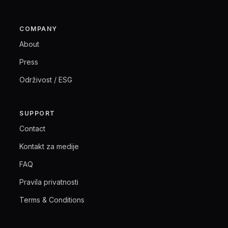
COMPANY
About
Press
Održivost / ESG
SUPPORT
Contact
Kontakt za medije
FAQ
Pravila privatnosti
Terms & Conditions