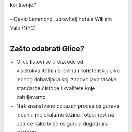
korištenje."
– David Lemmond, upravitelj hotela William
Vale (NYC)
Zašto odabrati Glice?
Glice listovi se proizvode od
visokokvalitetnih sirovina i koriste isključivo
jednog dobavljača koji zadovoljava visoke
standarde čistoće i kvalitete koje
zahtijevamo.
Naš znanstveno dokazan proces osigurava
idealnu molekularnu težinu i otpornost na
udarce kako bi se osigurala dugotrajna