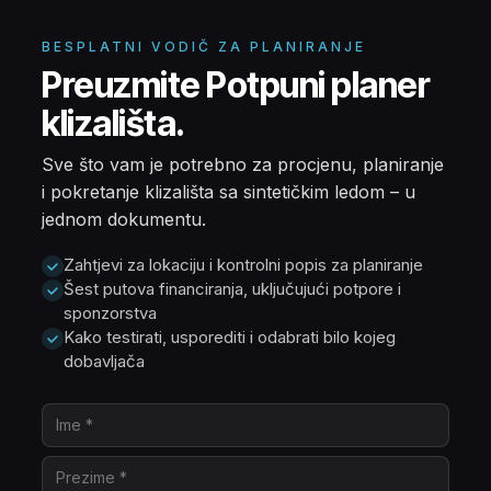
BESPLATNI VODIČ ZA PLANIRANJE
Preuzmite Potpuni planer
klizališta.
Sve što vam je potrebno za procjenu, planiranje
i pokretanje klizališta sa sintetičkim ledom – u
jednom dokumentu.
Zahtjevi za lokaciju i kontrolni popis za planiranje
Šest putova financiranja, uključujući potpore i
sponzorstva
Kako testirati, usporediti i odabrati bilo kojeg
dobavljača