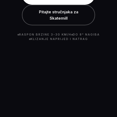
Pitajte stručnjaka za
Skatemill
RASPON BRZINE 3-30 KM/H
DO 8° NAGIBA
KLIZANJE NAPRIJED I NATRAG