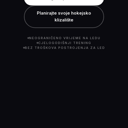
Planirajte svoje hokejsko
klizalište
NEOGRANIČENO VRIJEME NA LEDU
CJELOGODIŠNJI TRENING
BEZ TROŠKOVA POSTROJENJA ZA LED