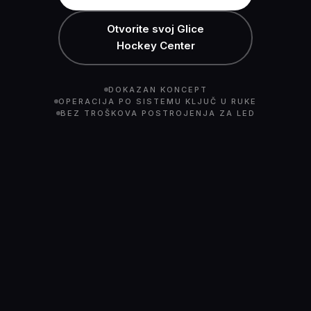
Otvorite svoj Glice
Hockey Center
DOKAZAN KONCEPT
OPERACIJA PO SISTEMU KLJUČ U RUKE
BEZ TROŠKOVA POSTROJENJA ZA LED