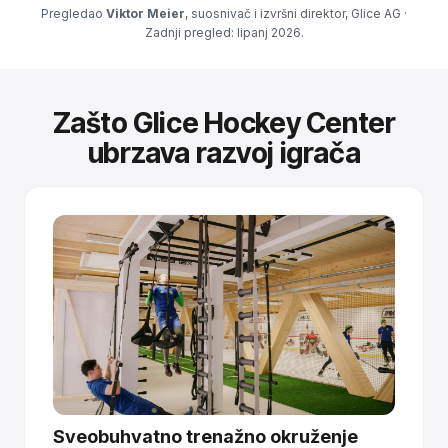
Pregledao
Viktor Meier
, suosnivač i izvršni direktor, Glice AG ·
Zadnji pregled: lipanj 2026.
Zašto Glice Hockey Center
ubrzava razvoj igrača
Sveobuhvatno trenažno okruženje