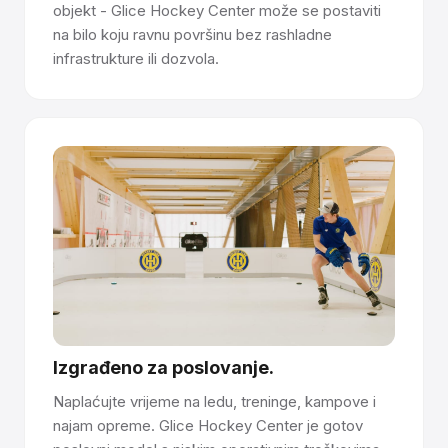
objekt - Glice Hockey Center može se postaviti
na bilo koju ravnu površinu bez rashladne
infrastrukture ili dozvola.
Izgrađeno za poslovanje.
Naplaćujte vrijeme na ledu, treninge, kampove i
najam opreme. Glice Hockey Center je gotov