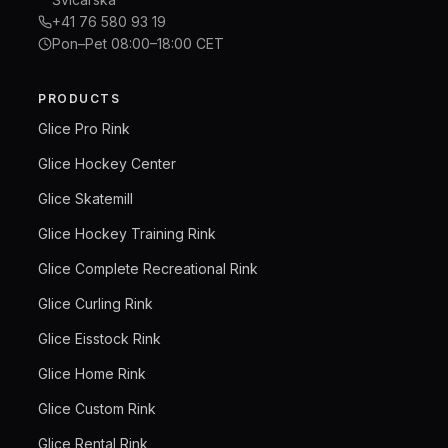
+41 76 580 93 19
Pon–Pet 08:00–18:00 CET
PRODUCTS
Glice Pro Rink
Glice Hockey Center
Glice Skatemill
Glice Hockey Training Rink
Glice Complete Recreational Rink
Glice Curling Rink
Glice Eisstock Rink
Glice Home Rink
Glice Custom Rink
Glice Rental Rink