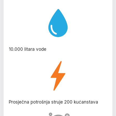
10.000 litara vode
Prosječna potrošnja struje 200 kućanstava