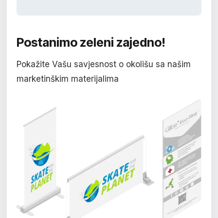
Postanimo zeleni zajedno!
Pokažite Vašu savjesnost o okolišu sa našim
marketinškim materijalima