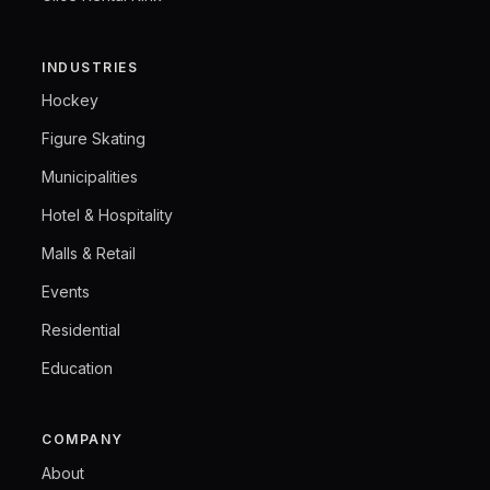
INDUSTRIES
Hockey
Figure Skating
Municipalities
Hotel & Hospitality
Malls & Retail
Events
Residential
Education
COMPANY
About