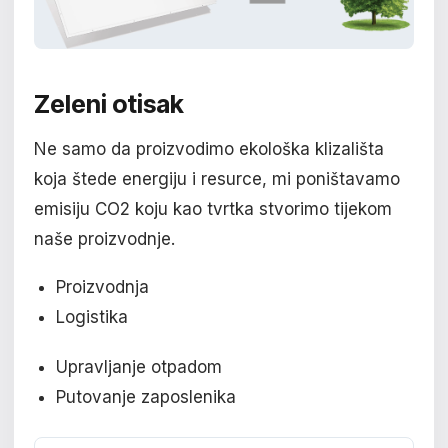
Zeleni otisak
Ne samo da proizvodimo ekološka klizališta
koja štede energiju i resurce, mi poništavamo
emisiju CO2 koju kao tvrtka stvorimo tijekom
naše proizvodnje.
Proizvodnja
Logistika
Upravljanje otpadom
Putovanje zaposlenika