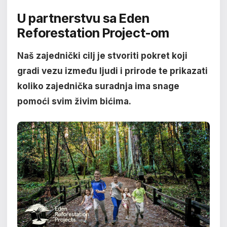
U partnerstvu sa Eden
Reforestation Project-om
Naš zajednički cilj je stvoriti pokret koji
gradi vezu između ljudi i prirode te prikazati
koliko zajednička suradnja ima snage
pomoći svim živim bićima.