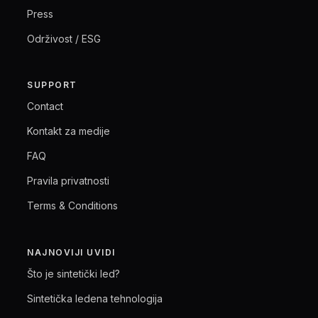
Press
Održivost / ESG
SUPPORT
Contact
Kontakt za medije
FAQ
Pravila privatnosti
Terms & Conditions
NAJNOVIJI UVIDI
Što je sintetički led?
Sintetička ledena tehnologija