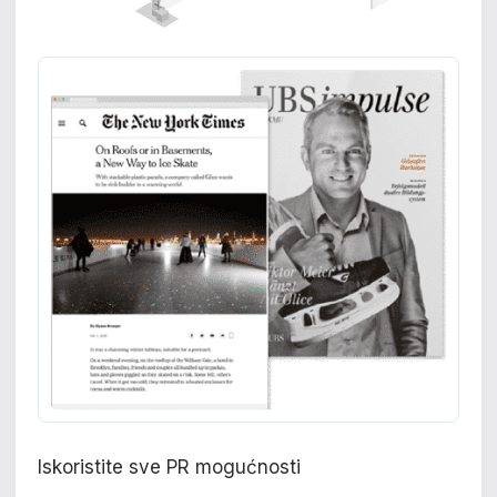
Iskoristite sve PR mogućnosti