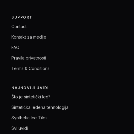
SUPPORT
Contact
Kontakt za medije
FAQ
Pravila privatnosti
Terms & Conditions
NAJNOVIJI UVIDI
Što je sintetički led?
Sintetička ledena tehnologija
Synthetic Ice Tiles
Svi uvidi