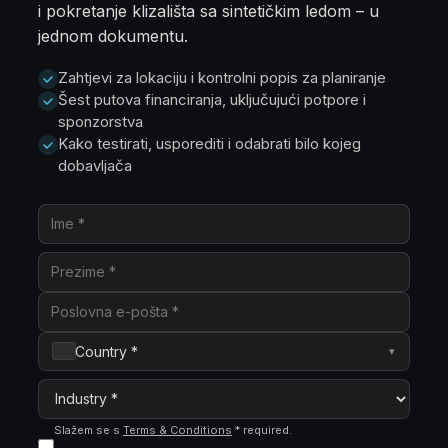
i pokretanje klizališta sa sintetičkim ledom – u
jednom dokumentu.
Zahtjevi za lokaciju i kontrolni popis za planiranje
Šest putova financiranja, uključujući potpore i
sponzorstva
Kako testirati, usporediti i odabrati bilo kojeg
dobavljača
Country *
▾
Slažem se s
Terms & Conditions
*
required
.