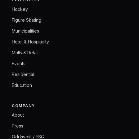
Hockey
Figure Skating
Municipalities
Hotel & Hospitality
Malls & Retail
Events
Residential
Education
COMPANY
About
Press
Održivost / ESG