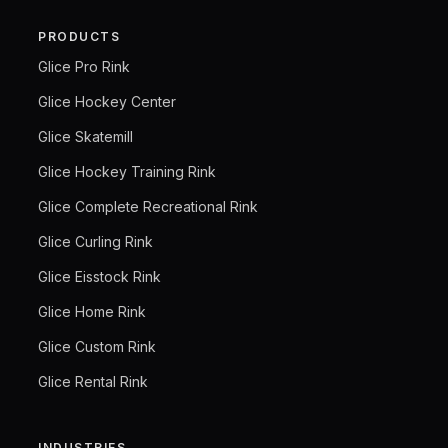
PRODUCTS
Glice Pro Rink
Glice Hockey Center
Glice Skatemill
Glice Hockey Training Rink
Glice Complete Recreational Rink
Glice Curling Rink
Glice Eisstock Rink
Glice Home Rink
Glice Custom Rink
Glice Rental Rink
INDUSTRIES