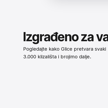
Izgrađeno za va
Pogledajte kako Glice pretvara svaki 
3.000 klizališta i brojimo dalje.