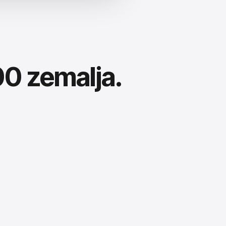
00 zemalja.