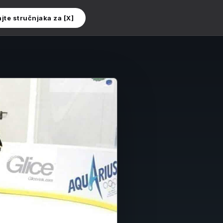
ajte stručnjaka za [X]