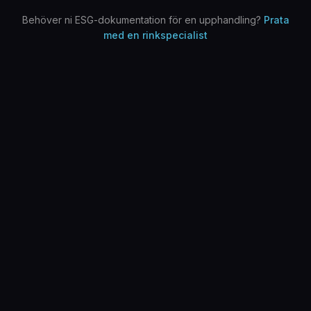
Behöver ni ESG-dokumentation för en upphandling?
Prata
med en rinkspecialist