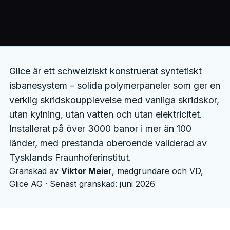
Glice är ett schweiziskt konstruerat syntetiskt
isbanesystem – solida polymerpaneler som ger en
verklig skridskoupplevelse med vanliga skridskor,
utan kylning, utan vatten och utan elektricitet.
Installerat på över 3000 banor i mer än 100
länder, med prestanda oberoende validerad av
Tysklands Fraunhoferinstitut.
Granskad av
Viktor Meier
, medgrundare och VD,
Glice AG · Senast granskad: juni 2026