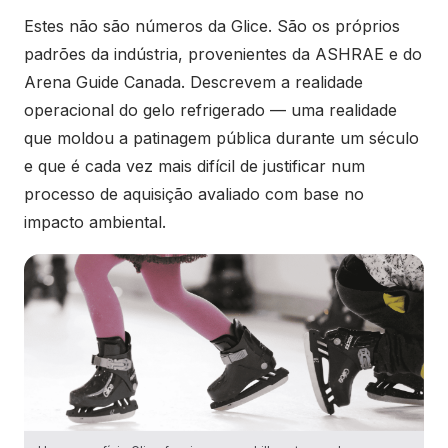
Estes não são números da Glice. São os próprios
padrões da indústria, provenientes da ASHRAE e do
Arena Guide Canada. Descrevem a realidade
operacional do gelo refrigerado — uma realidade
que moldou a patinagem pública durante um século
e que é cada vez mais difícil de justificar num
processo de aquisição avaliado com base no
impacto ambiental.