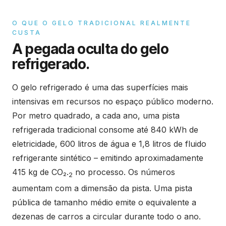
O QUE O GELO TRADICIONAL REALMENTE
CUSTA
A pegada oculta do gelo
refrigerado.
O gelo refrigerado é uma das superfícies mais
intensivas em recursos no espaço público moderno.
Por metro quadrado, a cada ano, uma pista
refrigerada tradicional consome até 840 kWh de
eletricidade, 600 litros de água e 1,8 litros de fluido
refrigerante sintético – emitindo aproximadamente
415 kg de CO₂.
no processo. Os números
2
aumentam com a dimensão da pista. Uma pista
pública de tamanho médio emite o equivalente a
dezenas de carros a circular durante todo o ano.