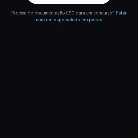
Precisa de documentação ESG para um concurso?
Falar
com um especialista em pistas