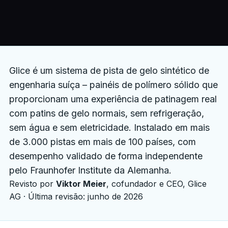
Glice é um sistema de pista de gelo sintético de
engenharia suíça – painéis de polímero sólido que
proporcionam uma experiência de patinagem real
com patins de gelo normais, sem refrigeração,
sem água e sem eletricidade. Instalado em mais
de 3.000 pistas em mais de 100 países, com
desempenho validado de forma independente
pelo Fraunhofer Institute da Alemanha.
Revisto por
Viktor Meier
, cofundador e CEO, Glice
AG · Última revisão: junho de 2026