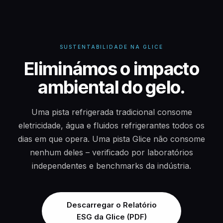
SUSTENTABILIDADE NA GLICE
Eliminámos o impacto
ambiental do gelo.
Uma pista refrigerada tradicional consome
eletricidade, água e fluidos refrigerantes todos os
dias em que opera. Uma pista Glice não consome
nenhum deles – verificado por laboratórios
independentes e benchmarks da indústria.
Descarregar o Relatório
ESG da Glice (PDF)