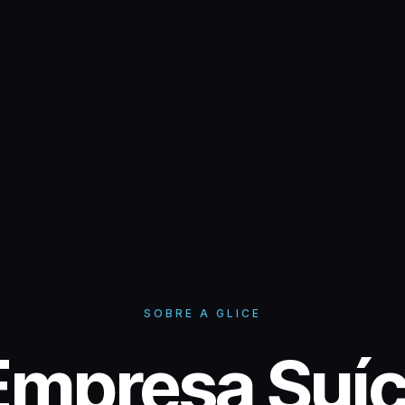
SOBRE A GLICE
Empresa Suíç