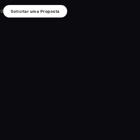
22
Solicitar uma Proposta