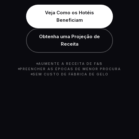
Veja Como os Hotéis
Beneficiam
Obtenha uma Projeção de
Receita
AUMENTE A RECEITA DE F&B
PREENCHER AS ÉPOCAS DE MENOR PROCURA
SEM CUSTO DE FÁBRICA DE GELO