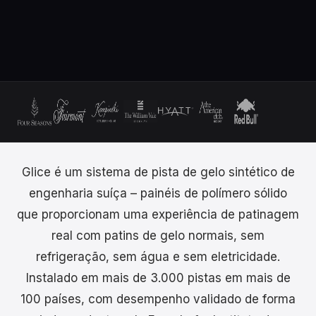
Glice é um sistema de pista de gelo sintético de
engenharia suíça – painéis de polímero sólido
que proporcionam uma experiência de patinagem
real com patins de gelo normais, sem
refrigeração, sem água e sem eletricidade.
Instalado em mais de 3.000 pistas em mais de
100 países, com desempenho validado de forma