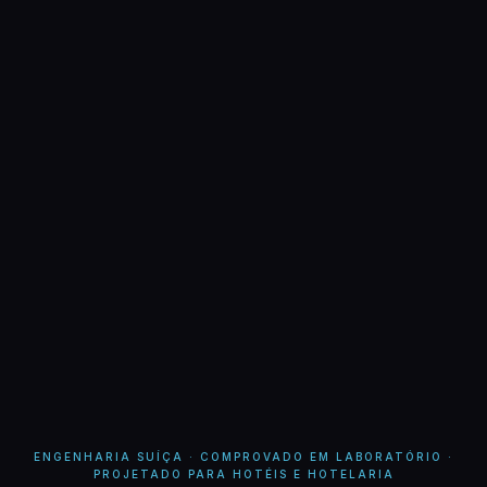
ENGENHARIA SUÍÇA · COMPROVADO EM LABORATÓRIO ·
PROJETADO PARA HOTÉIS E HOTELARIA