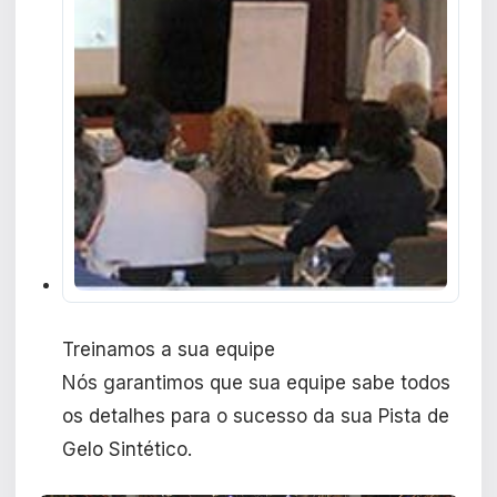
Treinamos a sua equipe
Nós garantimos que sua equipe sabe todos
os detalhes para o sucesso da sua Pista de
Gelo Sintético.