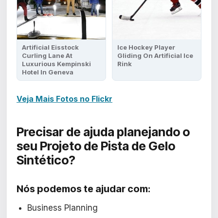
Artificial Eisstock
Ice Hockey Player
Curling Lane At
Gliding On Artificial Ice
Luxurious Kempinski
Rink
Hotel In Geneva
Veja Mais Fotos no Flickr
Precisar de ajuda planejando
o
seu Projeto de Pista de Gelo
Sintético?
Nós podemos te ajudar com:
Business Planning