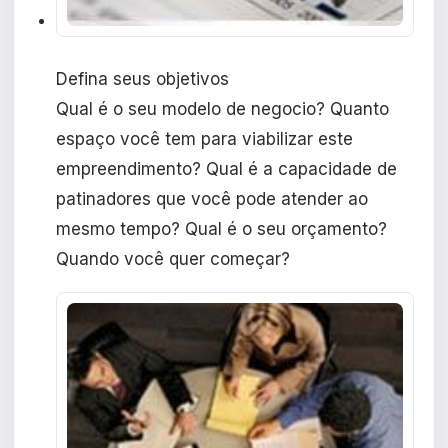
Defina seus objetivos
Qual é o seu modelo de negocio? Quanto
espaço você tem para viabilizar este
empreendimento? Qual é a capacidade de
patinadores que você pode atender ao
mesmo tempo? Qual é o seu orçamento?
Quando você quer começar?