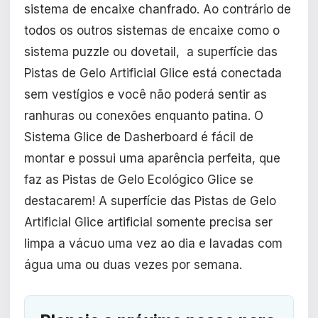
sistema de encaixe chanfrado. Ao contrário de
todos os outros sistemas de encaixe como o
sistema puzzle ou dovetail, a superfície das
Pistas de Gelo Artificial Glice está conectada
sem vestígios e você não poderá sentir as
ranhuras ou conexões enquanto patina. O
Sistema Glice de Dasherboard é fácil de
montar e possui uma aparência perfeita, que
faz as Pistas de Gelo Ecológico Glice se
destacarem! A superfície das Pistas de Gelo
Artificial Glice artificial somente precisa ser
limpa a vácuo uma vez ao dia e lavadas com
água uma ou duas vezes por semana.