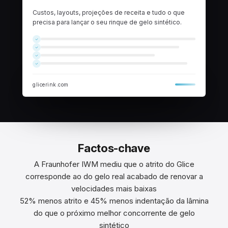
Custos, layouts, projeções de receita e tudo o que
precisa para lançar o seu rinque de gelo sintético.
glicerink.com
Factos-chave
A Fraunhofer IWM mediu que o atrito do Glice
corresponde ao do gelo real acabado de renovar a
velocidades mais baixas
52% menos atrito e 45% menos indentação da lâmina
do que o próximo melhor concorrente de gelo
sintético