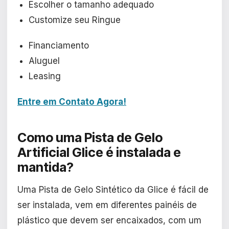
Escolher o tamanho adequado
Customize seu Ringue
Financiamento
Aluguel
Leasing
Entre em Contato Agora!
Como uma Pista de Gelo
Artificial Glice é
instalada e
mantida?
Uma Pista de Gelo Sintético da Glice é fácil de
ser instalada, vem em diferentes painéis de
plástico que devem ser encaixados, com um