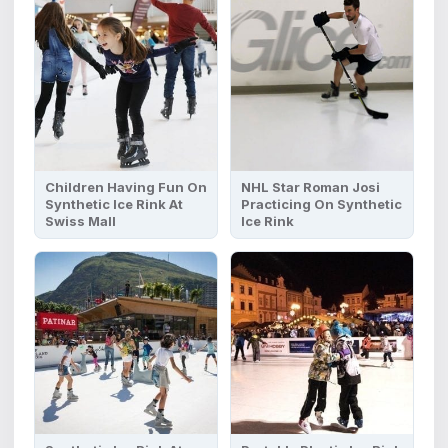
Children Having Fun On
NHL Star Roman Josi
Synthetic Ice Rink At
Practicing On Synthetic
Swiss Mall
Ice Rink