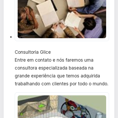
Consultoria Glice
Entre em contato e nós faremos uma
consultora especializada baseada na
grande experiência que temos adquirida
trabalhando com clientes por todo o mundo.