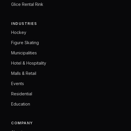
Glice Rental Rink
INDUSTRIES
Hockey
Figure Skating
Municipalities
Hotel & Hospitality
Malls & Retail
Events
Residential
Education
COMPANY