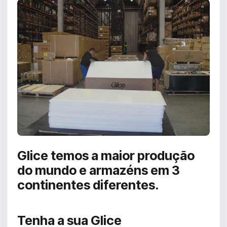
Glice temos a
maior produção
do mundo
e armazéns em 3
continentes diferentes.
Tenha a
sua Glice