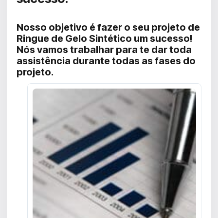
Nosso objetivo é fazer o seu projeto de
Ringue de Gelo Sintético um sucesso!
Nós vamos trabalhar para te dar toda
assistência durante todas as fases do
projeto.