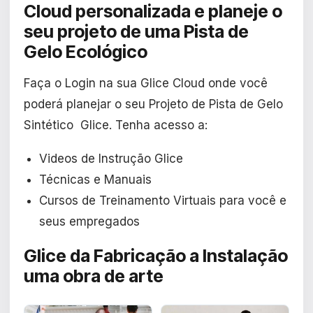
Cloud personalizada
e planeje o
seu projeto de uma Pista de
Gelo Ecológico
Faça o Login na sua Glice Cloud onde você
poderá planejar o seu Projeto de Pista de Gelo
Sintético Glice. Tenha acesso a:
Videos de Instrução Glice
Técnicas e Manuais
Cursos de Treinamento Virtuais para você e
seus empregados
Glice da Fabricação a Instalação
uma obra de arte