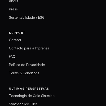
About
Press
Sustentabilidade / ESG
SUPPORT
Contact
Contacto para a Imprensa
FAQ
Política de Privacidade
Terms & Conditions
ÚLTIMAS PERSPETIVAS
Tecnologia de Gelo Sintético
Synthetic Ice Tiles