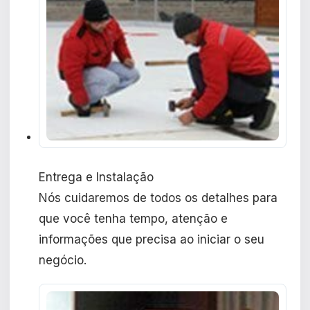
Entrega e Instalação
Nós cuidaremos de todos os detalhes para
que você tenha tempo, atenção e
informações que precisa ao iniciar o seu
negócio.