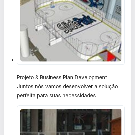
Projeto & Business Plan Development
Juntos nós vamos desenvolver a solução
perfeita para suas necessidades.