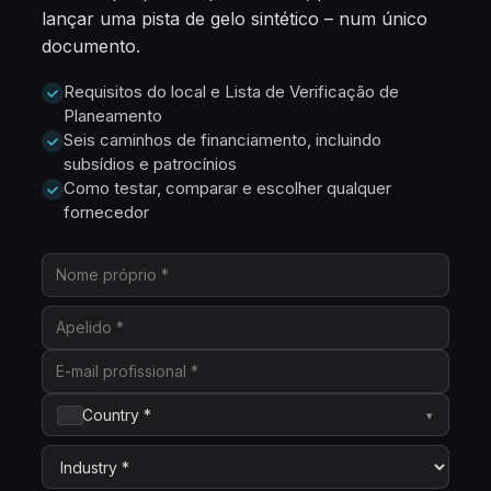
lançar uma pista de gelo sintético – num único
documento.
Requisitos do local e Lista de Verificação de
Planeamento
Seis caminhos de financiamento, incluindo
subsídios e patrocínios
Como testar, comparar e escolher qualquer
fornecedor
Country *
▾