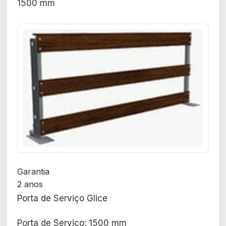
1500 mm
Garantia
2 anos
Porta de Serviço Glice
Porta de Serviço: 1500 mm