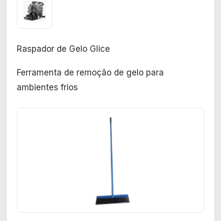
Raspador de Gelo Glice
Ferramenta de remoção de gelo para
ambientes frios