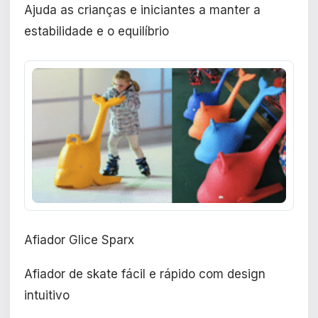
Ajuda as crianças e iniciantes a manter a
estabilidade e o equilíbrio
Afiador Glice Sparx
Afiador de skate fácil e rápido com design
intuitivo