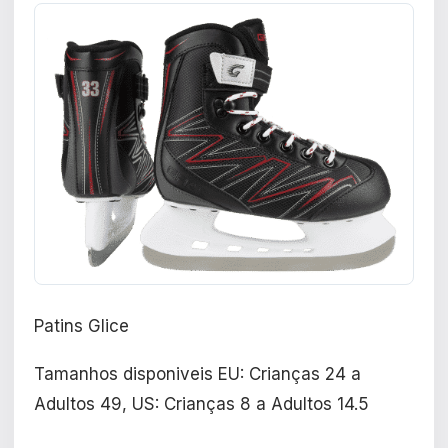
Patins Glice
Tamanhos disponiveis EU: Crianças 24 a
Adultos 49, US: Crianças 8 a Adultos 14.5