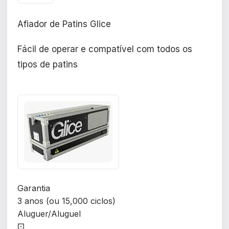
Afiador de Patins Glice
Fácil de operar e compatível com todos os
tipos de patins
Garantia
3 anos (ou 15,000 ciclos)
Aluguer/Aluguel
⚀