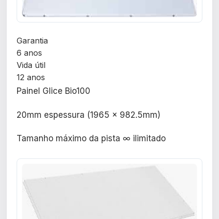
Garantia
6 anos
Vida útil
12 anos
Painel Glice Bio100
20mm espessura (1965 x 982.5mm)
Tamanho máximo da pista ∞ ilimitado