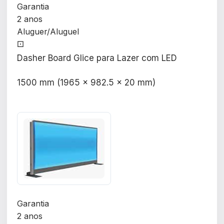
Garantia
2 anos
Aluguer/Aluguel
⚀
Dasher Board Glice para Lazer com LED
1500 mm (1965 x 982.5 x 20 mm)
Garantia
2 anos