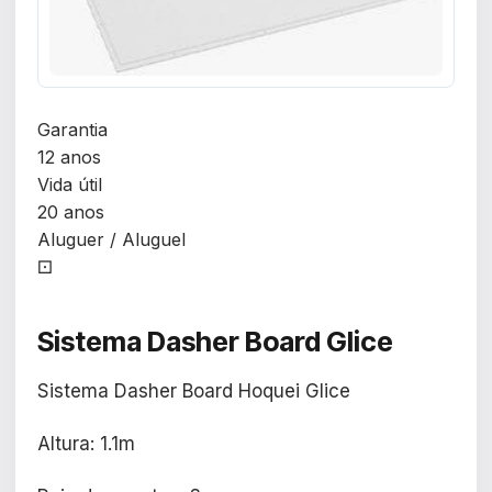
Garantia
12 anos
Vida útil
20 anos
Aluguer / Aluguel
⚀
Sistema Dasher Board Glice
Sistema Dasher Board Hoquei Glice
Altura: 1.1m