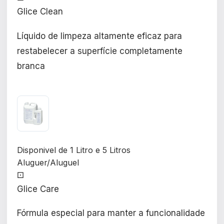
Glice Clean
Líquido de limpeza altamente eficaz para
restabelecer a superfície completamente
branca
Disponivel de 1 Litro e 5 Litros
Aluguer/Aluguel
⚀
Glice Care
Fórmula especial para manter a funcionalidade