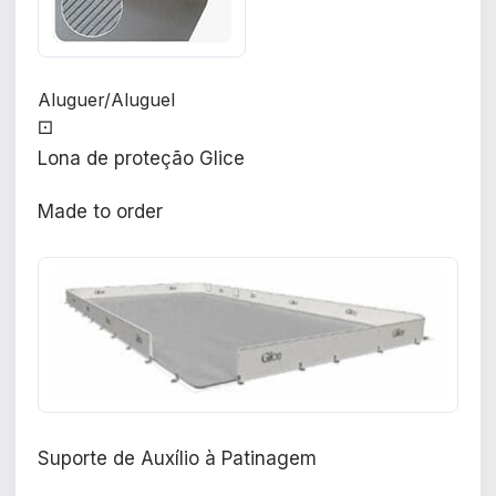
Aluguer/Aluguel
⚀
Lona de proteção Glice
Made to order
Suporte de Auxílio à Patinagem