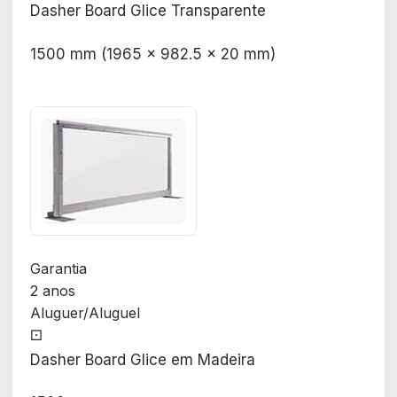
Dasher Board Glice Transparente
1500 mm (1965 x 982.5 x 20 mm)
Garantia
2 anos
Aluguer/Aluguel
⚀
Dasher Board Glice em Madeira