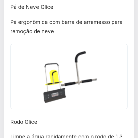
Pá de Neve Glice
Pá ergonômica com barra de arremesso para
remoção de neve
Rodo Glice
Limpe a água rapidamente com o rodo de 1,3