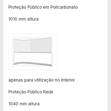
Proteção Público em Policarbonato
1010 mm altura
apenas para utilização no interior
Proteção Público Rede
1040 mm altura