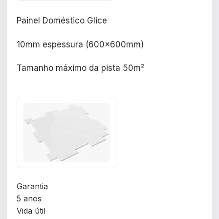
Painel Doméstico Glice
10mm espessura (600x600mm)
Tamanho máximo da pista 50m²
Garantia
5 anos
Vida útil