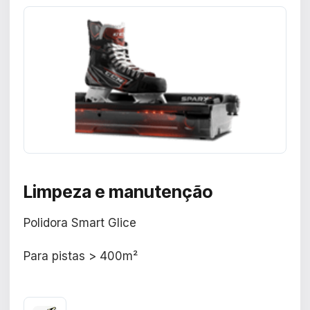
Limpeza e manutenção
Polidora Smart Glice
Para pistas > 400m²