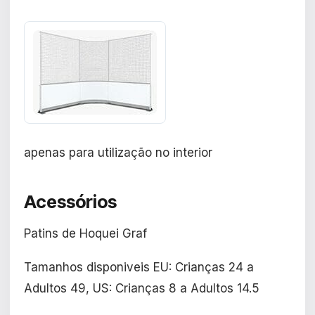
apenas para utilização no interior
Acessórios
Patins de Hoquei Graf
Tamanhos disponiveis EU: Crianças 24 a
Adultos 49, US: Crianças 8 a Adultos 14.5