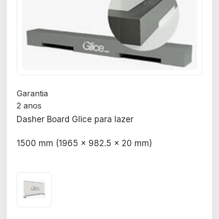
Garantia
2 anos
Dasher Board Glice para lazer
1500 mm (1965 x 982.5 x 20 mm)