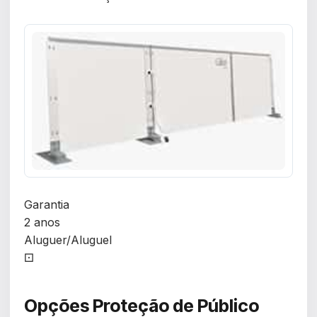
Garantia
2 anos
Aluguer/Aluguel
⚀
Opções Proteção de Público