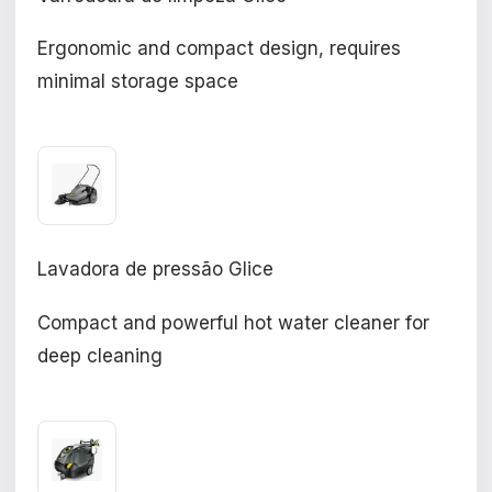
Ergonomic and compact design, requires
minimal storage space
Lavadora de pressão Glice
Compact and powerful hot water cleaner for
deep cleaning