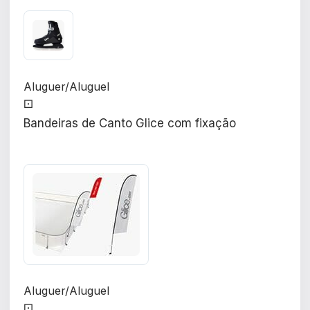
Aluguer/Aluguel
⚀
Bandeiras de Canto Glice com fixação
Aluguer/Aluguel
⚀