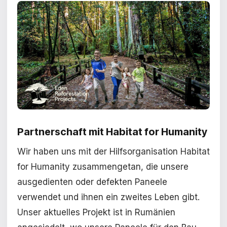
Partnerschaft mit Habitat for Humanity
Wir haben uns mit der Hilfsorganisation Habitat
for Humanity zusammengetan, die unsere
ausgedienten oder defekten Paneele
verwendet und ihnen ein zweites Leben gibt.
Unser aktuelles Projekt ist in Rumänien