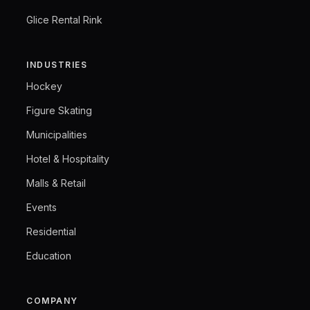
Glice Rental Rink
INDUSTRIES
Hockey
Figure Skating
Municipalities
Hotel & Hospitality
Malls & Retail
Events
Residential
Education
COMPANY