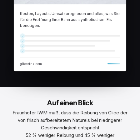
Kosten, Layouts, Umsatzprognosen und alles, was Sie
für die Eröffnung Ihrer Bahn aus synthetischem Eis
benötigen.
glicerink.com
Auf einen Blick
Fraunhofer IWM maß, dass die Reibung von Glice der
von frisch aufbereitetem Natureis bei niedrigerer
Geschwindigkeit entspricht
52 % weniger Reibung und 45 % weniger