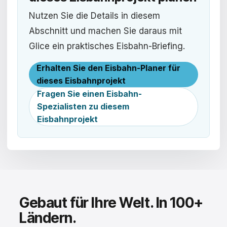
Nutzen Sie die Details in diesem
Abschnitt und machen Sie daraus mit
Glice ein praktisches Eisbahn-Briefing.
Erhalten Sie den Eisbahn-Planer für
dieses Eisbahnprojekt
Fragen Sie einen Eisbahn-
Spezialisten zu diesem
Eisbahnprojekt
Gebaut für Ihre Welt. In 100+
Ländern.