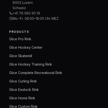
6003 Luzern
Schweiz
+41 76 580 93 19
Mo.–Fr. 08:00–18:00 Uhr MEZ
PRODUCTS
Glice Pro Rink
Glice Hockey Center
Glice Skatemill
Glice Hockey Training Rink
Glice Complete Recreational Rink
Glice Curling Rink
Glice Eisstock Rink
Glice Home Rink
Glice Custom Rink