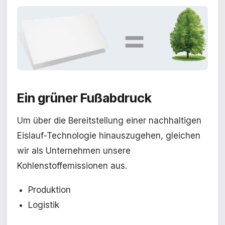
Ein grüner Fußabdruck
Um über die Bereitstellung einer nachhaltigen
Eislauf-Technologie hinauszugehen, gleichen
wir als Unternehmen unsere
Kohlenstoffemissionen aus.
Produktion
Logistik