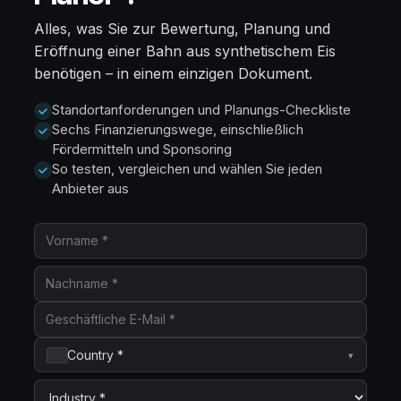
Alles, was Sie zur Bewertung, Planung und
Eröffnung einer Bahn aus synthetischem Eis
benötigen – in einem einzigen Dokument.
Standortanforderungen und Planungs-Checkliste
Sechs Finanzierungswege, einschließlich
Fördermitteln und Sponsoring
So testen, vergleichen und wählen Sie jeden
Anbieter aus
Country *
▾