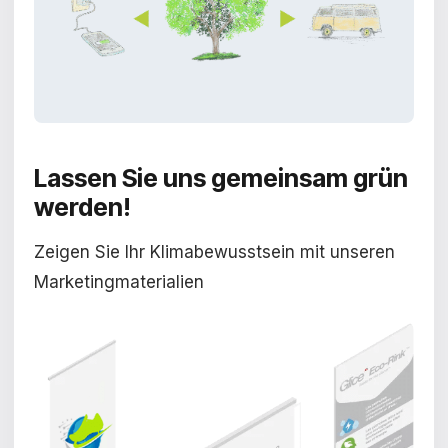
Lassen Sie uns gemeinsam grün
werden!
Zeigen Sie Ihr Klimabewusstsein mit unseren
Marketingmaterialien