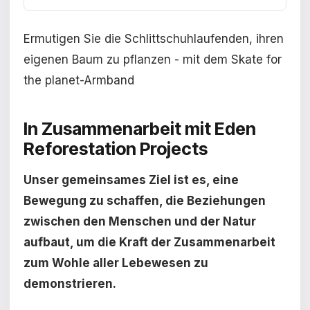
Ermutigen Sie die Schlittschuhlaufenden, ihren
eigenen Baum zu pflanzen - mit dem Skate for
the planet-Armband
In Zusammenarbeit mit Eden
Reforestation Projects
Unser gemeinsames Ziel ist es, eine
Bewegung zu schaffen, die Beziehungen
zwischen den Menschen und der Natur
aufbaut, um die Kraft der Zusammenarbeit
zum Wohle aller Lebewesen zu
demonstrieren.