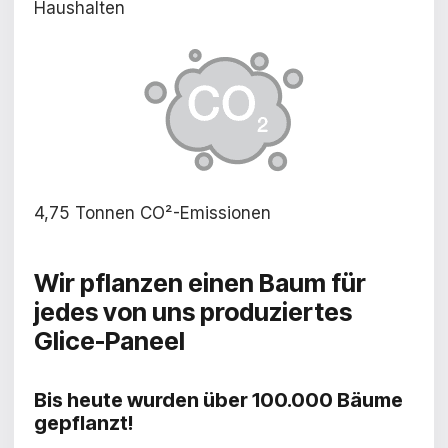
Haushalten
4,75 Tonnen CO²-Emissionen
Wir pflanzen einen Baum für
jedes von uns produziertes
Glice-Paneel
Bis heute wurden über 100.000 Bäume
gepflanzt!