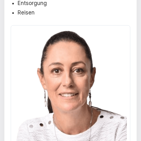
Entsorgung
Reisen