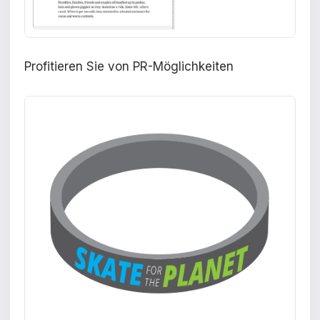
Profitieren Sie von PR-Möglichkeiten