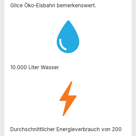
Glice Öko-Eisbahn bemerkenswert.
10.000 Liter Wasser
Durchschnittlicher Energieverbrauch von 200