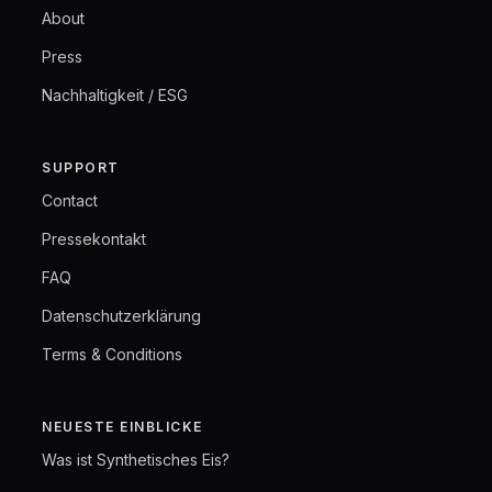
About
Press
Nachhaltigkeit / ESG
SUPPORT
Contact
Pressekontakt
FAQ
Datenschutzerklärung
Terms & Conditions
NEUESTE EINBLICKE
Was ist Synthetisches Eis?