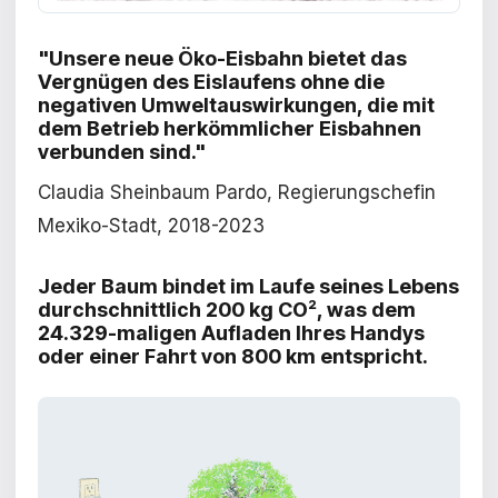
"Unsere neue Öko-Eisbahn bietet das
Vergnügen des Eislaufens ohne die
negativen Umweltauswirkungen, die mit
dem Betrieb herkömmlicher Eisbahnen
verbunden sind."
Claudia Sheinbaum Pardo, Regierungschefin
Mexiko-Stadt, 2018-2023
Jeder Baum bindet im Laufe seines Lebens
durchschnittlich 200 kg CO², was dem
24.329-maligen Aufladen Ihres Handys
oder einer Fahrt von 800 km entspricht.