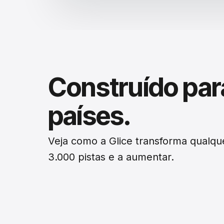
Construído par
países.
Veja como a Glice transforma qualqu
3.000 pistas e a aumentar.