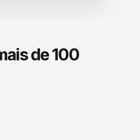
mais de 100