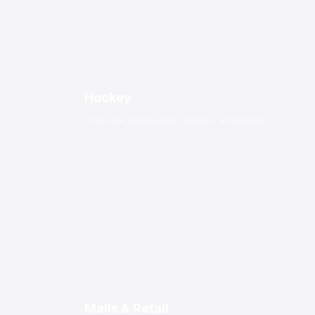
Hockey
Pistas de treino para clubes e academias
Malls & Retail