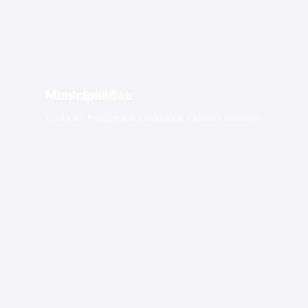
Municipalities
Pistas de inverno para praças e parques públicos