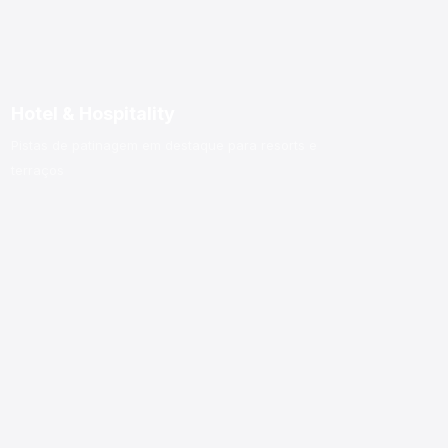
Hotel & Hospitality
Pistas de patinagem em destaque para resorts e
terraços