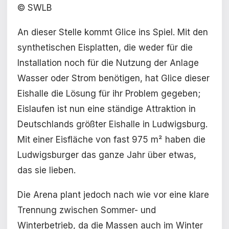
© SWLB
An dieser Stelle kommt Glice ins Spiel. Mit den
synthetischen Eisplatten, die weder für die
Installation noch für die Nutzung der Anlage
Wasser oder Strom benötigen, hat Glice dieser
Eishalle die Lösung für ihr Problem gegeben;
Eislaufen ist nun eine ständige Attraktion in
Deutschlands größter Eishalle in Ludwigsburg.
Mit einer Eisfläche von fast 975 m² haben die
Ludwigsburger das ganze Jahr über etwas,
das sie lieben.
Die Arena plant jedoch nach wie vor eine klare
Trennung zwischen Sommer- und
Winterbetrieb, da die Massen auch im Winter