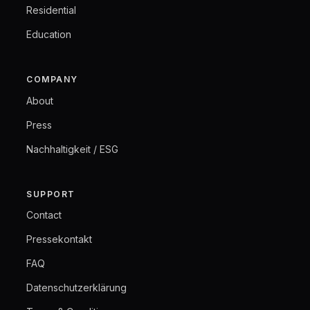
Residential
Education
COMPANY
About
Press
Nachhaltigkeit / ESG
SUPPORT
Contact
Pressekontakt
FAQ
Datenschutzerklärung