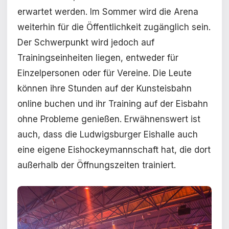
erwartet werden. Im Sommer wird die Arena
weiterhin für die Öffentlichkeit zugänglich sein.
Der Schwerpunkt wird jedoch auf
Trainingseinheiten liegen, entweder für
Einzelpersonen oder für Vereine. Die Leute
können ihre Stunden auf der Kunsteisbahn
online buchen und ihr Training auf der Eisbahn
ohne Probleme genießen. Erwähnenswert ist
auch, dass die Ludwigsburger Eishalle auch
eine eigene Eishockeymannschaft hat, die dort
außerhalb der Öffnungszeiten trainiert.