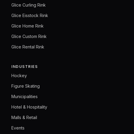
Glice Curling Rink
Glice Eisstock Rink
Glice Home Rink
Glice Custom Rink
Glice Rental Rink
INDUSTRIES
Hockey
Figure Skating
Municipalities
Hotel & Hospitality
Malls & Retail
Events