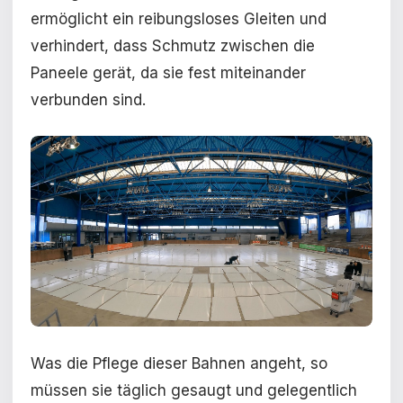
ermöglicht ein reibungsloses Gleiten und
verhindert, dass Schmutz zwischen die
Paneele gerät, da sie fest miteinander
verbunden sind.
Was die Pflege dieser Bahnen angeht, so
müssen sie täglich gesaugt und gelegentlich