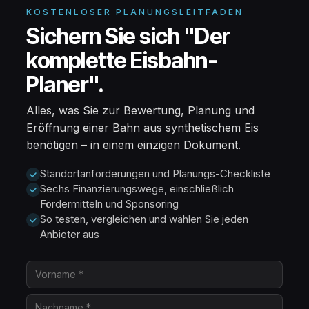
KOSTENLOSER PLANUNGSLEITFADEN
Sichern Sie sich "Der
komplette Eisbahn-
Planer".
Alles, was Sie zur Bewertung, Planung und
Eröffnung einer Bahn aus synthetischem Eis
benötigen – in einem einzigen Dokument.
Standortanforderungen und Planungs-Checkliste
Sechs Finanzierungswege, einschließlich
Fördermitteln und Sponsoring
So testen, vergleichen und wählen Sie jeden
Anbieter aus