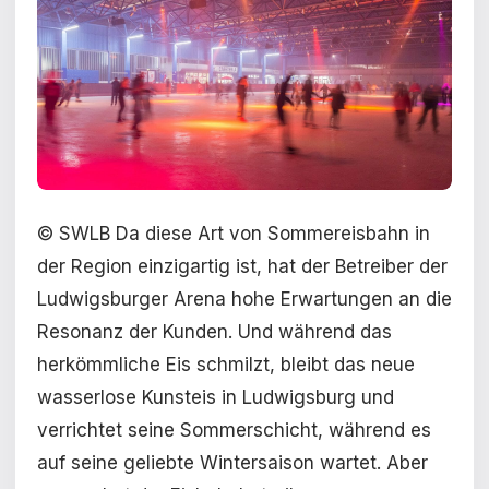
© SWLB Da diese Art von Sommereisbahn in
der Region einzigartig ist, hat der Betreiber der
Ludwigsburger Arena hohe Erwartungen an die
Resonanz der Kunden. Und während das
herkömmliche Eis schmilzt, bleibt das neue
wasserlose Kunsteis in Ludwigsburg und
verrichtet seine Sommerschicht, während es
auf seine geliebte Wintersaison wartet. Aber