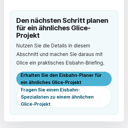
Den nächsten Schritt planen
für ein ähnliches Glice-
Projekt
Nutzen Sie die Details in diesem
Abschnitt und machen Sie daraus mit
Glice ein praktisches Eisbahn-Briefing.
Erhalten Sie den Eisbahn-Planer für
ein ähnliches Glice-Projekt
Fragen Sie einen Eisbahn-
Spezialisten zu einem ähnlichen
Glice-Projekt