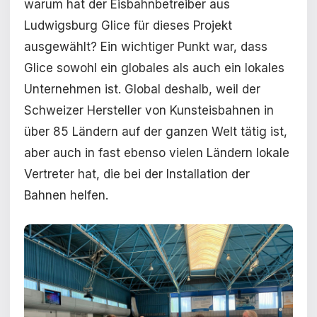
warum hat der Eisbahnbetreiber aus
Ludwigsburg Glice für dieses Projekt
ausgewählt? Ein wichtiger Punkt war, dass
Glice sowohl ein globales als auch ein lokales
Unternehmen ist. Global deshalb, weil der
Schweizer Hersteller von Kunsteisbahnen in
über 85 Ländern auf der ganzen Welt tätig ist,
aber auch in fast ebenso vielen Ländern lokale
Vertreter hat, die bei der Installation der
Bahnen helfen.