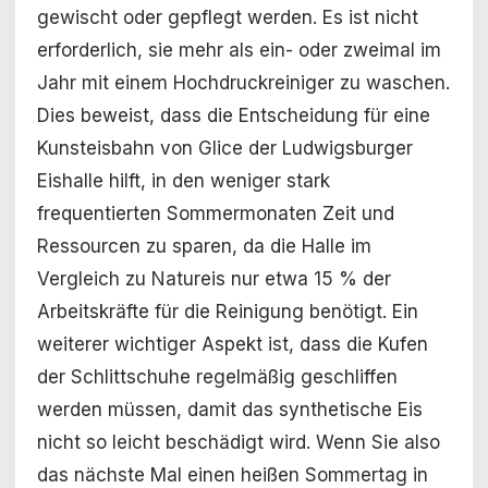
gewischt oder gepflegt werden. Es ist nicht
erforderlich, sie mehr als ein- oder zweimal im
Jahr mit einem Hochdruckreiniger zu waschen.
Dies beweist, dass die Entscheidung für eine
Kunsteisbahn von Glice der Ludwigsburger
Eishalle hilft, in den weniger stark
frequentierten Sommermonaten Zeit und
Ressourcen zu sparen, da die Halle im
Vergleich zu Natureis nur etwa 15 % der
Arbeitskräfte für die Reinigung benötigt. Ein
weiterer wichtiger Aspekt ist, dass die Kufen
der Schlittschuhe regelmäßig geschliffen
werden müssen, damit das synthetische Eis
nicht so leicht beschädigt wird. Wenn Sie also
das nächste Mal einen heißen Sommertag in