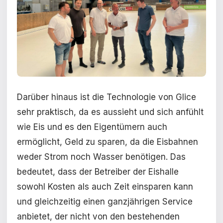
Darüber hinaus ist die Technologie von Glice
sehr praktisch, da es aussieht und sich anfühlt
wie Eis und es den Eigentümern auch
ermöglicht, Geld zu sparen, da die Eisbahnen
weder Strom noch Wasser benötigen. Das
bedeutet, dass der Betreiber der Eishalle
sowohl Kosten als auch Zeit einsparen kann
und gleichzeitig einen ganzjährigen Service
anbietet, der nicht von den bestehenden