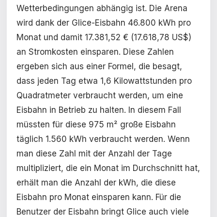
Wetterbedingungen abhängig ist. Die Arena
wird dank der Glice-Eisbahn 46.800 kWh pro
Monat und damit 17.381,52 € (17.618,78 US$)
an Stromkosten einsparen. Diese Zahlen
ergeben sich aus einer Formel, die besagt,
dass jeden Tag etwa 1,6 Kilowattstunden pro
Quadratmeter verbraucht werden, um eine
Eisbahn in Betrieb zu halten. In diesem Fall
müssten für diese 975 m² große Eisbahn
täglich 1.560 kWh verbraucht werden. Wenn
man diese Zahl mit der Anzahl der Tage
multipliziert, die ein Monat im Durchschnitt hat,
erhält man die Anzahl der kWh, die diese
Eisbahn pro Monat einsparen kann. Für die
Benutzer der Eisbahn bringt Glice auch viele