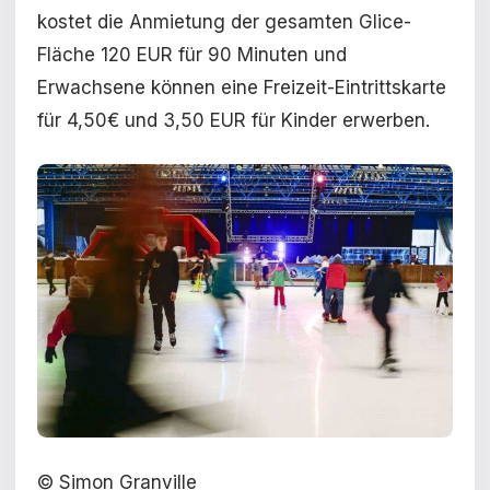
kostet die Anmietung der gesamten Glice-
Fläche 120 EUR für 90 Minuten und
Erwachsene können eine Freizeit-Eintrittskarte
für 4,50€ und 3,50 EUR für Kinder erwerben.
© Simon Granville