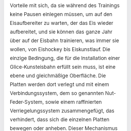
Vorteile mit sich, da sie während des Trainings
keine Pausen einlegen müssen, um auf den
Eisaufbereiter zu warten, der das Eis wieder
aufbereitet, und sie können das ganze Jahr
über auf der Eisbahn trainieren, was immer sie
wollen, von Eishockey bis Eiskunstlauf. Die
einzige Bedingung, die für die Installation einer
Glice-Kunsteisbahn erfüllt sein muss, ist eine
ebene und gleichmäßige Oberfläche. Die
Platten werden dort verlegt und mit einem
Verbindungssystem, dem so genannten Nut-
Feder-System, sowie einem raffinierten
Verriegelungssystem zusammengefügt, das
verhindert, dass sich die einzelnen Platten
bewegen oder anheben. Dieser Mechanismus