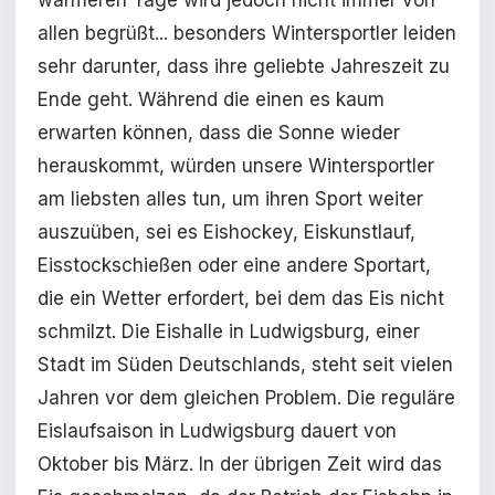
allen begrüßt... besonders Wintersportler leiden
sehr darunter, dass ihre geliebte Jahreszeit zu
Ende geht. Während die einen es kaum
erwarten können, dass die Sonne wieder
herauskommt, würden unsere Wintersportler
am liebsten alles tun, um ihren Sport weiter
auszuüben, sei es Eishockey, Eiskunstlauf,
Eisstockschießen oder eine andere Sportart,
die ein Wetter erfordert, bei dem das Eis nicht
schmilzt. Die Eishalle in Ludwigsburg, einer
Stadt im Süden Deutschlands, steht seit vielen
Jahren vor dem gleichen Problem. Die reguläre
Eislaufsaison in Ludwigsburg dauert von
Oktober bis März. In der übrigen Zeit wird das