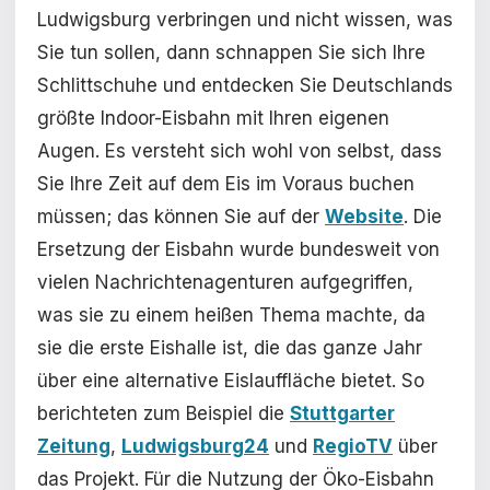
Ludwigsburg verbringen und nicht wissen, was
Sie tun sollen, dann schnappen Sie sich Ihre
Schlittschuhe und entdecken Sie Deutschlands
größte Indoor-Eisbahn mit Ihren eigenen
Augen. Es versteht sich wohl von selbst, dass
Sie Ihre Zeit auf dem Eis im Voraus buchen
müssen; das können Sie auf der
Website
. Die
Ersetzung der Eisbahn wurde bundesweit von
vielen Nachrichtenagenturen aufgegriffen,
was sie zu einem heißen Thema machte, da
sie die erste Eishalle ist, die das ganze Jahr
über eine alternative Eislauffläche bietet. So
berichteten zum Beispiel die
Stuttgarter
Zeitung
,
Ludwigsburg24
und
RegioTV
über
das Projekt. Für die Nutzung der Öko-Eisbahn