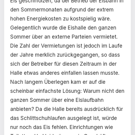
Eis geschmolzen, da der Betrieb der Eisbahn in
den Sommermonaten aufgrund der extrem
hohen Energiekosten zu kostspielig wäre.
Gelegentlich wurde die Eishalle den ganzen
Sommer über an externe Parteien vermietet.
Die Zahl der Vermietungen ist jedoch im Laufe
der Jahre merklich zurückgegangen, so dass
sich der Betreiber für diesen Zeitraum in der
Halle etwas anderes einfallen lassen musste.
Nach langem Überlegen kam er auf die
scheinbar einfachste Lösung: Warum nicht den
ganzen Sommer über eine Eislaufbahn
anbieten? Da die Halle bereits ausdrücklich für
das Schlittschuhlaufen ausgelegt ist, würde
nur noch das Eis fehlen. Einrichtungen wie