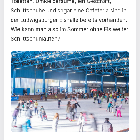
Toiletten, Umkleideräume, ein Geschäft,
Schlittschuhe und sogar eine Cafeteria sind in
der Ludwigsburger Eishalle bereits vorhanden.
Wie kann man also im Sommer ohne Eis weiter
Schlittschuhlaufen?