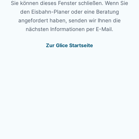
Sie können dieses Fenster schließen. Wenn Sie
den Eisbahn-Planer oder eine Beratung
angefordert haben, senden wir Ihnen die
nächsten Informationen per E-Mail.
Zur Glice Startseite