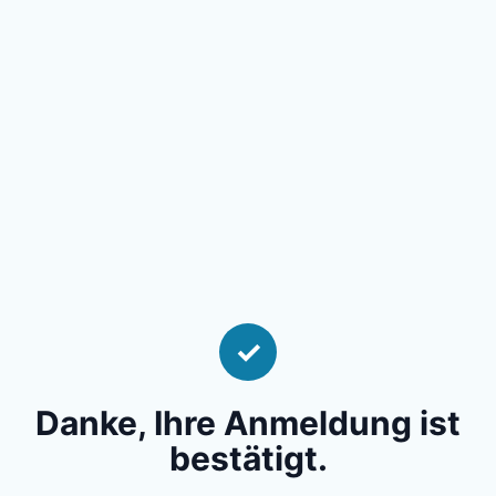
✓
Danke, Ihre Anmeldung ist
bestätigt.