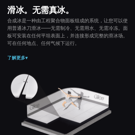
滑冰。无需真冰。
合成冰是一种由工程聚合物面板组成的系统，让您可以使
用普通冰刀滑冰——无需制冷、无需用水、无需冷冻。面
板可安装在任何平坦表面上，并连接形成完整的滑冰场。
可在任何地点、任何气候下运行。
了解更多
▾
固体聚合物，而非冰。
合成冰面是一种由工程聚合物面板制成的干燥固体表面——
无需水、无需制冷、无需电力。面板处于环境温度，永不融
化。
标准冰鞋，无需特殊装备。
您使用与制冷冰场相同的冰鞋滑冰，无需任何改装。