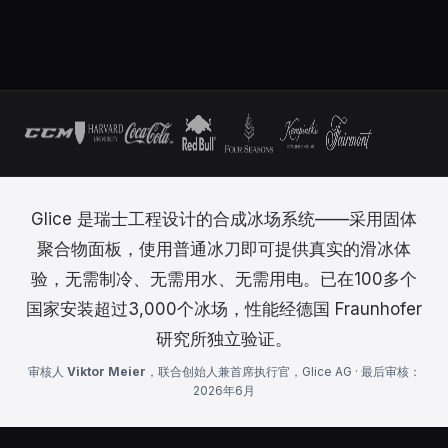
Glice 是瑞士工程设计的合成冰场系统——采用固体
聚合物面板，使用普通冰刀即可提供真实的滑冰体
验，无需制冷、无需用水、无需用电。已在100多个
国家安装超过3,000个冰场，性能经德国 Fraunhofer
研究所独立验证。
审核人
Viktor Meier
，联合创始人兼首席执行官，Glice AG · 最后审核：
2026年6月