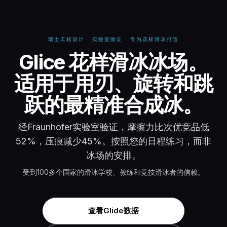
瑞士工程设计 · 实验室验证 · 专为花样滑冰打造
Glice 花样滑冰冰场。
适用于用刃、旋转和跳
跃的最精准合成冰。
经Fraunhofer实验室验证，摩擦力比次优竞品低
52%，压痕减少45%。按照您的日程练习，而非
冰场的安排。
受到100多个国家的滑冰学校、教练和竞技滑冰者的信赖。
查看Glide数据