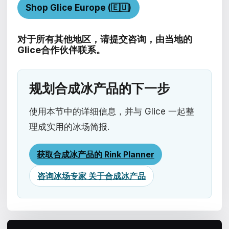
Shop Glice Europe (🇪🇺)
对于所有其他地区，请提交咨询，由当地的
Glice合作伙伴联系。
规划合成冰产品的下一步
使用本节中的详细信息，并与 Glice 一起整
理成实用的冰场简报.
获取合成冰产品的 Rink Planner
咨询冰场专家 关于合成冰产品