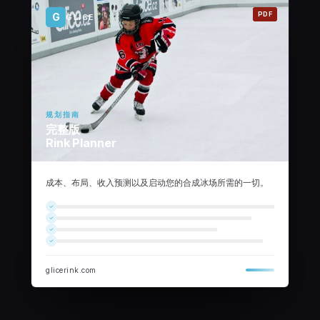
PDF
G
GLICE
规划指南
完整版
Rink Planner
成本、布局、收入预测以及启动您的合成冰场所需的一切。
glicerink.com