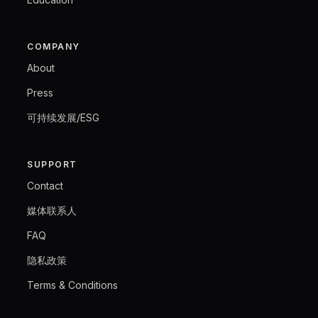
COMPANY
About
Press
可持续发展/ESG
SUPPORT
Contact
媒体联系人
FAQ
隐私政策
Terms & Conditions