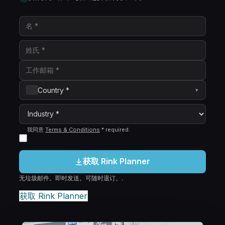
Country *
▾
我同意
Terms & Conditions
*
required
.
获取 Rink Planner
无垃圾邮件。即时发送。可随时退订。.
获取 Rink Planner