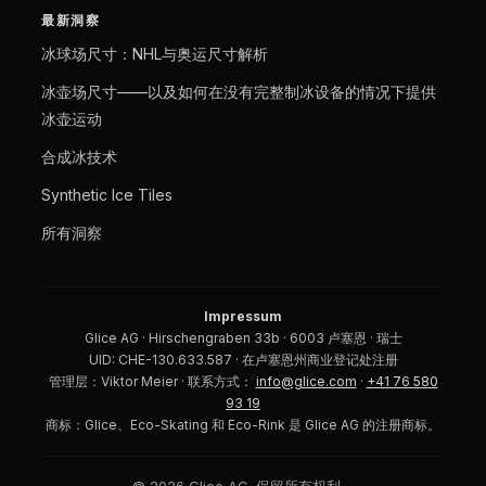
最新洞察
冰球场尺寸：NHL与奥运尺寸解析
冰壶场尺寸——以及如何在没有完整制冰设备的情况下提供
冰壶运动
合成冰技术
Synthetic Ice Tiles
所有洞察
Impressum
Glice AG · Hirschengraben 33b · 6003 卢塞恩 · 瑞士
UID: CHE-130.633.587 · 在卢塞恩州商业登记处注册
管理层：Viktor Meier · 联系方式：
info@glice.com
·
+41 76 580
93 19
商标：Glice、Eco-Skating 和 Eco-Rink 是 Glice AG 的注册商标。