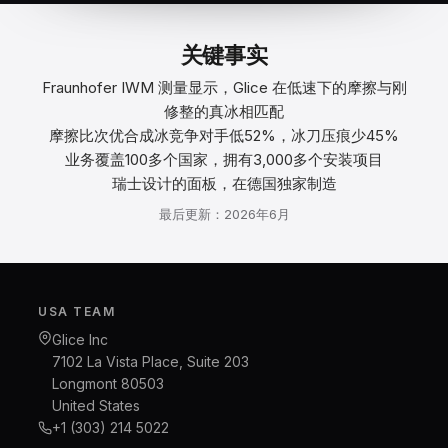
关键事实
Fraunhofer IWM 测量显示，Glice 在低速下的摩擦与刚
修整的真冰相匹配
摩擦比次优合成冰竞争对手低52%，冰刀压痕少45%
业务覆盖100多个国家，拥有3,000多个安装项目
瑞士设计的面板，在德国独家制造
最后更新：2026年6月
USA TEAM
Glice Inc
7102 La Vista Place, Suite 203
Longmont 80503
United States
+1 (303) 214 5022