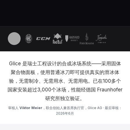
Glice 是瑞士工程设计的合成冰场系统——采用固体
聚合物面板，使用普通冰刀即可提供真实的滑冰体
验，无需制冷、无需用水、无需用电。已在100多个
国家安装超过3,000个冰场，性能经德国 Fraunhofer
研究所独立验证。
审核人
Viktor Meier
，联合创始人兼首席执行官，Glice AG · 最后审核：
2026年6月