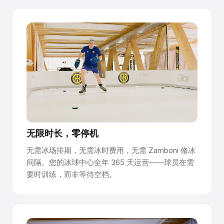
无限时长，零停机
无需冰场排期，无需冰时费用，无需 Zamboni 修冰
间隔。您的冰球中心全年 365 天运营——球员在需
要时训练，而非等待空档。