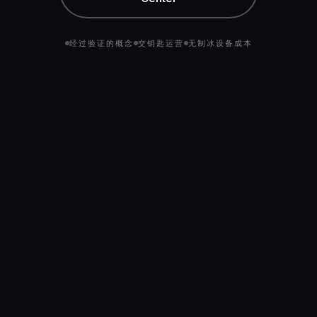
经过验证的概念
交钥匙运营
无制冰设备成本