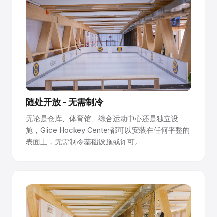
随处开放 - 无需制冷
无论是仓库、体育馆、综合运动中心还是独立设
施，Glice Hockey Center都可以安装在任何平整的
表面上，无需制冷基础设施或许可。