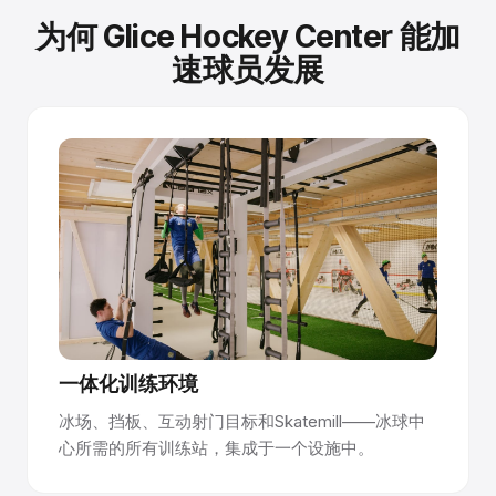
为何 Glice Hockey Center 能加
速球员发展
一体化训练环境
冰场、挡板、互动射门目标和Skatemill——冰球中
心所需的所有训练站，集成于一个设施中。