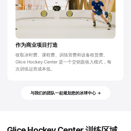
作为商业项目打造
收取冰时费、课程费、训练营费和设备租赁费。
Glice Hockey Center 是一个交钥匙收入模式，每
次训练运营成本低。
与我们的团队一起规划您的冰球中心 →
Glice Hockey Center 训练区域