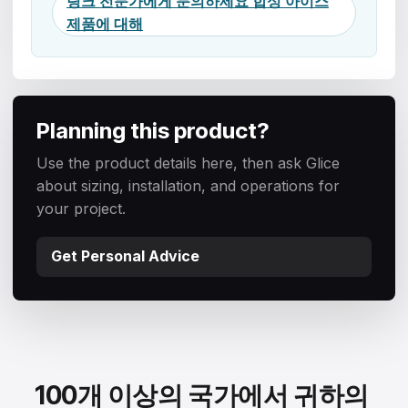
링크 전문가에게 문의하세요 합성 아이스
제품에 대해
Planning this product?
Use the product details here, then ask Glice
about sizing, installation, and operations for
your project.
Get Personal Advice
100개 이상의 국가에서 귀하의