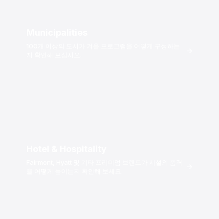
Municipalities
100개 이상의 도시가 겨울 프로그램을 어떻게 구성하는
→
지 확인해 보십시오.
Hotel & Hospitality
Fairmont, Hyatt 및 기타 프리미엄 브랜드가 시설의 품격
→
을 어떻게 높이는지 확인해 보세요.