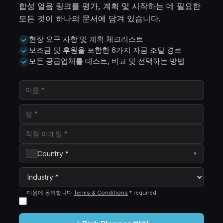
합성 얼음 링크를 평가, 계획 및 시작하는 데 필요한
모든 것이 하나의 문서에 담겨 있습니다.
현장 요구 사항 및 계획 체크리스트
보조금 및 후원을 포함한 6가지 자금 조달 경로
모든 공급업체를 테스트, 비교 및 선택하는 방법
Country *
▾
다음에 동의합니다
Terms & Conditions
*
required
.