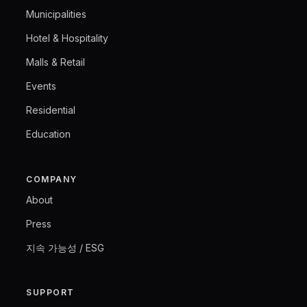
Municipalities
Hotel & Hospitality
Malls & Retail
Events
Residential
Education
COMPANY
About
Press
지속 가능성 / ESG
SUPPORT