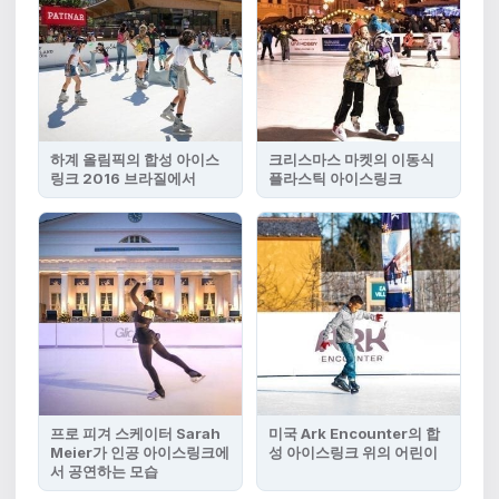
하계 올림픽의 합성 아이스
크리스마스 마켓의 이동식
링크 2016 브라질에서
플라스틱 아이스링크
프로 피겨 스케이터 Sarah
미국 Ark Encounter의 합
Meier가 인공 아이스링크에
성 아이스링크 위의 어린이
서 공연하는 모습