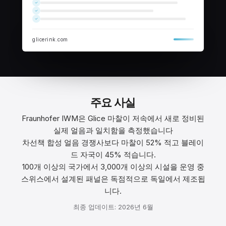
glicerink.com
주요 사실
Fraunhofer IWM은 Glice 마찰이 저속에서 새로 정비된
실제 얼음과 일치함을 측정했습니다
차선책 합성 얼음 경쟁사보다 마찰이 52% 적고 블레이
드 자국이 45% 적습니다.
100개 이상의 국가에서 3,000개 이상의 시설을 운영 중
스위스에서 설계된 패널은 독점적으로 독일에서 제조됩
니다.
최종 업데이트: 2026년 6월