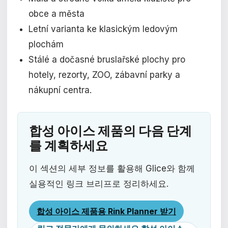
obce a města
Letní varianta ke klasickým ledovým
plochám
Stálé a dočasné bruslařské plochy pro
hotely, rezorty, ZOO, zábavní parky a
nákupní centra.
합성 아이스 제품의 다음 단계
를 계획하세요
이 섹션의 세부 정보를 활용해 Glice와 함께
실용적인 링크 브리프로 정리하세요.
합성 아이스 제품용 Rink Planner 받기