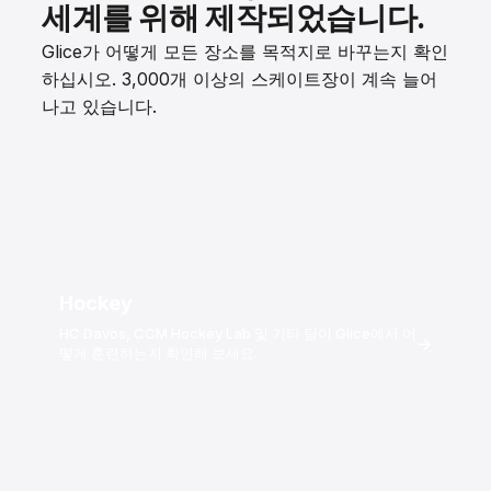
세계를 위해 제작되었습니다.
Glice가 어떻게 모든 장소를 목적지로 바꾸는지 확인
하십시오. 3,000개 이상의 스케이트장이 계속 늘어
나고 있습니다.
Hockey
HC Davos, CCM Hockey Lab 및 기타 팀이 Glice에서 어
→
떻게 훈련하는지 확인해 보세요.