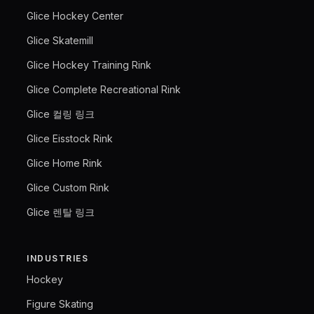
Glice Hockey Center
Glice Skatemill
Glice Hockey Training Rink
Glice Complete Recreational Rink
Glice 컬링 링크
Glice Eisstock Rink
Glice Home Rink
Glice Custom Rink
Glice 렌탈 링크
INDUSTRIES
Hockey
Figure Skating