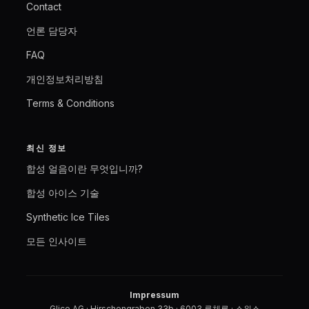
Contact
언론 담당자
FAQ
개인정보처리방침
Terms & Conditions
최신 정보
합성 얼음이란 무엇입니까?
합성 아이스 기술
Synthetic Ice Tiles
모든 인사이트
Impressum
Glice AG · Hirschengraben 33b · 6003 루체른 · 스위스