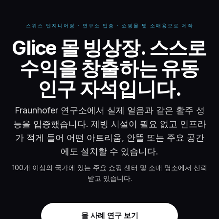
스위스 엔지니어링 · 연구소 입증 · 쇼핑몰 및 소매용으로 제작
Glice 몰 빙상장 -
Glice 몰 빙상장. 스스로
수익을 창출하는 유동
인구 자석입니다.
Fraunhofer 연구소에서 실제 얼음과 같은 활주 성
능을 입증했습니다. 제빙 시설이 필요 없고 인프라
가 적게 들어 어떤 아트리움, 안뜰 또는 주요 공간
에도 설치할 수 있습니다.
100개 이상의 국가에 있는 주요 쇼핑 센터 및 소매 명소에서 신뢰
받고 있습니다.
몰 사례 연구 보기