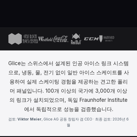
Glice는 스위스에서 설계된 인공 아이스 링크 시스템
으로, 냉동, 물, 전기 없이 일반 아이스 스케이트를 사
용하여 실제 스케이팅 경험을 제공하는 견고한 폴리
머 패널입니다. 100개 이상의 국가에 3,000개 이상
의 링크가 설치되었으며, 독일 Fraunhofer Institute
에서 독립적으로 성능을 검증했습니다.
검토:
Viktor Meier
, Glice AG 공동 창립자 겸 CEO · 최종 검토: 2026년 6
월