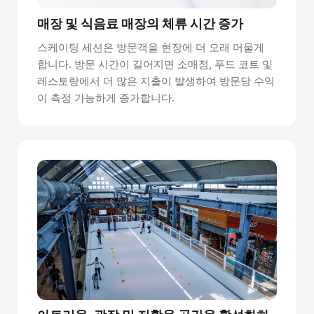
매장 및 식음료 매장의 체류 시간 증가
스케이팅 세션은 방문객을 현장에 더 오래 머물게
합니다. 방문 시간이 길어지면 소매점, 푸드 코트 및
레스토랑에서 더 많은 지출이 발생하여 방문당 수익
이 측정 가능하게 증가합니다.