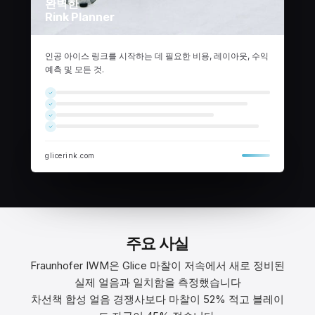
완벽한
Rink Planner
인공 아이스 링크를 시작하는 데 필요한 비용, 레이아웃, 수익
예측 및 모든 것.
glicerink.com
주요 사실
Fraunhofer IWM은 Glice 마찰이 저속에서 새로 정비된
실제 얼음과 일치함을 측정했습니다
차선책 합성 얼음 경쟁사보다 마찰이 52% 적고 블레이