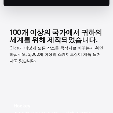
100개 이상의 국가에서 귀하의
세계를 위해 제작되었습니다.
Glice가 어떻게 모든 장소를 목적지로 바꾸는지 확인
하십시오. 3,000개 이상의 스케이트장이 계속 늘어
나고 있습니다.
Hockey
HC Davos, CCM Hockey Lab 및 기타 팀이 Glice에서 어