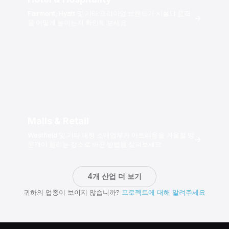
Fairmont, Hyatt 및 기타 프리미엄 브랜드가 시설의 품격
→
을 어떻게 높이는지 확인해 보세요.
Malls & Retail
Westfield 및 기타 대형 소매업체가 아트리움을 겨울철 방
→
문객이 몰리는 장소로 바꾼 방법을 살펴보세요
4개 산업 더 보기
귀하의 업종이 보이지 않습니까?
프로젝트에 대해 알려주세요