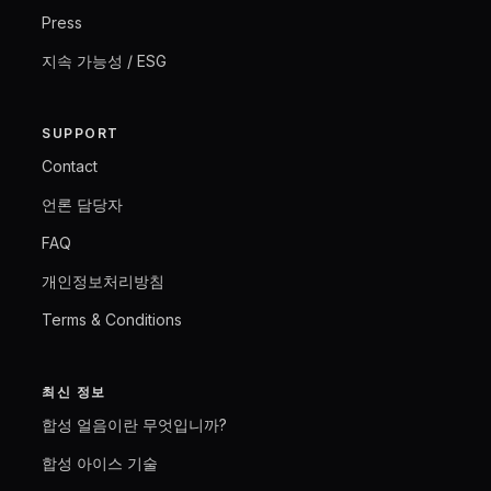
Press
지속 가능성 / ESG
SUPPORT
Contact
언론 담당자
FAQ
개인정보처리방침
Terms & Conditions
최신 정보
합성 얼음이란 무엇입니까?
합성 아이스 기술