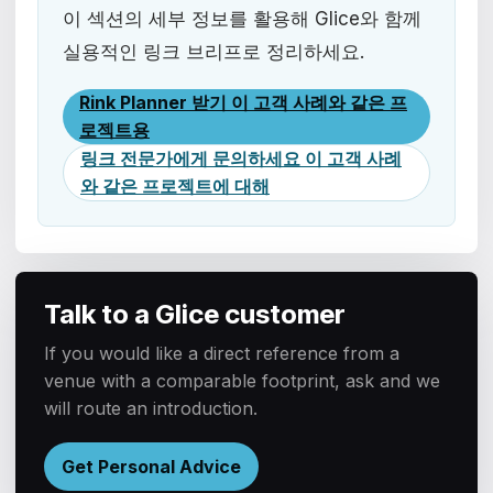
이 섹션의 세부 정보를 활용해 Glice와 함께
실용적인 링크 브리프로 정리하세요.
Rink Planner 받기 이 고객 사례와 같은 프
로젝트용
링크 전문가에게 문의하세요 이 고객 사례
와 같은 프로젝트에 대해
Talk to a Glice customer
If you would like a direct reference from a
venue with a comparable footprint, ask and we
will route an introduction.
Get Personal Advice