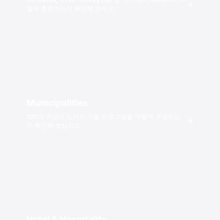
→
떻게 훈련하는지 확인해 보세요.
Municipalities
100개 이상의 도시가 겨울 프로그램을 어떻게 구성하는
→
지 확인해 보십시오.
Hotel & Hospitality