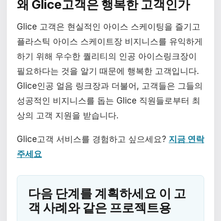
왜 Glice고객은 행복한 고객인가
Glice 고객은 현실적인 아이스 스케이팅을 즐기고
플라스틱 아이스 스케이트장 비지니스를 유익하게
하기 위해 우수한 퀄리티의 인공 아이스링크장이
필요하다는 것을 알기 때문에 행복한 고객입니다.
Glice인공 얼음 링크장과 더불어, 고객들은 그들의
성공적인 비지니스를 돕는 Glice 직원들로부터 최
상의 고객 지원을 받습니다.
Glice고객 서비스를 경험하고 싶으세요?
지금 연락
주세요
다음 단계를 계획하세요 이 고
객 사례와 같은 프로젝트용