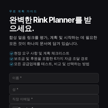
무료 계획 가이드
완벽한 Rink Planner를 받
으세요.
합성 얼음 링크를 평가, 계획 및 시작하는 데 필요한
모든 것이 하나의 문서에 담겨 있습니다.
현장 요구 사항 및 계획 체크리스트
보조금 및 후원을 포함한 6가지 자금 조달 경로
모든 공급업체를 테스트, 비교 및 선택하는 방법