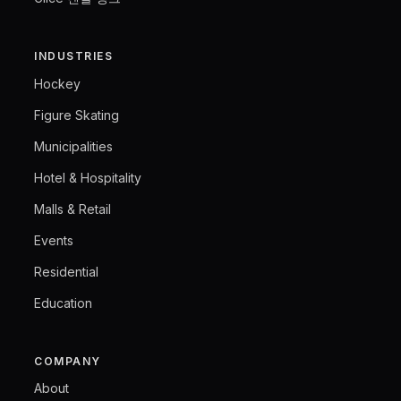
INDUSTRIES
Hockey
Figure Skating
Municipalities
Hotel & Hospitality
Malls & Retail
Events
Residential
Education
COMPANY
About