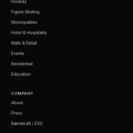
Hockey
Figure Skating
Municipalities
Hotel & Hospitality
Malls & Retail
Events
Residential
Education
COMPANY
About
Press
Bærekraft / ESG