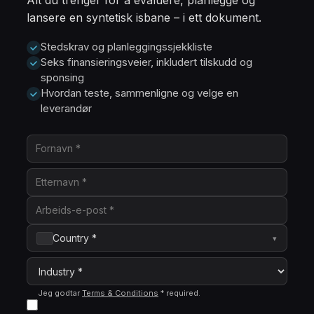
lansere en syntetisk isbane – i ett dokument.
Stedskrav og planleggingssjekkliste
Seks finansieringsveier, inkludert tilskudd og
sponsing
Hvordan teste, sammenligne og velge en
leverandør
Country *
▾
Jeg godtar
Terms & Conditions
*
required
.