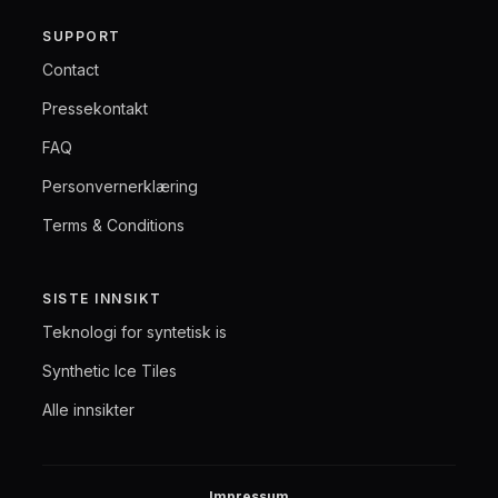
SUPPORT
Contact
Pressekontakt
FAQ
Personvernerklæring
Terms & Conditions
SISTE INNSIKT
Teknologi for syntetisk is
Synthetic Ice Tiles
Alle innsikter
Impressum