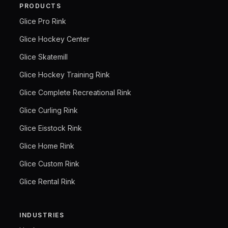
PRODUCTS
Glice Pro Rink
Glice Hockey Center
Glice Skatemill
Glice Hockey Training Rink
Glice Complete Recreational Rink
Glice Curling Rink
Glice Eisstock Rink
Glice Home Rink
Glice Custom Rink
Glice Rental Rink
INDUSTRIES