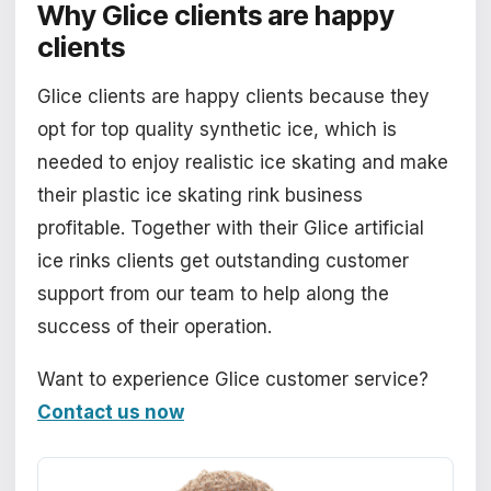
Why
Glice
clients are
happy
clients
Glice clients are happy clients because they
opt for top quality synthetic ice, which is
needed to enjoy realistic ice skating and make
their plastic ice skating rink business
profitable. Together with their Glice artificial
ice rinks clients get outstanding customer
support from our team to help along the
success of their operation.
Want to experience Glice customer service?
Contact us now