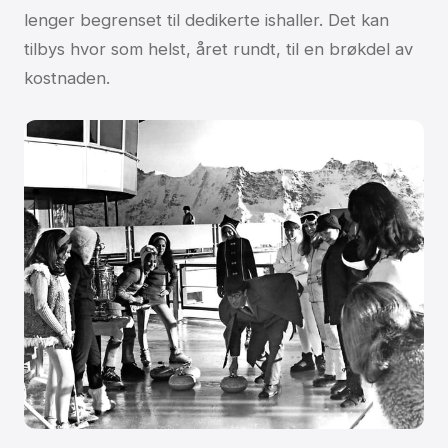
lenger begrenset til dedikerte ishaller. Det kan
tilbys hvor som helst, året rundt, til en brøkdel av
kostnaden.