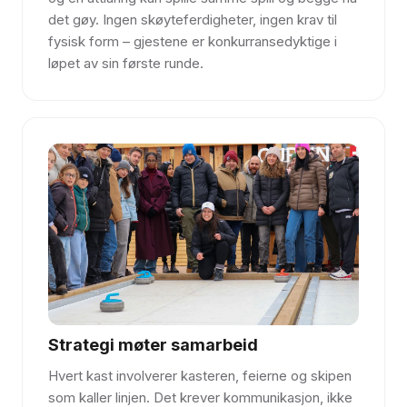
det gøy. Ingen skøyteferdigheter, ingen krav til
fysisk form – gjestene er konkurransedyktige i
løpet av sin første runde.
Strategi møter samarbeid
Hvert kast involverer kasteren, feierne og skipen
som kaller linjen. Det krever kommunikasjon, ikke