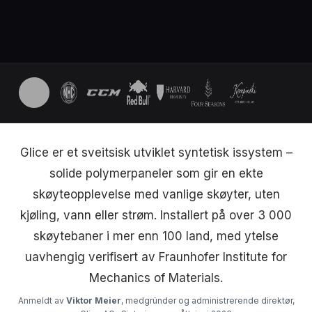
Glice er et sveitsisk utviklet syntetisk issystem –
solide polymerpaneler som gir en ekte
skøyteopplevelse med vanlige skøyter, uten
kjøling, vann eller strøm. Installert på over 3 000
skøytebaner i mer enn 100 land, med ytelse
uavhengig verifisert av Fraunhofer Institute for
Mechanics of Materials.
Anmeldt av
Viktor Meier
, medgründer og administrerende direktør,