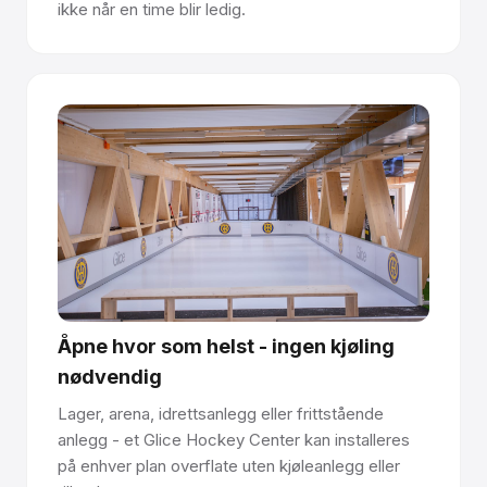
ikke når en time blir ledig.
Åpne hvor som helst - ingen kjøling
nødvendig
Lager, arena, idrettsanlegg eller frittstående
anlegg - et Glice Hockey Center kan installeres
på enhver plan overflate uten kjøleanlegg eller