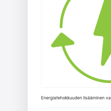
Energiatehokkuuden lisääminen va