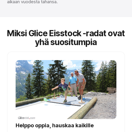
aikaan vuodesta tahansa.
Miksi Glice Eisstock -radat ovat
yhä suositumpia
Helppo oppia, hauskaa kaikille