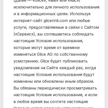
(далее — «Glice», «мы» или «нас»)
исключительно для личного использования
и в информационных целях.
Используя
интернет-сайт glicerink.com или любые
услуги, предоставляемые в связи с Сайтом
(«Сервис»), вы соглашаетесь соблюдать
настоящие Условия использования,
которые могут время от времени
изменяться Glice AG по собственному
усмотрению. Glice будет публиковать
уведомление на Сайте каждый раз, когда
настоящие Условия использования будут
изменены или обновлены иным образом.
Вы обязаны периодически просматривать
настоящие Условия использования, и если
в любое время вы сочтете настоящие