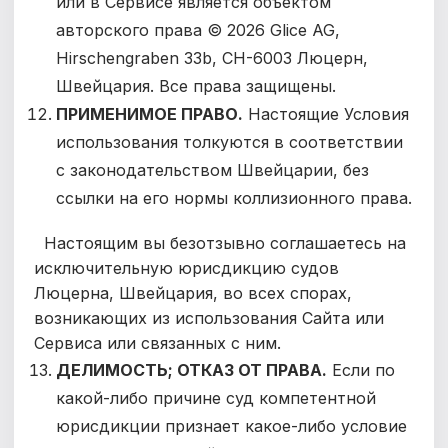
или в Сервисе является объектом
авторского права © 2026 Glice AG,
Hirschengraben 33b, CH-6003 Люцерн,
Швейцария. Все права защищены.
ПРИМЕНИМОЕ ПРАВО.
Настоящие Условия
использования толкуются в соответствии
с законодательством Швейцарии, без
ссылки на его нормы коллизионного права.
Настоящим вы безотзывно соглашаетесь на
исключительную юрисдикцию судов
Люцерна, Швейцария, во всех спорах,
возникающих из использования Сайта или
Сервиса или связанных с ним.
ДЕЛИМОСТЬ; ОТКАЗ ОТ ПРАВА.
Если по
какой-либо причине суд компетентной
юрисдикции признает какое-либо условие