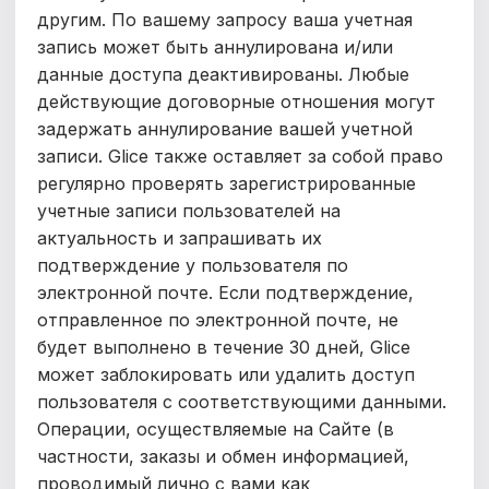
другим.
По вашему запросу ваша учетная
запись может быть аннулирована и/или
данные доступа деактивированы. Любые
действующие договорные отношения могут
задержать аннулирование вашей учетной
записи. Glice также оставляет за собой право
регулярно проверять зарегистрированные
учетные записи пользователей на
актуальность и запрашивать их
подтверждение у пользователя по
электронной почте. Если подтверждение,
отправленное по электронной почте, не
будет выполнено в течение
30 дней, Glice
может заблокировать или удалить доступ
пользователя с соответствующими данными.
Операции, осуществляемые на Сайте (в
частности, заказы и обмен информацией,
проводимый лично с вами как