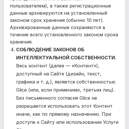
пользователем), а также регистрационные
данные архивируются на установленный
законом срок хранения (обычно 10 лет).
Архивированные данные сохраняются в
течение всего установленного законом срока
хранения.
СОБЛЮДЕНИЕ ЗАКОНОВ ОБ
ИНТЕЛЛЕКТУАЛЬНОЙ СОБСТВЕННОСТИ.
Весь контент
(далее — «Контент»),
доступный на Сайте (дизайн, текст,
графика и т. д.), является собственностью
Glice (или, если применимо, третьих лиц).
Без письменного согласия Glice не
разрешается использовать этот Контент
иначе, как по прямому назначению.
При
доступе к Сайту или использовании Услуги