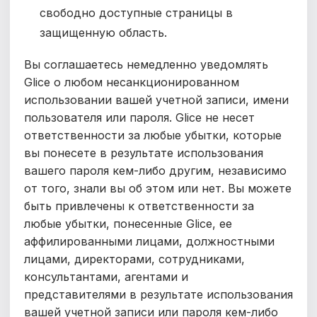
свободно доступные страницы в
защищенную область.
Вы соглашаетесь немедленно уведомлять
Glice о любом несанкционированном
использовании вашей учетной записи, имени
пользователя или пароля. Glice не несет
ответственности за любые убытки, которые
вы понесете в результате использования
вашего пароля кем-либо другим, независимо
от того, знали вы об этом или нет. Вы можете
быть привлечены к ответственности за
любые убытки, понесенные Glice, ее
аффилированными лицами, должностными
лицами, директорами, сотрудниками,
консультантами, агентами и
представителями в результате использования
вашей учетной записи или пароля кем-либо