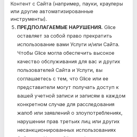
Контент с Сайта (например, пауки, краулеры
или другие автоматизированные
инструменты).
ПРЕДПОЛАГАЕМЫЕ НАРУШЕНИЯ.
Glice
оставляет за собой право прекратить
использование вами Услуги и/или Сайта.
Чтобы Glice могла обеспечить высокое
качество обслуживания для вас и других
пользователей Сайта и Услуги, вы
соглашаетесь с тем, что Glice или ее
представители могут получать доступ к
вашей учетной записи и записям в каждом
конкретном случае для расследования
жалоб или заявлений о злоупотреблениях,
нарушении прав третьих лиц или других
несанкционированных использованиях