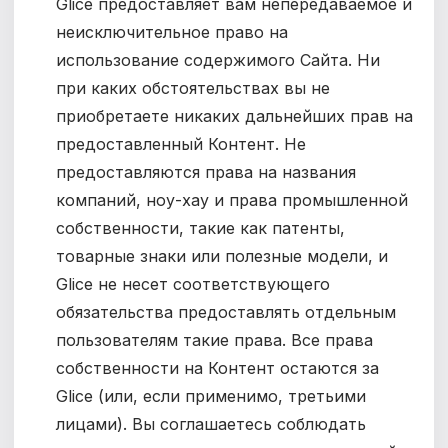
Glice
предоставляет вам непередаваемое и
неисключительное право на
использование содержимого Сайта. Ни
при каких обстоятельствах вы не
приобретаете никаких дальнейших прав на
предоставленный Контент. Не
предоставляются права на названия
компаний, ноу-хау и права промышленной
собственности, такие как патенты,
товарные знаки или полезные модели, и
Glice не несет соответствующего
обязательства предоставлять отдельным
пользователям такие права. Все права
собственности на Контент остаются за
Glice (или, если применимо, третьими
лицами).
Вы соглашаетесь соблюдать