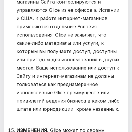
магазины Сайта контролируются и
управляются Glice из ее офисов в Испании
и США. К работе интернет-магазинов
применяются отдельные Условия
использования. Glice не заявляет, что
какие-либо материалы или услуги, к
которым вы получаете доступ, доступны
или пригодны для использования в других
местах. Ваше использование или доступ к
Сайту и интернет-магазинам не должны
толковаться как преднамеренное
использование Glice преимуществ или
привилегий ведения бизнеса в каком-либо
штате или юрисдикции, кроме названных.
ИЗМЕНЕНИЯ.
Glice может по своему