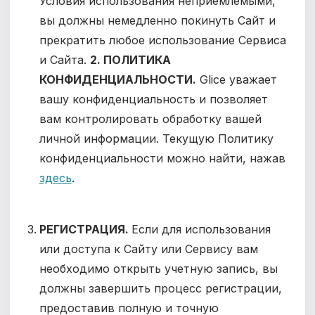
Условия использования неприемлемыми,
вы должны немедленно покинуть Сайт и
прекратить любое использование Сервиса
и Сайта.
2. ПОЛИТИКА
КОНФИДЕНЦИАЛЬНОСТИ.
Glice уважает
вашу конфиденциальность и позволяет
вам контролировать обработку вашей
личной информации. Текущую Политику
конфиденциальности можно найти, нажав
здесь
.
РЕГИСТРАЦИЯ.
Если для использования
или доступа к Сайту или Сервису вам
необходимо открыть учетную запись, вы
должны завершить процесс регистрации,
предоставив полную и точную