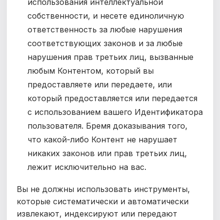
использования интеллектуальной
собственности, и несете единоличную
ответственность за любые нарушения
соответствующих законов и за любые
нарушения прав третьих лиц, вызванные
любым Контентом, который вы
предоставляете или передаете, или
который предоставляется или передается
с использованием вашего Идентификатора
пользователя. Бремя доказывания того,
что какой-либо Контент не нарушает
никаких законов или прав третьих лиц,
лежит исключительно на вас.
Вы не должны использовать инструменты,
которые систематически и автоматически
извлекают, индексируют или передают