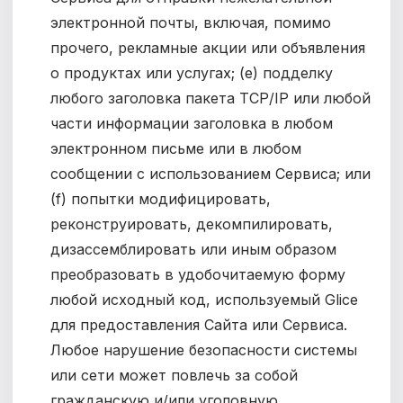
электронной почты, включая, помимо
прочего, рекламные акции или объявления
о продуктах или услугах; (e) подделку
любого заголовка пакета TCP/IP или любой
части информации заголовка в любом
электронном письме или в любом
сообщении с использованием Сервиса; или
(f) попытки модифицировать,
реконструировать, декомпилировать,
дизассемблировать или иным образом
преобразовать в удобочитаемую форму
любой исходный код, используемый Glice
для предоставления Сайта или Сервиса.
Любое нарушение безопасности системы
или сети может повлечь за собой
гражданскую и/или уголовную