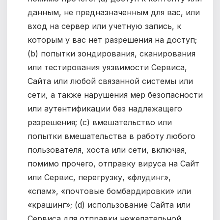
данным, не предназначенным для вас, или
вход на сервер или учетную запись, к
которым у вас нет разрешения на доступ;
(b) попытки зондирования, сканирования
или тестирования уязвимости Сервиса,
Сайта или любой связанной системы или
сети, а также нарушения мер безопасности
или аутентификации без надлежащего
разрешения; (c) вмешательство или
попытки вмешательства в работу любого
пользователя, хоста или сети, включая,
помимо прочего, отправку вируса на Сайт
или Сервис, перегрузку, «флудинг»,
«спам», «почтовые бомбардировки» или
«крашинг»; (d) использование Сайта или
Сервиса для отправки нежелательной