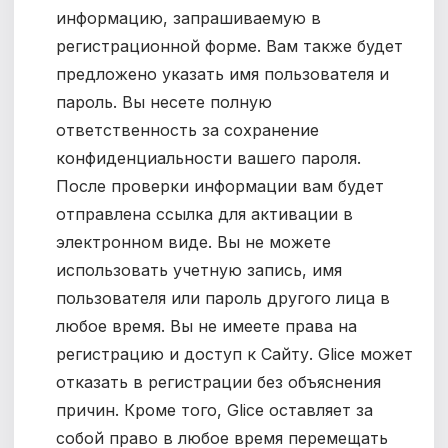
информацию, запрашиваемую в
регистрационной форме. Вам также будет
предложено указать имя пользователя и
пароль. Вы несете полную
ответственность за сохранение
конфиденциальности вашего пароля.
После проверки информации вам будет
отправлена ссылка для активации в
электронном виде. Вы не можете
использовать учетную запись, имя
пользователя или пароль другого лица в
любое время. Вы не имеете права на
регистрацию и доступ к Сайту. Glice может
отказать в регистрации без объяснения
причин. Кроме того, Glice оставляет за
собой право в любое время перемещать