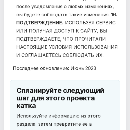
после уведомления о любых изменениях,
вы будете соблюдать такие изменения.
16.
ПОДТВЕРЖДЕНИЕ.
ИСПОЛЬЗУЯ СЕРВИС
ИЛИ ПОЛУЧАЯ ДОСТУП К САЙТУ, ВЫ
ПОДТВЕРЖДАЕТЕ, ЧТО ПРОЧИТАЛИ
НАСТОЯЩИЕ УСЛОВИЯ ИСПОЛЬЗОВАНИЯ
И СОГЛАШАЕТЕСЬ СОБЛЮДАТЬ ИХ.
Последнее обновление:
Июнь 2023
Спланируйте следующий
шаг для этого проекта
катка
Используйте информацию из этого
раздела, затем превратите ее в