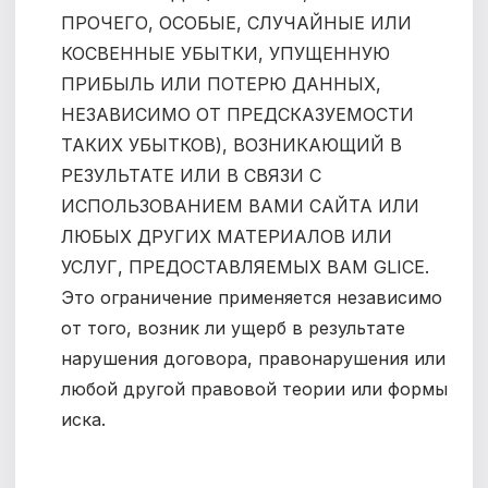
ПРОЧЕГО, ОСОБЫЕ, СЛУЧАЙНЫЕ ИЛИ
КОСВЕННЫЕ УБЫТКИ, УПУЩЕННУЮ
ПРИБЫЛЬ ИЛИ ПОТЕРЮ ДАННЫХ,
НЕЗАВИСИМО ОТ ПРЕДСКАЗУЕМОСТИ
ТАКИХ УБЫТКОВ), ВОЗНИКАЮЩИЙ В
РЕЗУЛЬТАТЕ ИЛИ В СВЯЗИ С
ИСПОЛЬЗОВАНИЕМ ВАМИ САЙТА ИЛИ
ЛЮБЫХ ДРУГИХ МАТЕРИАЛОВ ИЛИ
УСЛУГ, ПРЕДОСТАВЛЯЕМЫХ ВАМ GLICE.
Это ограничение применяется независимо
от того, возник ли ущерб в результате
нарушения договора, правонарушения или
любой другой правовой теории или формы
иска.