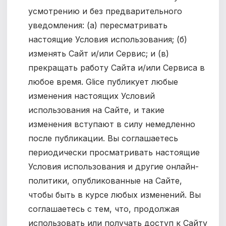
усмотрению и без предварительного
уведомления: (а) пересматривать
настоящие Условия использования; (б)
изменять Сайт и/или Сервис; и (в)
прекращать работу Сайта и/или Сервиса в
любое время. Glice публикует любые
изменения настоящих Условий
использования на Сайте, и такие
изменения вступают в силу немедленно
после публикации. Вы соглашаетесь
периодически просматривать настоящие
Условия использования и другие онлайн-
политики, опубликованные на Сайте,
чтобы быть в курсе любых изменений. Вы
соглашаетесь с тем, что, продолжая
использовать или получать доступ к Сайту