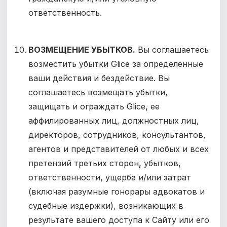
ответственность.
ВОЗМЕЩЕНИЕ УБЫТКОВ.
Вы соглашаетесь
возместить убытки Glice за определенные
ваши действия и бездействие. Вы
соглашаетесь возмещать убытки,
защищать и ограждать Glice, ее
аффилированных лиц, должностных лиц,
директоров, сотрудников, консультантов,
агентов и представителей от любых и всех
претензий третьих сторон, убытков,
ответственности, ущерба и/или затрат
(включая разумные гонорары адвокатов и
судебные издержки), возникающих в
результате вашего доступа к Сайту или его