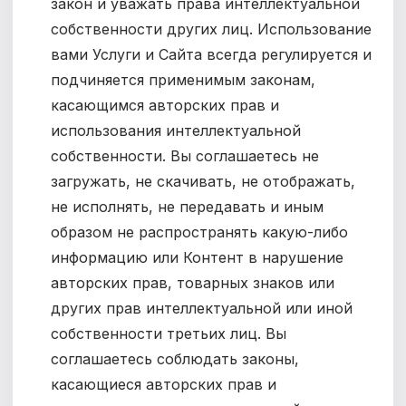
закон и уважать права интеллектуальной
собственности других лиц. Использование
вами Услуги и Сайта всегда регулируется и
подчиняется применимым законам,
касающимся авторских прав и
использования интеллектуальной
собственности. Вы соглашаетесь не
загружать, не скачивать, не отображать,
не исполнять, не передавать и иным
образом не распространять какую-либо
информацию или Контент в нарушение
авторских прав, товарных знаков или
других прав интеллектуальной или иной
собственности третьих лиц. Вы
соглашаетесь соблюдать законы,
касающиеся авторских прав и