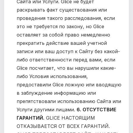
Сайта или Услуги. Glice не будет
раскрывать факт существования или
проведения такого расследования, если
это не требуется по закону, но Glice
оставляет за собой право немедленно
прекратить действие вашей учетной
записи или ваш доступ к Сайту без какой-
либо ответственности перед вами, если
Glice посчитает, что вы нарушили какие-
либо Условия использования,
предоставили Glice ложную или вводящую
в заблуждение информацию или
препятствовали использованию Сайта или
Услуги другими лицами.
6. ОТСУТСТВИЕ
ГАРАНТИЙ.
GLICE НАСТОЯЩИМ
ОТКАЗЫВАЕТСЯ ОТ ВСЕХ ГАРАНТИЙ.