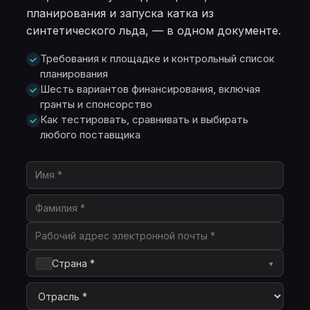
планирования и запуска катка из
синтетического льда, — в одном документе.
Требования к площадке и контрольный список
планирования
Шесть вариантов финансирования, включая
гранты и спонсорство
Как тестировать, сравнивать и выбирать
любого поставщика
Страна *
▾