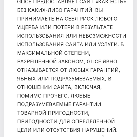
GLICE ПРЕДОСТАВЛЯЕТ САЙТ «КАК ЕСТЬ»
БЕЗ КАКИХ-ЛИБО ГАРАНТИЙ. ВЫ
ПРИНИМАЕТЕ НА СЕБЯ РИСК ЛЮБОГО
УЩЕРБА ИЛИ ПОТЕРИ В РЕЗУЛЬТАТЕ
ИСПОЛЬЗОВАНИЯ ИЛИ НЕВОЗМОЖНОСТИ
ИСПОЛЬЗОВАНИЯ САЙТА ИЛИ УСЛУГИ. В
МАКСИМАЛЬНОЙ СТЕПЕНИ,
РАЗРЕШЕННОЙ ЗАКОНОМ, GLICE ЯВНО
ОТКАЗЫВАЕТСЯ ОТ ЛЮБЫХ ГАРАНТИЙ,
ЯВНЫХ ИЛИ ПОДРАЗУМЕВАЕМЫХ, В
ОТНОШЕНИИ САЙТА, ВКЛЮЧАЯ,
ПОМИМО ПРОЧЕГО, ЛЮБЫЕ
ПОДРАЗУМЕВАЕМЫЕ ГАРАНТИИ
ТОВАРНОЙ ПРИГОДНОСТИ,
ПРИГОДНОСТИ ДЛЯ ОПРЕДЕЛЕННОЙ
ЦЕЛИ ИЛИ ОТСУТСТВИЯ НАРУШЕНИЙ.