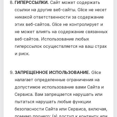
ГИПЕРССЫЛКИ.
Сайт может содержать
ссылки на другие веб-сайты. Glice не несет
никакой ответственности за содержание
этих веб-сайтов. Glice не контролирует и
не может влиять на содержание связанных
веб-сайтов. Использование любых
гиперссылок осуществляется на ваш страх
и риск.
ЗАПРЕЩЕННОЕ ИСПОЛЬЗОВАНИЕ.
Glice
налагает определенные ограничения на
допустимое использование вами Сайта и
Сервиса. Вам запрещается нарушать или
пытаться нарушать любые функции
безопасности Сайта или Сервиса, включая,
помимо прочего: (a) доступ к контенту или