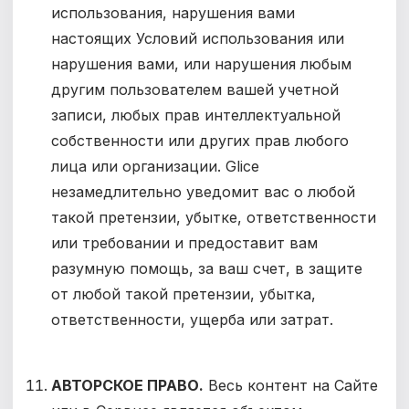
использования, нарушения вами
настоящих Условий использования или
нарушения вами, или нарушения любым
другим пользователем вашей учетной
записи, любых прав интеллектуальной
собственности или других прав любого
лица или организации. Glice
незамедлительно уведомит вас о любой
такой претензии, убытке, ответственности
или требовании и предоставит вам
разумную помощь, за ваш счет, в защите
от любой такой претензии, убытка,
ответственности, ущерба или затрат.
АВТОРСКОЕ ПРАВО.
Весь контент на Сайте