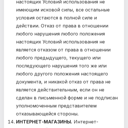
настоящих Условий использования не
имеющим исковой силы, все остальные
условия остаются в полной силе и
действии. Отказ от права в отношении
любого нарушения любого положения
настоящих Условий использования не
является отказом от права в отношении
любого предыдущего, текущего или
последующего нарушения того же или
любого другого положения настоящего
документа, и никакой отказ от права не
является действительным, если он не
сделан в письменной форме и не подписан
уполномоченным представителем
отказывающейся стороны.
ИНТЕРНЕТ-МАГАЗИНЫ.
Интернет-