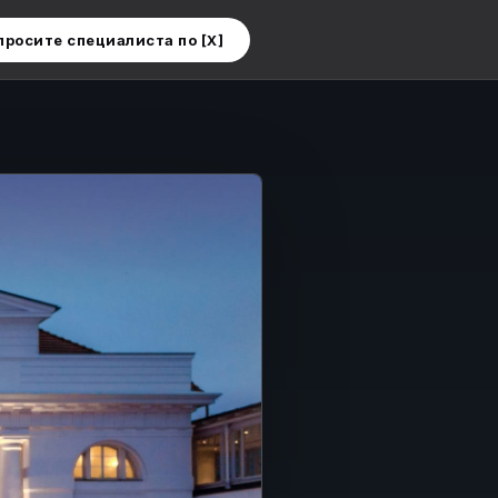
просите специалиста по [X]