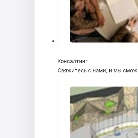
Консалтинг
Свяжитесь с нами, и мы смож