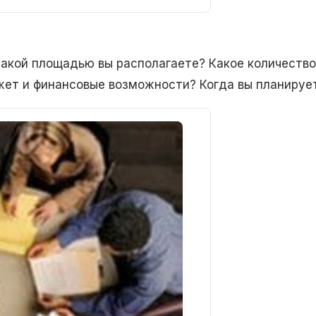
Какой площадью вы располагаете? Какое количество
ет и финансовые возможности? Когда вы планируе