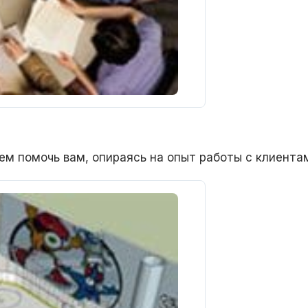
ем помочь вам, опираясь на опыт работы с клиента