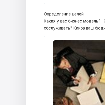
Определение целей
Какая у вас бизнес модель? 
обслуживать? Каков ваш бюдж