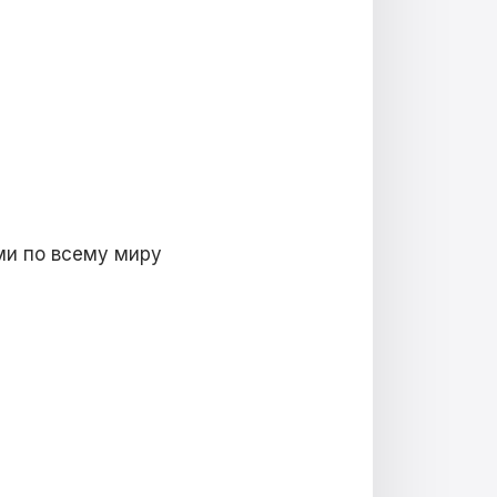
ми по всему миру