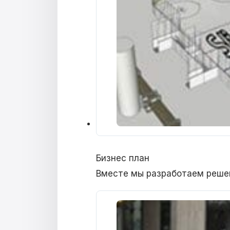
Бизнес план
Вместе мы разработаем реше