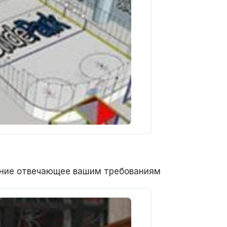
ние отвечающее вашим требованиям